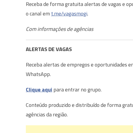
Receba de forma gratuita alertas de vagas e op
o canal em
t.me/vagasmogi
.
Com informações de agências
ALERTAS DE VAGAS
Receba alertas de empregos e oportunidades em 
WhatsApp.
Clique aqui
para entrar no grupo.
Conteúdo produzido e distribuído de forma grat
agências da região.