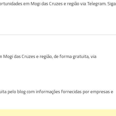
ortunidades em Mogi das Cruzes e região via Telegram. Siga
Mogi das Cruzes e região, de forma gratuita, via
uita pelo blog com informações fornecidas por empresas e