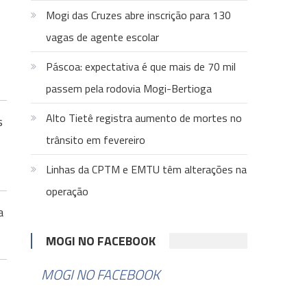
Mogi das Cruzes abre inscrição para 130
vagas de agente escolar
Páscoa: expectativa é que mais de 70 mil
passem pela rodovia Mogi-Bertioga
Alto Tietê registra aumento de mortes no
s
trânsito em fevereiro
Linhas da CPTM e EMTU têm alterações na
operação
a
MOGI NO FACEBOOK
MOGI NO FACEBOOK