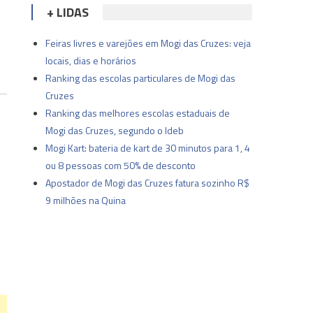
+ LIDAS
Feiras livres e varejões em Mogi das Cruzes: veja
locais, dias e horários
Ranking das escolas particulares de Mogi das
Cruzes
Ranking das melhores escolas estaduais de
Mogi das Cruzes, segundo o Ideb
Mogi Kart: bateria de kart de 30 minutos para 1, 4
ou 8 pessoas com 50% de desconto
Apostador de Mogi das Cruzes fatura sozinho R$
9 milhões na Quina