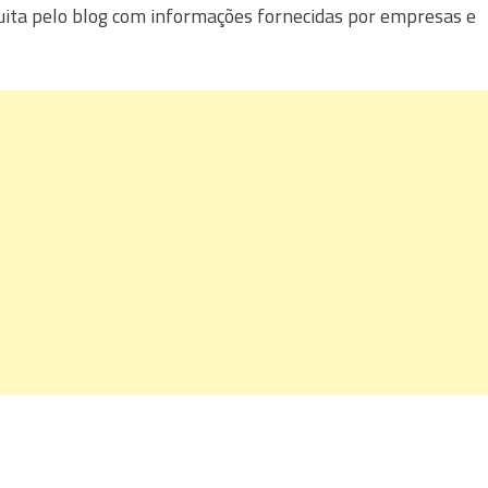
uita pelo blog com informações fornecidas por empresas e