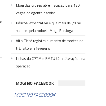
Mogi das Cruzes abre inscrição para 130
vagas de agente escolar
de
Páscoa: expectativa é que mais de 70 mil
passem pela rodovia Mogi-Bertioga
Alto Tietê registra aumento de mortes no
trânsito em fevereiro
Linhas da CPTM e EMTU têm alterações na
operação
MOGI NO FACEBOOK
MOGI NO FACEBOOK