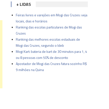
+ LIDAS
Feiras livres e varejões em Mogi das Cruzes: veja
locais, dias e horários
Ranking das escolas particulares de Mogi das
Cruzes
Ranking das melhores escolas estaduais de
Mogi das Cruzes, segundo o Ideb
Mogi Kart: bateria de kart de 30 minutos para 1, 4
ou 8 pessoas com 50% de desconto
Apostador de Mogi das Cruzes fatura sozinho R$
9 milhões na Quina