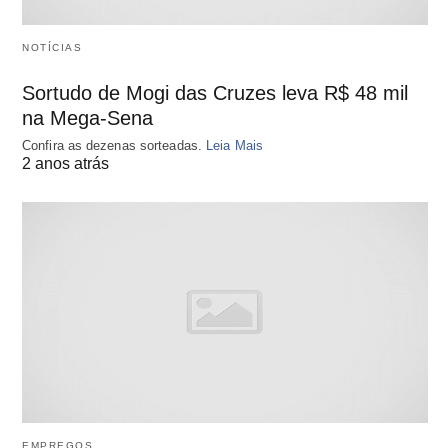
NOTÍCIAS
Sortudo de Mogi das Cruzes leva R$ 48 mil
na Mega-Sena
Confira as dezenas sorteadas.
Leia Mais
2 anos atrás
EMPREGOS