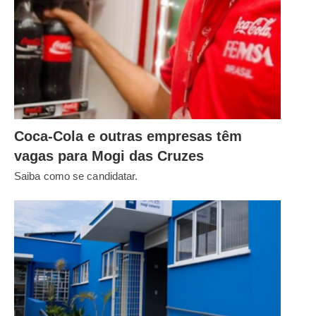
Coca-Cola e outras empresas têm
vagas para Mogi das Cruzes
Saiba como se candidatar.