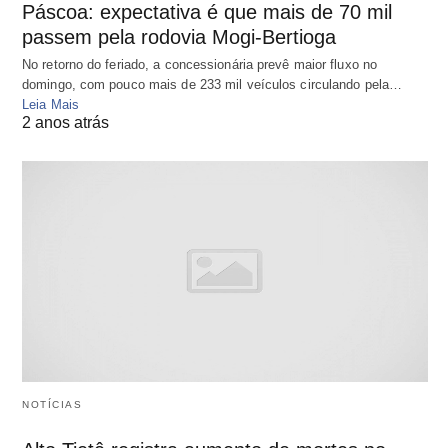
Páscoa: expectativa é que mais de 70 mil
passem pela rodovia Mogi-Bertioga
No retorno do feriado, a concessionária prevê maior fluxo no
domingo, com pouco mais de 233 mil veículos circulando pela…
Leia Mais
2 anos atrás
NOTÍCIAS