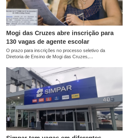
Mogi das Cruzes abre inscrição para
130 vagas de agente escolar
O prazo para inscrições no processo seletivo da
Diretoria de Ensino de Mogi das Cruzes,…
Simpar tem vagas em diferentes