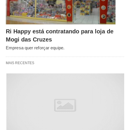
Ri Happy está contratando para loja de
Mogi das Cruzes
Empresa quer reforçar equipe.
MAIS RECENTES