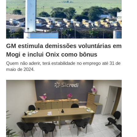
GM estimula demissões voluntárias em
Mogi e inclui Onix como bônus
Quem não aderir, terá estabilidade no emprego até 31 de
maio de 2024.