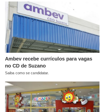
Ambev recebe currículos para vagas
no CD de Suzano
Saiba como se candidatar.