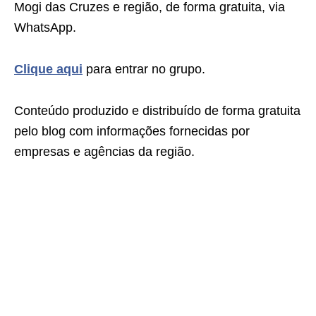
Mogi das Cruzes e região, de forma gratuita, via
WhatsApp.
Clique aqui
para entrar no grupo.
Conteúdo produzido e distribuído de forma gratuita
pelo blog com informações fornecidas por
empresas e agências da região.