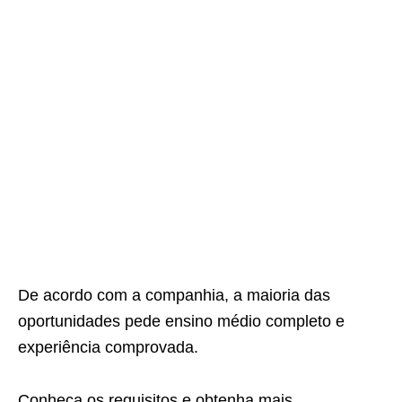
De acordo com a companhia, a maioria das
oportunidades pede ensino médio completo e
experiência comprovada.
Conheça os requisitos e obtenha mais