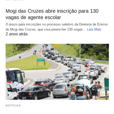
Mogi das Cruzes abre inscrição para 130
vagas de agente escolar
O prazo para inscrições no processo seletivo da Diretoria de Ensino
de Mogi das Cruzes, que visa preencher 130 vagas…
Leia Mais
2 anos atrás
NOTÍCIAS