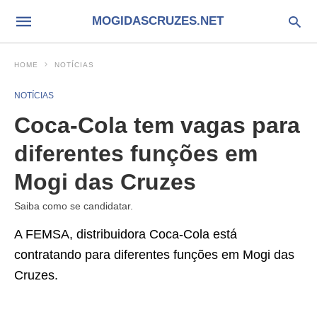
MOGIDASCRUZES.NET
HOME
NOTÍCIAS
NOTÍCIAS
Coca-Cola tem vagas para
diferentes funções em
Mogi das Cruzes
Saiba como se candidatar.
A FEMSA, distribuidora Coca-Cola está
contratando para diferentes funções em Mogi das
Cruzes.