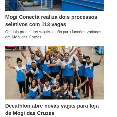
Mogi Conecta realiza dois processos
seletivos com 113 vagas
Os dois processos seletivos são para funções variadas
em Mogi das Cruzes.
Decathlon abre novas vagas para loja
de Mogi das Cruzes