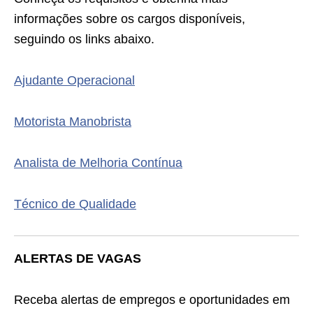
informações sobre os cargos disponíveis,
seguindo os links abaixo.
Ajudante Operacional
Motorista Manobrista
Analista de Melhoria Contínua
Técnico de Qualidade
ALERTAS DE VAGAS
Receba alertas de empregos e oportunidades em