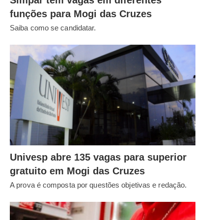
funções para Mogi das Cruzes
Saiba como se candidatar.
Univesp abre 135 vagas para superior
gratuito em Mogi das Cruzes
A prova é composta por questões objetivas e redação.