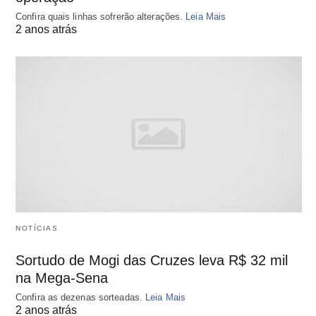
Confira quais linhas sofrerão alterações.
Leia Mais
2 anos atrás
NOTÍCIAS
Sortudo de Mogi das Cruzes leva R$ 32 mil
na Mega-Sena
Confira as dezenas sorteadas.
Leia Mais
2 anos atrás