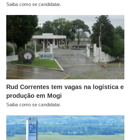
Saiba como se candidatar.
Rud Correntes tem vagas na logística e
produção em Mogi
Saiba como se candidatar.