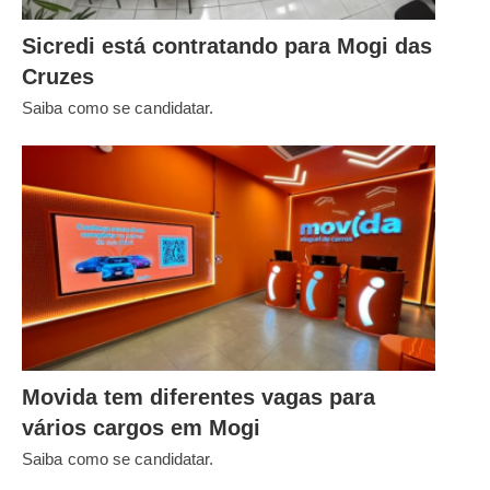
Sicredi está contratando para Mogi das
Cruzes
Saiba como se candidatar.
Movida tem diferentes vagas para
vários cargos em Mogi
Saiba como se candidatar.