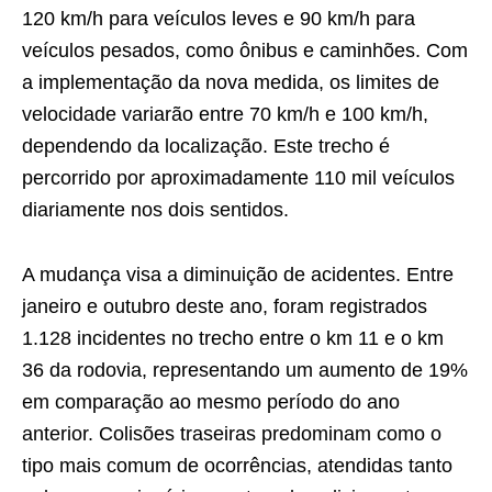
120 km/h para veículos leves e 90 km/h para
veículos pesados, como ônibus e caminhões. Com
a implementação da nova medida, os limites de
velocidade variarão entre 70 km/h e 100 km/h,
dependendo da localização. Este trecho é
percorrido por aproximadamente 110 mil veículos
diariamente nos dois sentidos.
A mudança visa a diminuição de acidentes. Entre
janeiro e outubro deste ano, foram registrados
1.128 incidentes no trecho entre o km 11 e o km
36 da rodovia, representando um aumento de 19%
em comparação ao mesmo período do ano
anterior. Colisões traseiras predominam como o
tipo mais comum de ocorrências, atendidas tanto