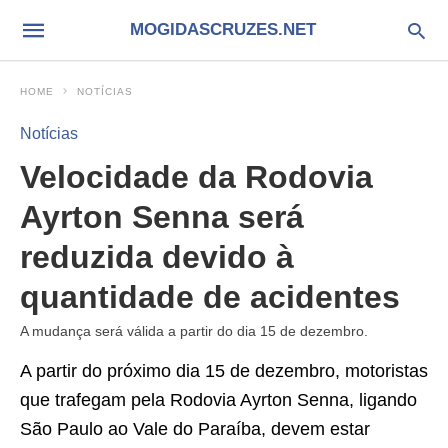
MOGIDASCRUZES.NET
HOME
NOTÍCIAS
Notícias
Velocidade da Rodovia
Ayrton Senna será
reduzida devido à
quantidade de acidentes
A mudança será válida a partir do dia 15 de dezembro.
A partir do próximo dia 15 de dezembro, motoristas
que trafegam pela Rodovia Ayrton Senna, ligando
São Paulo ao Vale do Paraíba, devem estar