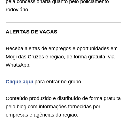
pela concessionária quanto pelo policiamento
rodoviário.
ALERTAS DE VAGAS
Receba alertas de empregos e oportunidades em
Mogi das Cruzes e região, de forma gratuita, via
WhatsApp.
Clique aqui
para entrar no grupo.
Conteúdo produzido e distribuído de forma gratuita
pelo blog com informações fornecidas por
empresas e agências da região.