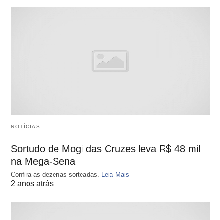
NOTÍCIAS
Sortudo de Mogi das Cruzes leva R$ 48 mil
na Mega-Sena
Confira as dezenas sorteadas.
Leia Mais
2 anos atrás