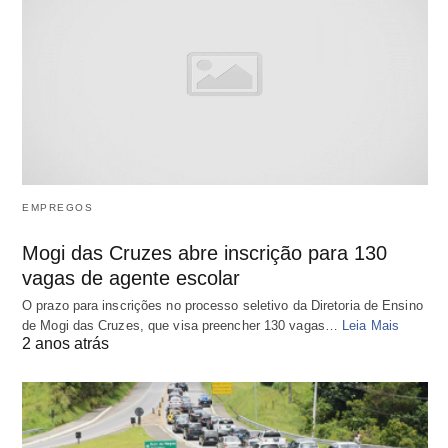
EMPREGOS
Mogi das Cruzes abre inscrição para 130
vagas de agente escolar
O prazo para inscrições no processo seletivo da Diretoria de Ensino
de Mogi das Cruzes, que visa preencher 130 vagas…
Leia Mais
2 anos atrás