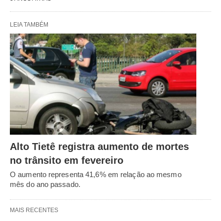
LEIA TAMBÉM
Alto Tietê registra aumento de mortes
no trânsito em fevereiro
O aumento representa 41,6% em relação ao mesmo
mês do ano passado.
MAIS RECENTES