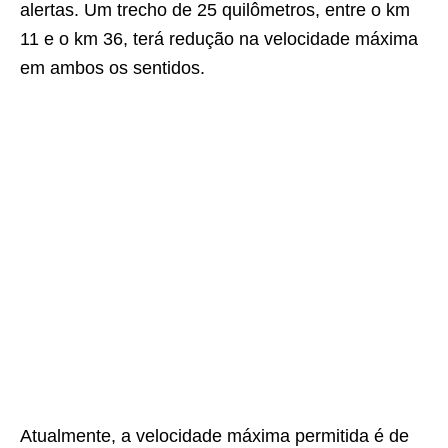
alertas. Um trecho de 25 quilômetros, entre o km
11 e o km 36, terá redução na velocidade máxima
em ambos os sentidos.
Atualmente, a velocidade máxima permitida é de