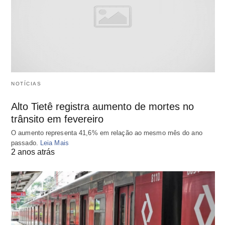
NOTÍCIAS
Alto Tietê registra aumento de mortes no
trânsito em fevereiro
O aumento representa 41,6% em relação ao mesmo mês do ano
passado.
Leia Mais
2 anos atrás