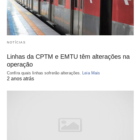
NOTÍCIAS
Linhas da CPTM e EMTU têm alterações na
operação
Confira quais linhas sofrerão alterações.
Leia Mais
2 anos atrás