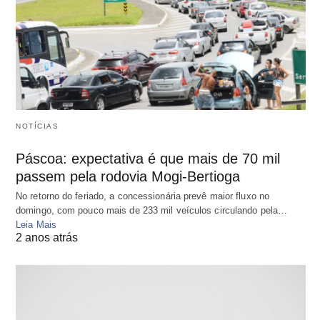
NOTÍCIAS
Páscoa: expectativa é que mais de 70 mil
passem pela rodovia Mogi-Bertioga
No retorno do feriado, a concessionária prevê maior fluxo no
domingo, com pouco mais de 233 mil veículos circulando pela…
Leia Mais
2 anos atrás