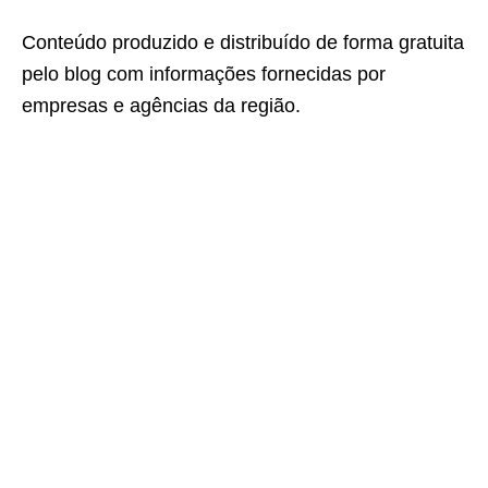
Conteúdo produzido e distribuído de forma gratuita
pelo blog com informações fornecidas por
empresas e agências da região.