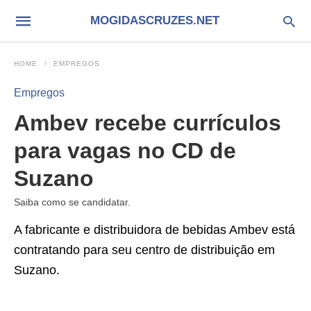
MOGIDASCRUZES.NET
HOME
EMPREGOS
Empregos
Ambev recebe currículos
para vagas no CD de
Suzano
Saiba como se candidatar.
A fabricante e distribuidora de bebidas Ambev está
contratando para seu centro de distribuição em
Suzano.