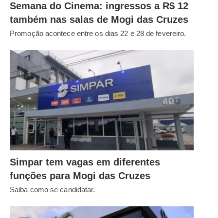
Semana do Cinema: ingressos a R$ 12
também nas salas de Mogi das Cruzes
Promoção acontece entre os dias 22 e 28 de fevereiro.
Simpar tem vagas em diferentes
funções para Mogi das Cruzes
Saiba como se candidatar.