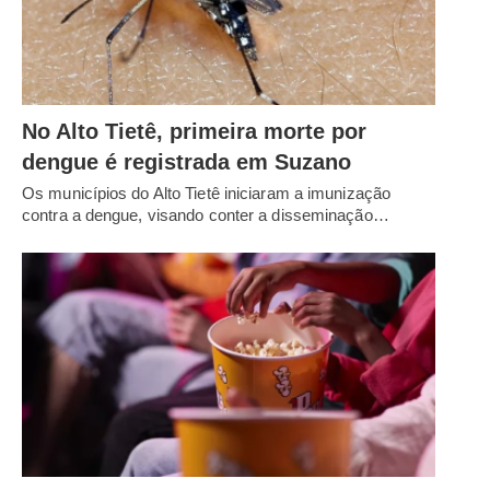
No Alto Tietê, primeira morte por
dengue é registrada em Suzano
Os municípios do Alto Tietê iniciaram a imunização
contra a dengue, visando conter a disseminação…