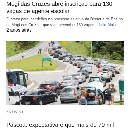
Mogi das Cruzes abre inscrição para 130
vagas de agente escolar
O prazo para inscrições no processo seletivo da Diretoria de Ensino
de Mogi das Cruzes, que visa preencher 130 vagas…
Leia Mais
2 anos atrás
NOTÍCIAS
Páscoa: expectativa é que mais de 70 mil