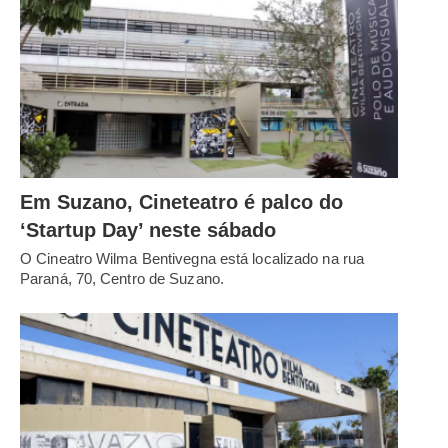
Em Suzano, Cineteatro é palco do
‘Startup Day’ neste sábado
O Cineatro Wilma Bentivegna está localizado na rua
Paraná, 70, Centro de Suzano.