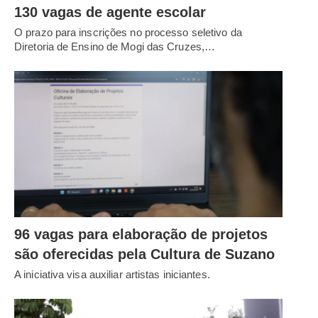
130 vagas de agente escolar
O prazo para inscrições no processo seletivo da
Diretoria de Ensino de Mogi das Cruzes,…
96 vagas para elaboração de projetos
são oferecidas pela Cultura de Suzano
A iniciativa visa auxiliar artistas iniciantes.