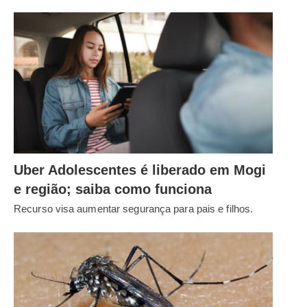
Uber Adolescentes é liberado em Mogi
e região; saiba como funciona
Recurso visa aumentar segurança para pais e filhos.