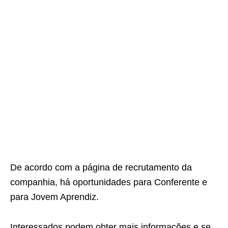
De acordo com a página de recrutamento da
companhia, há oportunidades para Conferente e
para Jovem Aprendiz.
Interessados podem obter mais informações e se