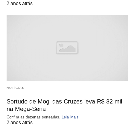
2 anos atrás
NOTÍCIAS
Sortudo de Mogi das Cruzes leva R$ 32 mil
na Mega-Sena
Confira as dezenas sorteadas.
Leia Mais
2 anos atrás