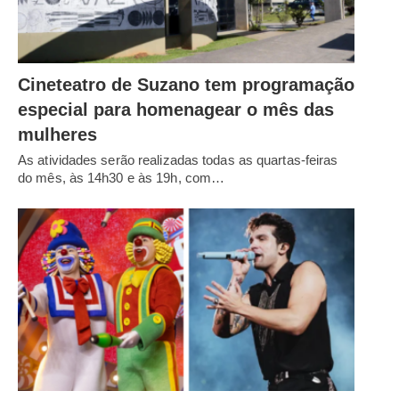
Cineteatro de Suzano tem programação
especial para homenagear o mês das
mulheres
As atividades serão realizadas todas as quartas-feiras
do mês, às 14h30 e às 19h, com…