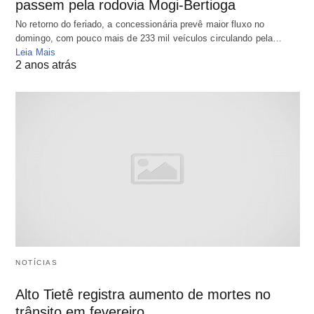
passem pela rodovia Mogi-Bertioga
No retorno do feriado, a concessionária prevê maior fluxo no
domingo, com pouco mais de 233 mil veículos circulando pela…
Leia Mais
2 anos atrás
NOTÍCIAS
Alto Tietê registra aumento de mortes no
trânsito em fevereiro