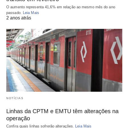
O aumento representa 41,6% em relação ao mesmo mês do ano
passado.
Leia Mais
2 anos atrás
NOTÍCIAS
Linhas da CPTM e EMTU têm alterações na
operação
Confira quais linhas sofrerão alterações.
Leia Mais