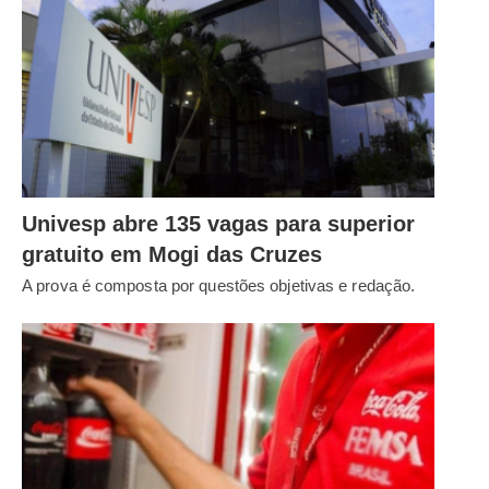
Univesp abre 135 vagas para superior
gratuito em Mogi das Cruzes
A prova é composta por questões objetivas e redação.