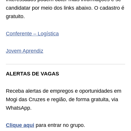
candidatar por meio dos links abaixo. O cadastro é
gratuito.
Conferente – Logística
Jovem Aprendiz
ALERTAS DE VAGAS
Receba alertas de empregos e oportunidades em
Mogi das Cruzes e região, de forma gratuita, via
WhatsApp.
Clique aqui
para entrar no grupo.