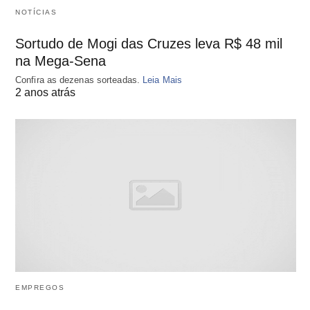
NOTÍCIAS
Sortudo de Mogi das Cruzes leva R$ 48 mil
na Mega-Sena
Confira as dezenas sorteadas.
Leia Mais
2 anos atrás
EMPREGOS