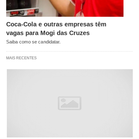
Coca-Cola e outras empresas têm
vagas para Mogi das Cruzes
Saiba como se candidatar.
MAIS RECENTES