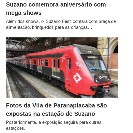
Suzano comemora aniversário com
mega shows
Além dos shows, o 'Suzano Fest' contará com praça de
alimentação, brinquedos para as crianças…
Fotos da Vila de Paranapiacaba são
expostas na estação de Suzano
Posteriormente, a exposição seguirá para outras
estações.