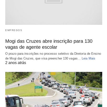
EMPREGOS
Mogi das Cruzes abre inscrição para 130
vagas de agente escolar
O prazo para inscrições no processo seletivo da Diretoria de Ensino
de Mogi das Cruzes, que visa preencher 130 vagas…
Leia Mais
2 anos atrás