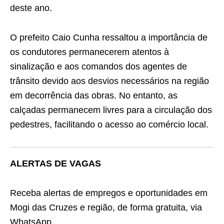
deste ano.
O prefeito Caio Cunha ressaltou a importância de
os condutores permanecerem atentos à
sinalização e aos comandos dos agentes de
trânsito devido aos desvios necessários na região
em decorrência das obras. No entanto, as
calçadas permanecem livres para a circulação dos
pedestres, facilitando o acesso ao comércio local.
ALERTAS DE VAGAS
Receba alertas de empregos e oportunidades em
Mogi das Cruzes e região, de forma gratuita, via
WhatsApp.