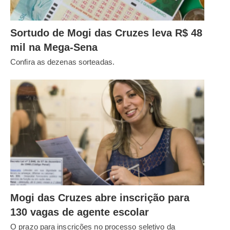
Sortudo de Mogi das Cruzes leva R$ 48
mil na Mega-Sena
Confira as dezenas sorteadas.
Mogi das Cruzes abre inscrição para
130 vagas de agente escolar
O prazo para inscrições no processo seletivo da