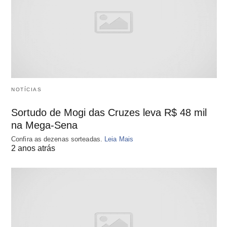
NOTÍCIAS
Sortudo de Mogi das Cruzes leva R$ 48 mil
na Mega-Sena
Confira as dezenas sorteadas.
Leia Mais
2 anos atrás