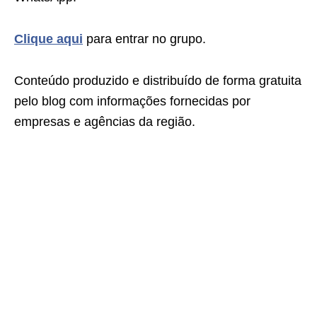
Clique aqui
para entrar no grupo.
Conteúdo produzido e distribuído de forma gratuita
pelo blog com informações fornecidas por
empresas e agências da região.