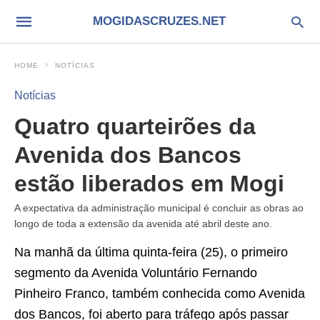
MOGIDASCRUZES.NET
HOME
NOTÍCIAS
Notícias
Quatro quarteirões da
Avenida dos Bancos
estão liberados em Mogi
A expectativa da administração municipal é concluir as obras ao
longo de toda a extensão da avenida até abril deste ano.
Na manhã da última quinta-feira (25), o primeiro
segmento da Avenida Voluntário Fernando
Pinheiro Franco, também conhecida como Avenida
dos Bancos, foi aberto para tráfego após passar