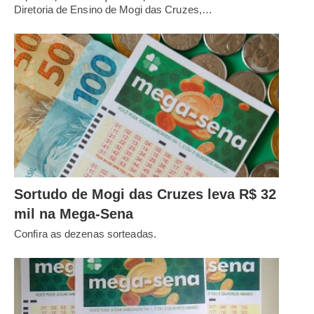
Diretoria de Ensino de Mogi das Cruzes,…
Sortudo de Mogi das Cruzes leva R$ 32
mil na Mega-Sena
Confira as dezenas sorteadas.