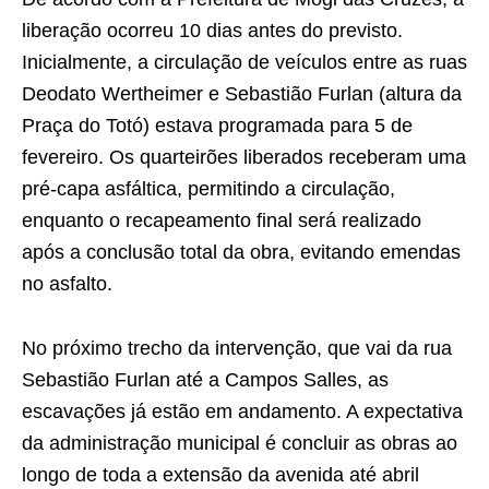
liberação ocorreu 10 dias antes do previsto.
Inicialmente, a circulação de veículos entre as ruas
Deodato Wertheimer e Sebastião Furlan (altura da
Praça do Totó) estava programada para 5 de
fevereiro. Os quarteirões liberados receberam uma
pré-capa asfáltica, permitindo a circulação,
enquanto o recapeamento final será realizado
após a conclusão total da obra, evitando emendas
no asfalto.
No próximo trecho da intervenção, que vai da rua
Sebastião Furlan até a Campos Salles, as
escavações já estão em andamento. A expectativa
da administração municipal é concluir as obras ao
longo de toda a extensão da avenida até abril