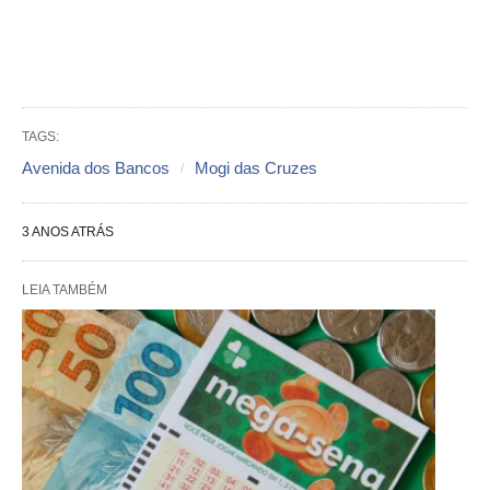
TAGS:
Avenida dos Bancos
Mogi das Cruzes
3 ANOS ATRÁS
LEIA TAMBÉM