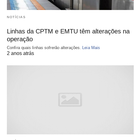
NOTÍCIAS
Linhas da CPTM e EMTU têm alterações na
operação
Confira quais linhas sofrerão alterações.
Leia Mais
2 anos atrás