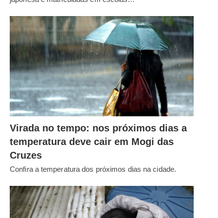
Virada no tempo: nos próximos dias a
temperatura deve cair em Mogi das
Cruzes
Confira a temperatura dos próximos dias na cidade.