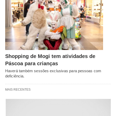
Shopping de Mogi tem atividades de
Páscoa para crianças
Haverá também sessões exclusivas para pessoas com
deficiência.
MAIS RECENTES