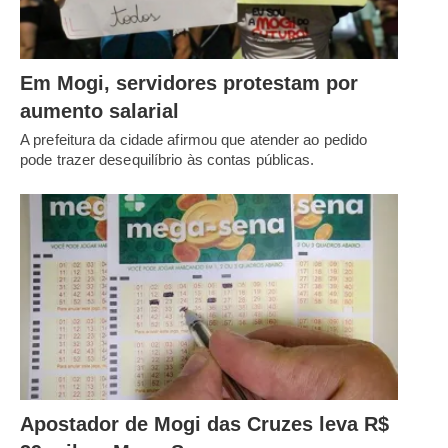
Em Mogi, servidores protestam por
aumento salarial
A prefeitura da cidade afirmou que atender ao pedido
pode trazer desequilíbrio às contas públicas.
Apostador de Mogi das Cruzes leva R$