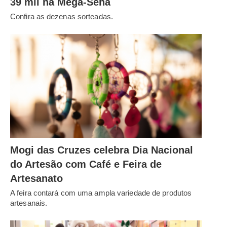
39 mil na Mega-Sena
Confira as dezenas sorteadas.
Mogi das Cruzes celebra Dia Nacional
do Artesão com Café e Feira de
Artesanato
A feira contará com uma ampla variedade de produtos
artesanais.