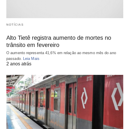
NOTÍCIAS
Alto Tietê registra aumento de mortes no
trânsito em fevereiro
O aumento representa 41,6% em relação ao mesmo mês do ano
passado.
Leia Mais
2 anos atrás