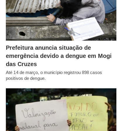
Prefeitura anuncia situação de
emergência devido a dengue em Mogi
das Cruzes
Até 14 de março, o município registrou 898 casos
positivos de dengue.