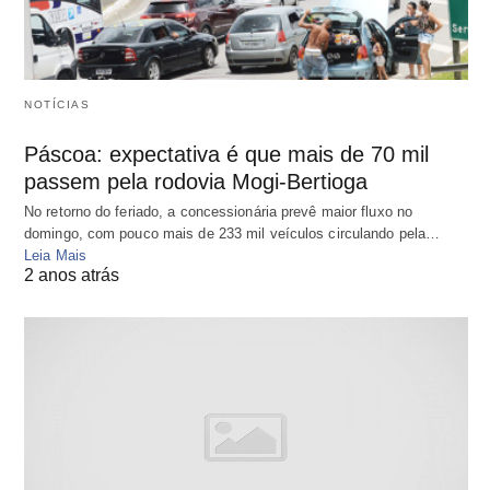
NOTÍCIAS
Páscoa: expectativa é que mais de 70 mil
passem pela rodovia Mogi-Bertioga
No retorno do feriado, a concessionária prevê maior fluxo no
domingo, com pouco mais de 233 mil veículos circulando pela…
Leia Mais
2 anos atrás