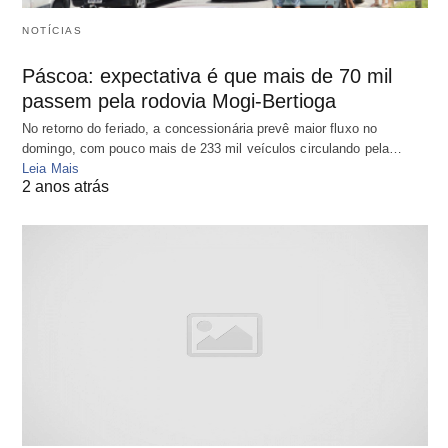
NOTÍCIAS
Páscoa: expectativa é que mais de 70 mil
passem pela rodovia Mogi-Bertioga
No retorno do feriado, a concessionária prevê maior fluxo no
domingo, com pouco mais de 233 mil veículos circulando pela…
Leia Mais
2 anos atrás