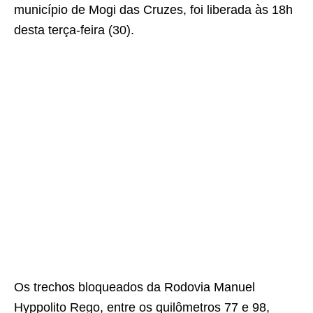
município de Mogi das Cruzes, foi liberada às 18h
desta terça-feira (30).
Os trechos bloqueados da Rodovia Manuel
Hyppolito Rego, entre os quilômetros 77 e 98,