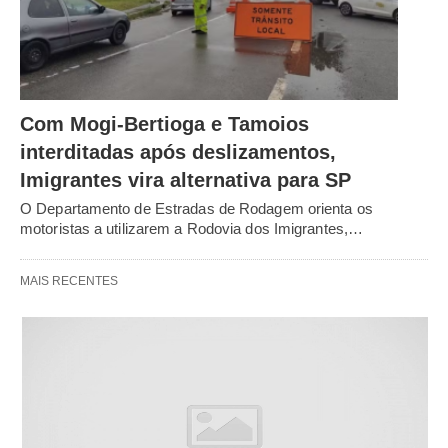
Com Mogi-Bertioga e Tamoios
interditadas após deslizamentos,
Imigrantes vira alternativa para SP
O Departamento de Estradas de Rodagem orienta os
motoristas a utilizarem a Rodovia dos Imigrantes,…
MAIS RECENTES