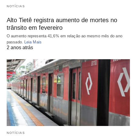
NOTÍCIAS
Alto Tietê registra aumento de mortes no
trânsito em fevereiro
O aumento representa 41,6% em relação ao mesmo mês do ano
passado.
Leia Mais
2 anos atrás
NOTÍCIAS