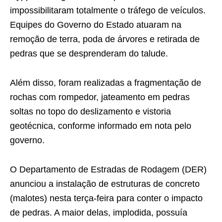
impossibilitaram totalmente o tráfego de veículos.
Equipes do Governo do Estado atuaram na
remoção de terra, poda de árvores e retirada de
pedras que se desprenderam do talude.
Além disso, foram realizadas a fragmentação de
rochas com rompedor, jateamento em pedras
soltas no topo do deslizamento e vistoria
geotécnica, conforme informado em nota pelo
governo.
O Departamento de Estradas de Rodagem (DER)
anunciou a instalação de estruturas de concreto
(malotes) nesta terça-feira para conter o impacto
de pedras. A maior delas, implodida, possuía