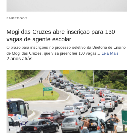
EMPREGOS
Mogi das Cruzes abre inscrição para 130
vagas de agente escolar
O prazo para inscrições no processo seletivo da Diretoria de Ensino
de Mogi das Cruzes, que visa preencher 130 vagas…
Leia Mais
2 anos atrás