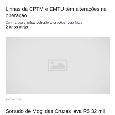
Linhas da CPTM e EMTU têm alterações na
operação
Confira quais linhas sofrerão alterações.
Leia Mais
2 anos atrás
NOTÍCIAS
Sortudo de Mogi das Cruzes leva R$ 32 mil