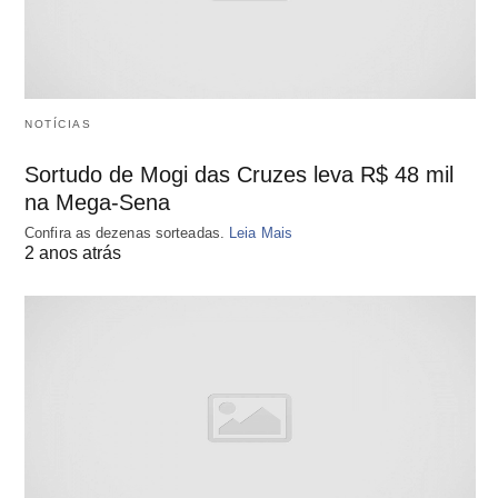
NOTÍCIAS
Sortudo de Mogi das Cruzes leva R$ 48 mil
na Mega-Sena
Confira as dezenas sorteadas.
Leia Mais
2 anos atrás