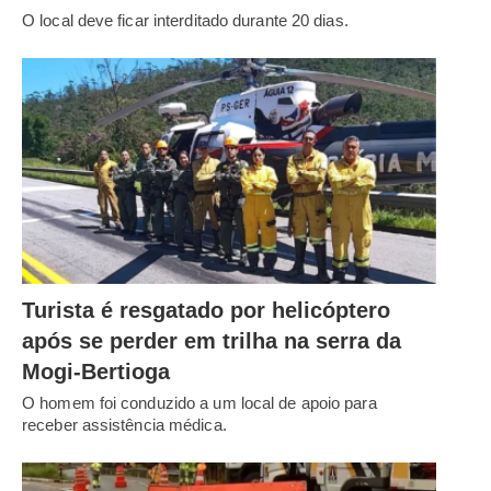
O local deve ficar interditado durante 20 dias.
Turista é resgatado por helicóptero
após se perder em trilha na serra da
Mogi-Bertioga
O homem foi conduzido a um local de apoio para
receber assistência médica.