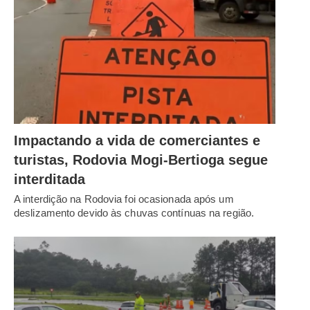
Impactando a vida de comerciantes e
turistas, Rodovia Mogi-Bertioga segue
interditada
A interdição na Rodovia foi ocasionada após um
deslizamento devido às chuvas contínuas na região.