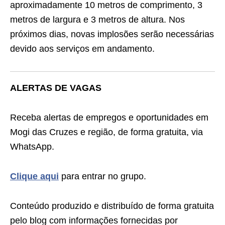
aproximadamente 10 metros de comprimento, 3
metros de largura e 3 metros de altura. Nos
próximos dias, novas implosões serão necessárias
devido aos serviços em andamento.
ALERTAS DE VAGAS
Receba alertas de empregos e oportunidades em
Mogi das Cruzes e região, de forma gratuita, via
WhatsApp.
Clique aqui
para entrar no grupo.
Conteúdo produzido e distribuído de forma gratuita
pelo blog com informações fornecidas por