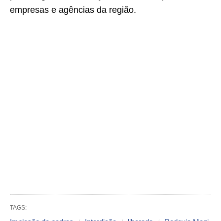
empresas e agências da região.
TAGS: