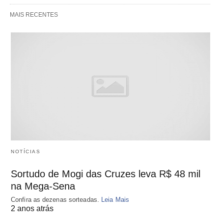
MAIS RECENTES
NOTÍCIAS
Sortudo de Mogi das Cruzes leva R$ 48 mil
na Mega-Sena
Confira as dezenas sorteadas.
Leia Mais
2 anos atrás