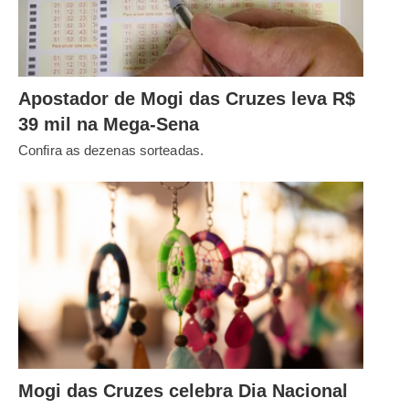
Apostador de Mogi das Cruzes leva R$
39 mil na Mega-Sena
Confira as dezenas sorteadas.
Mogi das Cruzes celebra Dia Nacional