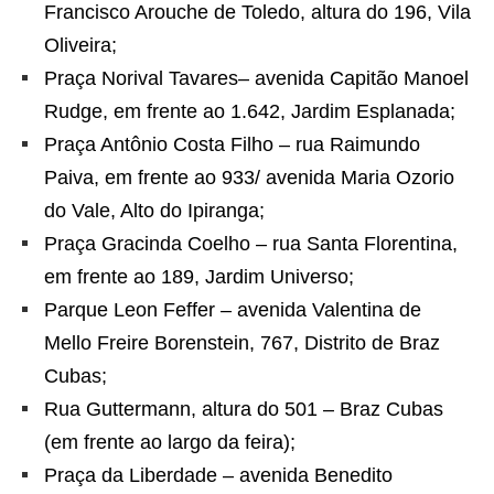
Francisco Arouche de Toledo, altura do 196, Vila
Oliveira;
Praça Norival Tavares– avenida Capitão Manoel
Rudge, em frente ao 1.642, Jardim Esplanada;
­Praça Antônio Costa Filho – rua Raimundo
Paiva, em frente ao 933/ avenida Maria Ozorio
do Vale, Alto do Ipiranga;
Praça Gracinda Coelho – rua Santa Florentina,
em frente ao 189, Jardim Universo;
Parque Leon Feffer – avenida Valentina de
Mello Freire Borenstein, 767, Distrito de Braz
Cubas;
Rua Guttermann, altura do 501 – Braz Cubas
(em frente ao largo da feira);
Praça da Liberdade – avenida Benedito