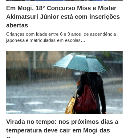
Em Mogi, 18° Concurso Miss e Mister
Akimatsuri Júnior está com inscrições
abertas
Crianças com idade entre 6 e 9 anos, de ascendência
japonesa e matriculadas em escolas…
Virada no tempo: nos próximos dias a
temperatura deve cair em Mogi das