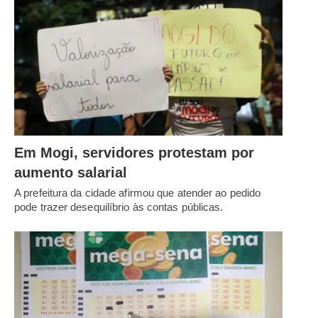
Em Mogi, servidores protestam por
aumento salarial
A prefeitura da cidade afirmou que atender ao pedido
pode trazer desequilíbrio às contas públicas.