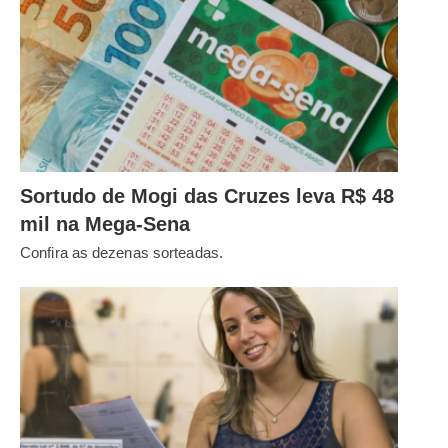
Sortudo de Mogi das Cruzes leva R$ 48
mil na Mega-Sena
Confira as dezenas sorteadas.