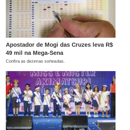
Apostador de Mogi das Cruzes leva R$
49 mil na Mega-Sena
Confira as dezenas sorteadas.