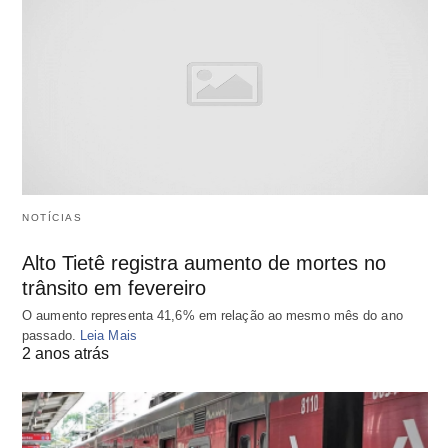
NOTÍCIAS
Alto Tietê registra aumento de mortes no
trânsito em fevereiro
O aumento representa 41,6% em relação ao mesmo mês do ano
passado.
Leia Mais
2 anos atrás