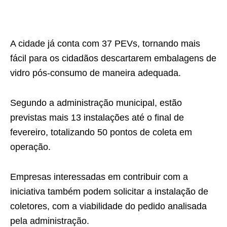
A cidade já conta com 37 PEVs, tornando mais
fácil para os cidadãos descartarem embalagens de
vidro pós-consumo de maneira adequada.
Segundo a administração municipal, estão
previstas mais 13 instalações até o final de
fevereiro, totalizando 50 pontos de coleta em
operação.
Empresas interessadas em contribuir com a
iniciativa também podem solicitar a instalação de
coletores, com a viabilidade do pedido analisada
pela administração.