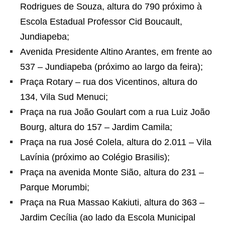
Rodrigues de Souza, altura do 790 próximo à
Escola Estadual Professor Cid Boucault,
Jundiapeba;
Avenida Presidente Altino Arantes, em frente ao
537 – Jundiapeba (próximo ao largo da feira);
Praça Rotary – rua dos Vicentinos, altura do
134, Vila Sud Menuci;
Praça na rua João Goulart com a rua Luiz João
Bourg, altura do 157 – Jardim Camila;
Praça na rua José Colela, altura do 2.011 – Vila
Lavínia (próximo ao Colégio Brasilis);
Praça na avenida Monte Sião, altura do 231 –
Parque Morumbi;
Praça na Rua Massao Kakiuti, altura do 363 –
Jardim Cecília (ao lado da Escola Municipal