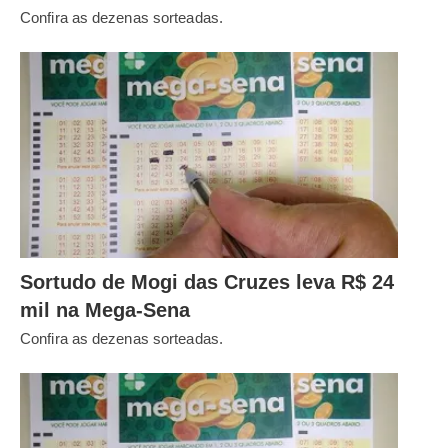
Confira as dezenas sorteadas.
Sortudo de Mogi das Cruzes leva R$ 24
mil na Mega-Sena
Confira as dezenas sorteadas.