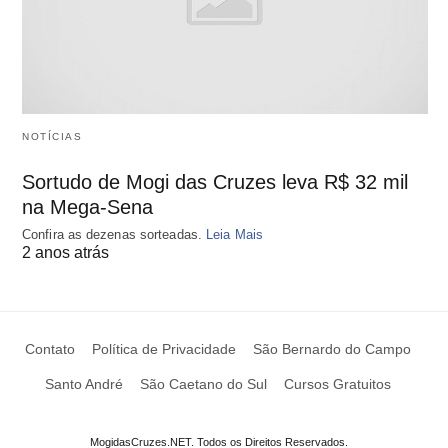
NOTÍCIAS
Sortudo de Mogi das Cruzes leva R$ 32 mil
na Mega-Sena
Confira as dezenas sorteadas.
Leia Mais
2 anos atrás
Contato
Política de Privacidade
São Bernardo do Campo
Santo André
São Caetano do Sul
Cursos Gratuitos
MogidasCruzes.NET. Todos os Direitos Reservados.