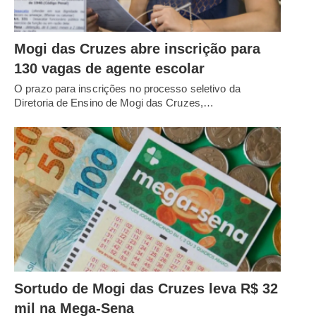
Mogi das Cruzes abre inscrição para
130 vagas de agente escolar
O prazo para inscrições no processo seletivo da
Diretoria de Ensino de Mogi das Cruzes,…
Sortudo de Mogi das Cruzes leva R$ 32
mil na Mega-Sena