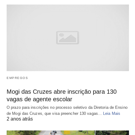
EMPREGOS
Mogi das Cruzes abre inscrição para 130
vagas de agente escolar
O prazo para inscrições no processo seletivo da Diretoria de Ensino
de Mogi das Cruzes, que visa preencher 130 vagas…
Leia Mais
2 anos atrás