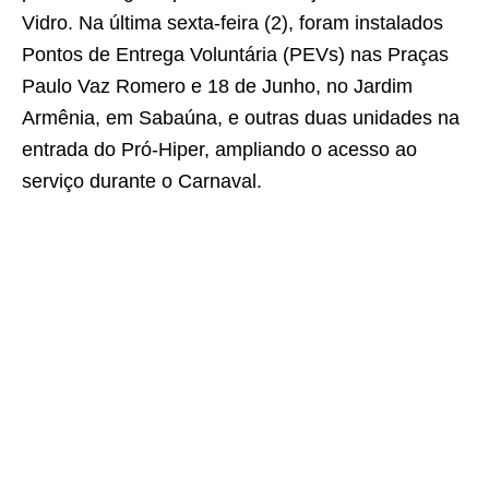
Vidro. Na última sexta-feira (2), foram instalados
Pontos de Entrega Voluntária (PEVs) nas Praças
Paulo Vaz Romero e 18 de Junho, no Jardim
Armênia, em Sabaúna, e outras duas unidades na
entrada do Pró-Hiper, ampliando o acesso ao
serviço durante o Carnaval.