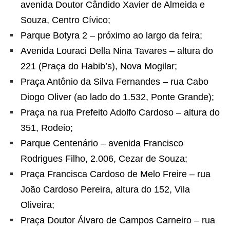
avenida Doutor Cândido Xavier de Almeida e
Souza, Centro Cívico;
Parque Botyra 2 – próximo ao largo da feira;
Avenida Louraci Della Nina Tavares – altura do
221 (Praça do Habib’s), Nova Mogilar;
Praça Antônio da Silva Fernandes – rua Cabo
Diogo Oliver (ao lado do 1.532, Ponte Grande);
Praça na rua Prefeito Adolfo Cardoso – altura do
351, Rodeio;
Parque Centenário – avenida Francisco
Rodrigues Filho, 2.006, Cezar de Souza;
Praça Francisca Cardoso de Melo Freire – rua
João Cardoso Pereira, altura do 152, Vila
Oliveira;
Praça Doutor Álvaro de Campos Carneiro – rua