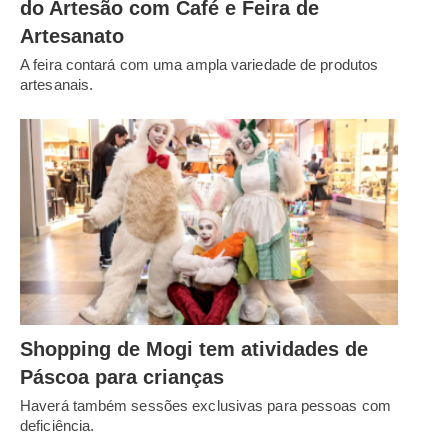
do Artesão com Café e Feira de
Artesanato
A feira contará com uma ampla variedade de produtos
artesanais.
Shopping de Mogi tem atividades de
Páscoa para crianças
Haverá também sessões exclusivas para pessoas com
deficiência.