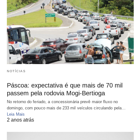
NOTÍCIAS
Páscoa: expectativa é que mais de 70 mil
passem pela rodovia Mogi-Bertioga
No retorno do feriado, a concessionária prevê maior fluxo no
domingo, com pouco mais de 233 mil veículos circulando pela…
Leia Mais
2 anos atrás