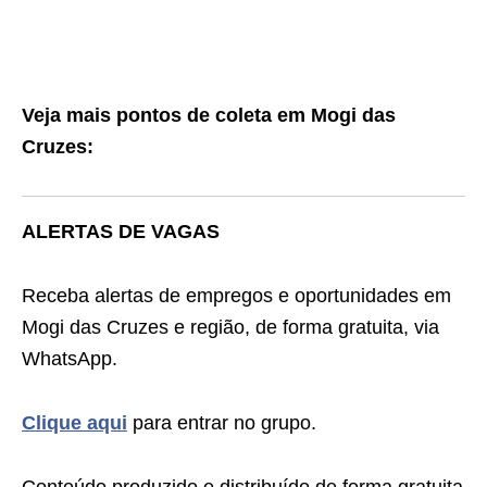
Veja mais pontos de coleta em Mogi das
Cruzes:
ALERTAS DE VAGAS
Receba alertas de empregos e oportunidades em
Mogi das Cruzes e região, de forma gratuita, via
WhatsApp.
Clique aqui
para entrar no grupo.