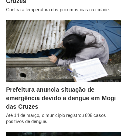
Cruzes
Confira a temperatura dos próximos dias na cidade.
Prefeitura anuncia situação de
emergência devido a dengue em Mogi
das Cruzes
Até 14 de março, o município registrou 898 casos
positivos de dengue.