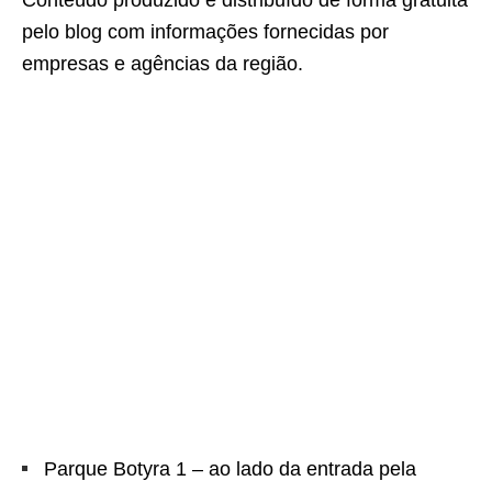
Conteúdo produzido e distribuído de forma gratuita
pelo blog com informações fornecidas por
empresas e agências da região.
Parque Botyra 1 – ao lado da entrada pela