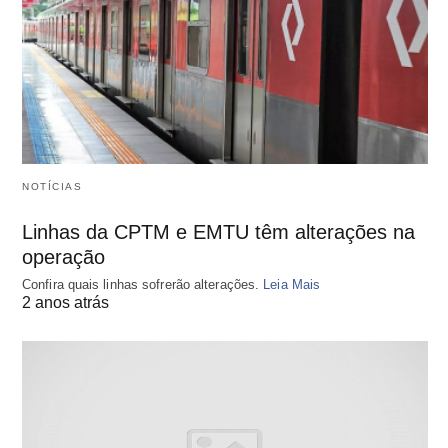
NOTÍCIAS
Linhas da CPTM e EMTU têm alterações na
operação
Confira quais linhas sofrerão alterações.
Leia Mais
2 anos atrás