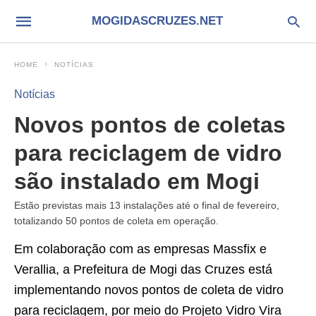
MOGIDASCRUZES.NET
HOME
NOTÍCIAS
Notícias
Novos pontos de coletas
para reciclagem de vidro
são instalado em Mogi
Estão previstas mais 13 instalações até o final de fevereiro,
totalizando 50 pontos de coleta em operação.
Em colaboração com as empresas Massfix e
Verallia, a Prefeitura de Mogi das Cruzes está
implementando novos pontos de coleta de vidro
para reciclagem, por meio do Projeto Vidro Vira