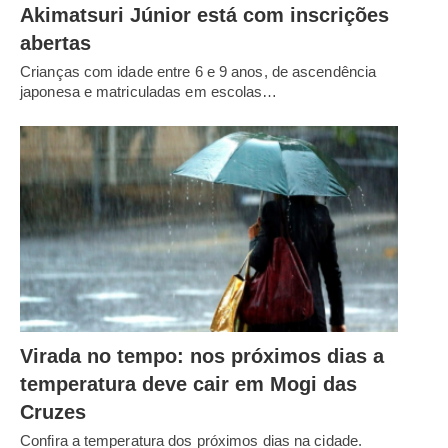
Akimatsuri Júnior está com inscrições
abertas
Crianças com idade entre 6 e 9 anos, de ascendência
japonesa e matriculadas em escolas…
Virada no tempo: nos próximos dias a
temperatura deve cair em Mogi das
Cruzes
Confira a temperatura dos próximos dias na cidade.