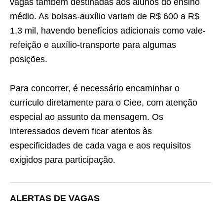
vagas também destinadas aos alunos do ensino
médio. As bolsas-auxílio variam de R$ 600 a R$
1,3 mil, havendo benefícios adicionais como vale-
refeição e auxílio-transporte para algumas
posições.
Para concorrer, é necessário encaminhar o
currículo diretamente para o Ciee, com atenção
especial ao assunto da mensagem. Os
interessados devem ficar atentos às
especificidades de cada vaga e aos requisitos
exigidos para participação.
ALERTAS DE VAGAS