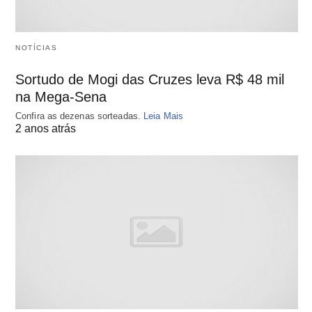
NOTÍCIAS
Sortudo de Mogi das Cruzes leva R$ 48 mil
na Mega-Sena
Confira as dezenas sorteadas.
Leia Mais
2 anos atrás