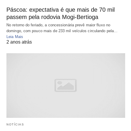
Páscoa: expectativa é que mais de 70 mil
passem pela rodovia Mogi-Bertioga
No retorno do feriado, a concessionária prevê maior fluxo no
domingo, com pouco mais de 233 mil veículos circulando pela…
Leia Mais
2 anos atrás
NOTÍCIAS