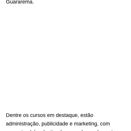
Guararema.
Dentre os cursos em destaque, estão
administração, publicidade e marketing, com