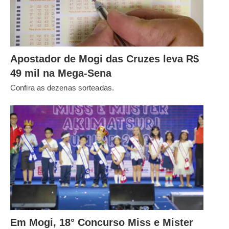
Apostador de Mogi das Cruzes leva R$
49 mil na Mega-Sena
Confira as dezenas sorteadas.
Em Mogi, 18° Concurso Miss e Mister