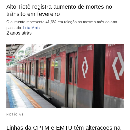
Alto Tietê registra aumento de mortes no
trânsito em fevereiro
O aumento representa 41,6% em relação ao mesmo mês do ano
passado.
Leia Mais
2 anos atrás
NOTÍCIAS
Linhas da CPTM e EMTU têm alterações na