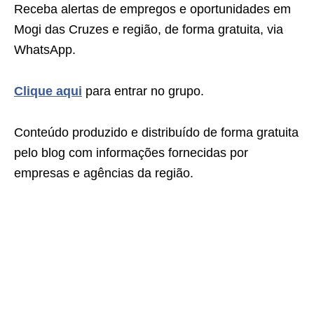
Receba alertas de empregos e oportunidades em
Mogi das Cruzes e região, de forma gratuita, via
WhatsApp.
Clique aqui
para entrar no grupo.
Conteúdo produzido e distribuído de forma gratuita
pelo blog com informações fornecidas por
empresas e agências da região.