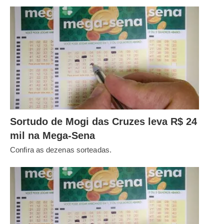
Sortudo de Mogi das Cruzes leva R$ 24
mil na Mega-Sena
Confira as dezenas sorteadas.