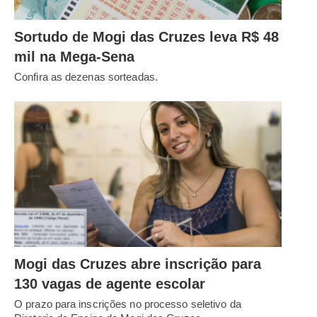
Sortudo de Mogi das Cruzes leva R$ 48
mil na Mega-Sena
Confira as dezenas sorteadas.
Mogi das Cruzes abre inscrição para
130 vagas de agente escolar
O prazo para inscrições no processo seletivo da