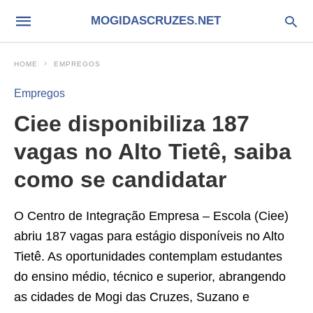
MOGIDASCRUZES.NET
HOME
EMPREGOS
Empregos
Ciee disponibiliza 187
vagas no Alto Tietê, saiba
como se candidatar
O Centro de Integração Empresa – Escola (Ciee)
abriu 187 vagas para estágio disponíveis no Alto
Tietê. As oportunidades contemplam estudantes
do ensino médio, técnico e superior, abrangendo
as cidades de Mogi das Cruzes, Suzano e