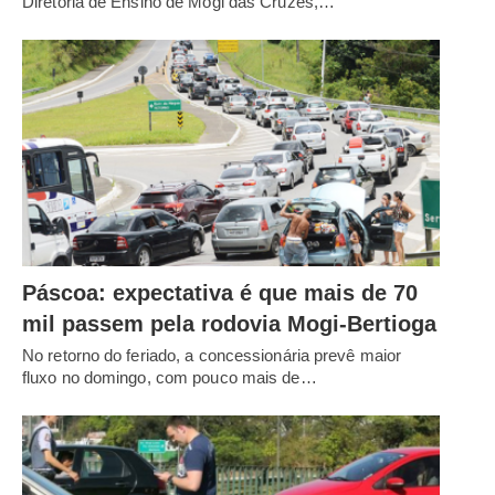
Diretoria de Ensino de Mogi das Cruzes,…
Páscoa: expectativa é que mais de 70
mil passem pela rodovia Mogi-Bertioga
No retorno do feriado, a concessionária prevê maior
fluxo no domingo, com pouco mais de…