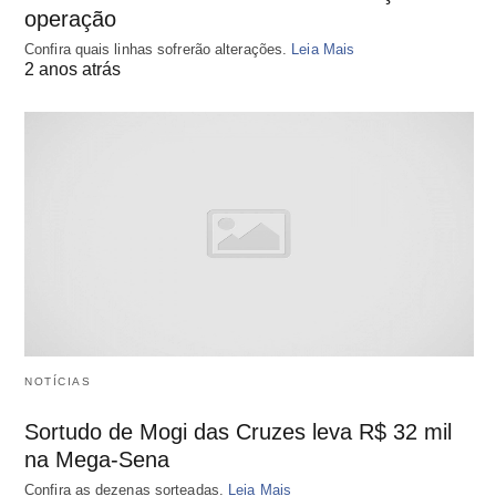
operação
Confira quais linhas sofrerão alterações.
Leia Mais
2 anos atrás
NOTÍCIAS
Sortudo de Mogi das Cruzes leva R$ 32 mil
na Mega-Sena
Confira as dezenas sorteadas.
Leia Mais