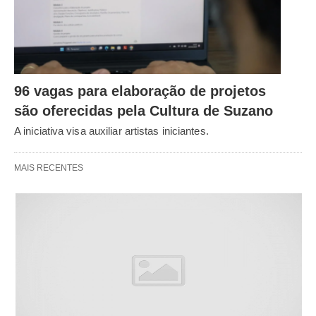
96 vagas para elaboração de projetos
são oferecidas pela Cultura de Suzano
A iniciativa visa auxiliar artistas iniciantes.
MAIS RECENTES