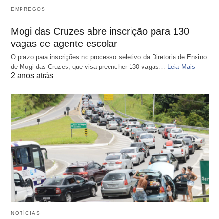
EMPREGOS
Mogi das Cruzes abre inscrição para 130
vagas de agente escolar
O prazo para inscrições no processo seletivo da Diretoria de Ensino
de Mogi das Cruzes, que visa preencher 130 vagas…
Leia Mais
2 anos atrás
NOTÍCIAS