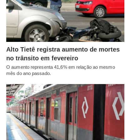
Alto Tietê registra aumento de mortes
no trânsito em fevereiro
O aumento representa 41,6% em relação ao mesmo
mês do ano passado.