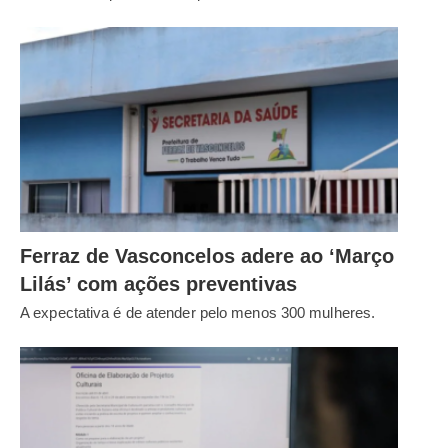
Ferraz de Vasconcelos adere ao ‘Março
Lilás’ com ações preventivas
A expectativa é de atender pelo menos 300 mulheres.