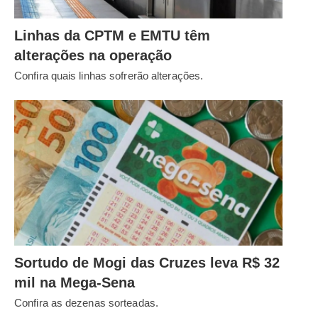
Linhas da CPTM e EMTU têm
alterações na operação
Confira quais linhas sofrerão alterações.
Sortudo de Mogi das Cruzes leva R$ 32
mil na Mega-Sena
Confira as dezenas sorteadas.