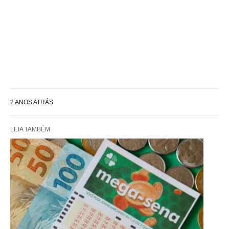
2 ANOS ATRÁS
LEIA TAMBÉM