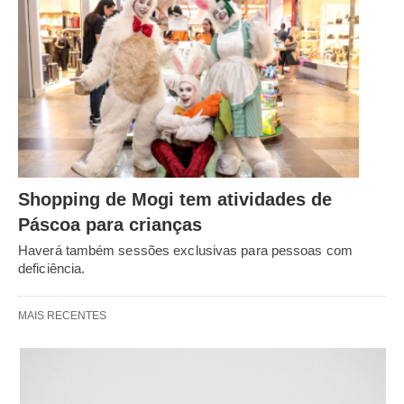
Shopping de Mogi tem atividades de
Páscoa para crianças
Haverá também sessões exclusivas para pessoas com
deficiência.
MAIS RECENTES