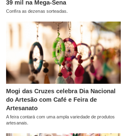
39 mil na Mega-Sena
Confira as dezenas sorteadas.
Mogi das Cruzes celebra Dia Nacional
do Artesão com Café e Feira de
Artesanato
A feira contará com uma ampla variedade de produtos
artesanais.