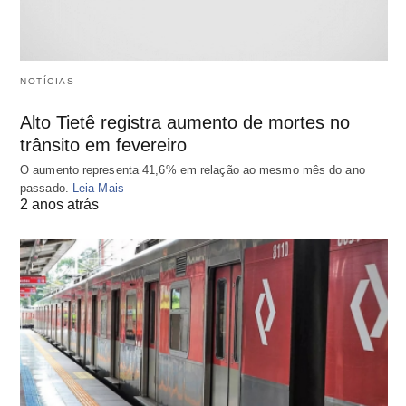
NOTÍCIAS
Alto Tietê registra aumento de mortes no
trânsito em fevereiro
O aumento representa 41,6% em relação ao mesmo mês do ano
passado.
Leia Mais
2 anos atrás