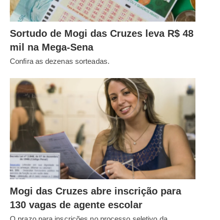
Sortudo de Mogi das Cruzes leva R$ 48
mil na Mega-Sena
Confira as dezenas sorteadas.
Mogi das Cruzes abre inscrição para
130 vagas de agente escolar
O prazo para inscrições no processo seletivo da