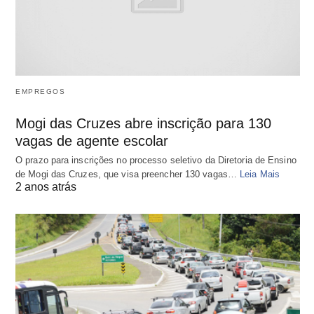
EMPREGOS
Mogi das Cruzes abre inscrição para 130
vagas de agente escolar
O prazo para inscrições no processo seletivo da Diretoria de Ensino
de Mogi das Cruzes, que visa preencher 130 vagas…
Leia Mais
2 anos atrás