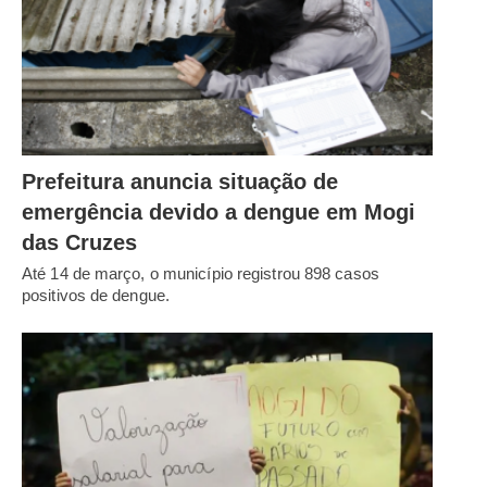
Prefeitura anuncia situação de
emergência devido a dengue em Mogi
das Cruzes
Até 14 de março, o município registrou 898 casos
positivos de dengue.