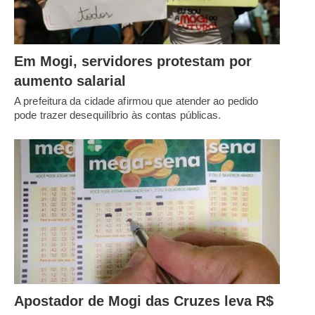
Em Mogi, servidores protestam por
aumento salarial
A prefeitura da cidade afirmou que atender ao pedido
pode trazer desequilíbrio às contas públicas.
Apostador de Mogi das Cruzes leva R$