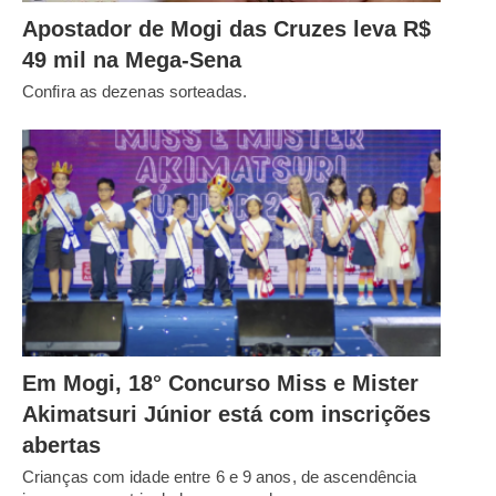
Apostador de Mogi das Cruzes leva R$
49 mil na Mega-Sena
Confira as dezenas sorteadas.
Em Mogi, 18° Concurso Miss e Mister
Akimatsuri Júnior está com inscrições
abertas
Crianças com idade entre 6 e 9 anos, de ascendência