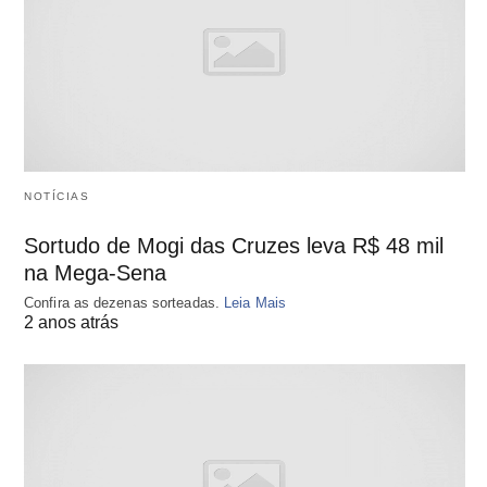
NOTÍCIAS
Sortudo de Mogi das Cruzes leva R$ 48 mil
na Mega-Sena
Confira as dezenas sorteadas.
Leia Mais
2 anos atrás