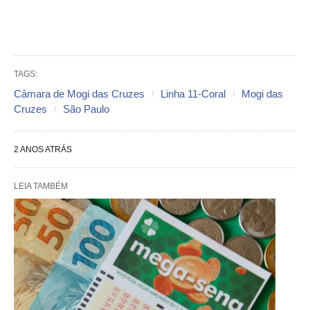
TAGS:
Câmara de Mogi das Cruzes
Linha 11-Coral
Mogi das
Cruzes
São Paulo
2 ANOS ATRÁS
LEIA TAMBÉM