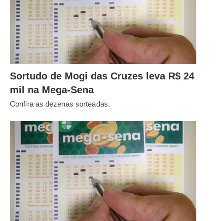
Sortudo de Mogi das Cruzes leva R$ 24
mil na Mega-Sena
Confira as dezenas sorteadas.