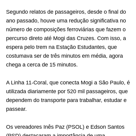
Segundo relatos de passageiros, desde o final do
ano passado, houve uma redução significativa no
número de composições ferroviárias que fazem o
percurso direto até Mogi das Cruzes. Com isso, a
espera pelo trem na Estação Estudantes, que
costumava ser de três minutos em média, agora
chega a cerca de 15 minutos.
A Linha 11-Coral, que conecta Mogi a São Paulo, é
utilizada diariamente por 520 mil passageiros, que
dependem do transporte para trabalhar, estudar e
passear.
Os vereadores Inês Paz (PSOL) e Edson Santos
(PSD) destacaram a importância de uma