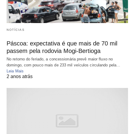
NOTÍCIAS
Páscoa: expectativa é que mais de 70 mil
passem pela rodovia Mogi-Bertioga
No retorno do feriado, a concessionária prevê maior fluxo no
domingo, com pouco mais de 233 mil veículos circulando pela…
Leia Mais
2 anos atrás