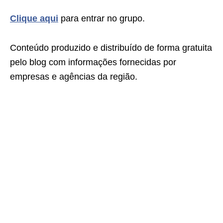
Clique aqui
para entrar no grupo.
Conteúdo produzido e distribuído de forma gratuita
pelo blog com informações fornecidas por
empresas e agências da região.