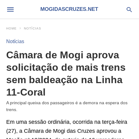
MOGIDASCRUZES.NET
HOME
NOTÍCIAS
Notícias
Câmara de Mogi aprova
solicitação de mais trens
sem baldeação na Linha
11-Coral
A principal queixa dos passageiros é a demora na espera dos
trens.
Em uma sessão ordinária, ocorrida na terça-feira
(27), a Câmara de Mogi das Cruzes aprovou a