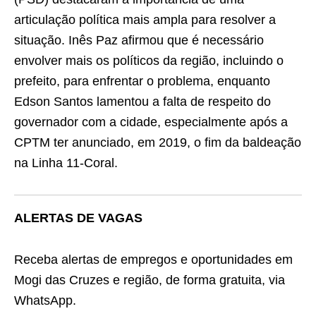
articulação política mais ampla para resolver a
situação. Inês Paz afirmou que é necessário
envolver mais os políticos da região, incluindo o
prefeito, para enfrentar o problema, enquanto
Edson Santos lamentou a falta de respeito do
governador com a cidade, especialmente após a
CPTM ter anunciado, em 2019, o fim da baldeação
na Linha 11-Coral.
ALERTAS DE VAGAS
Receba alertas de empregos e oportunidades em
Mogi das Cruzes e região, de forma gratuita, via
WhatsApp.