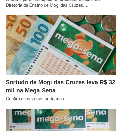
Diretoria de Ensino de Mogi das Cruzes,…
Sortudo de Mogi das Cruzes leva R$ 32
mil na Mega-Sena
Confira as dezenas sorteadas.