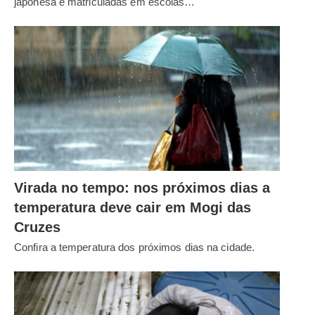
japonesa e matriculadas em escolas…
Virada no tempo: nos próximos dias a
temperatura deve cair em Mogi das
Cruzes
Confira a temperatura dos próximos dias na cidade.