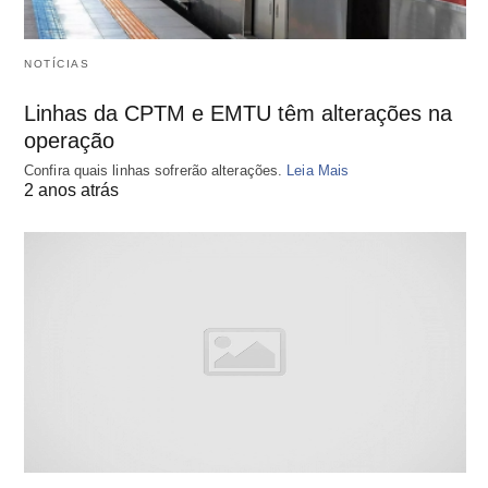
NOTÍCIAS
Linhas da CPTM e EMTU têm alterações na
operação
Confira quais linhas sofrerão alterações.
Leia Mais
2 anos atrás