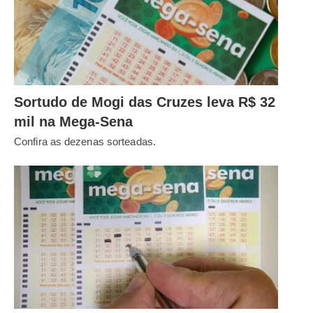
Sortudo de Mogi das Cruzes leva R$ 32
mil na Mega-Sena
Confira as dezenas sorteadas.