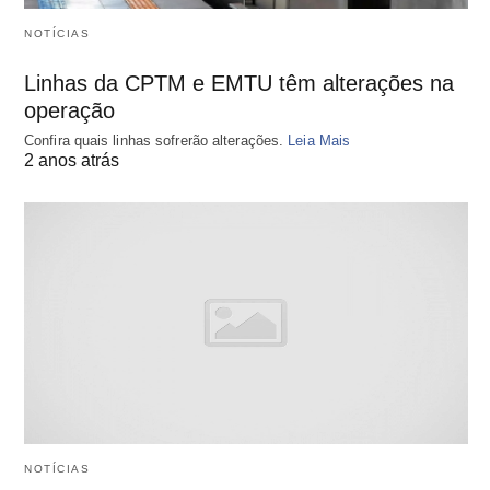
NOTÍCIAS
Linhas da CPTM e EMTU têm alterações na
operação
Confira quais linhas sofrerão alterações.
Leia Mais
2 anos atrás
NOTÍCIAS