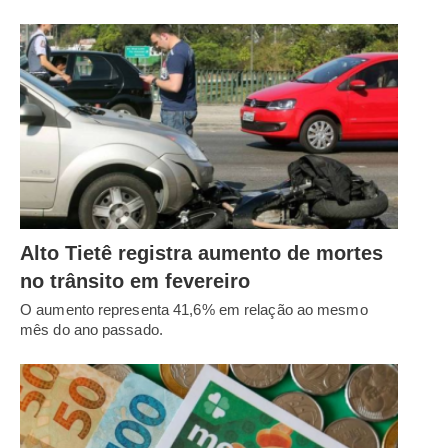
Alto Tietê registra aumento de mortes
no trânsito em fevereiro
O aumento representa 41,6% em relação ao mesmo
mês do ano passado.