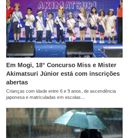
Em Mogi, 18° Concurso Miss e Mister
Akimatsuri Júnior está com inscrições
abertas
Crianças com idade entre 6 e 9 anos, de ascendência
japonesa e matriculadas em escolas…