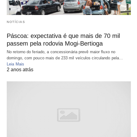
NOTÍCIAS
Páscoa: expectativa é que mais de 70 mil
passem pela rodovia Mogi-Bertioga
No retorno do feriado, a concessionária prevê maior fluxo no
domingo, com pouco mais de 233 mil veículos circulando pela…
Leia Mais
2 anos atrás