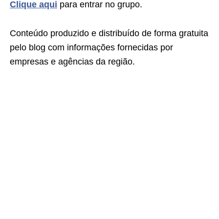
Clique aqui
para entrar no grupo.
Conteúdo produzido e distribuído de forma gratuita
pelo blog com informações fornecidas por
empresas e agências da região.