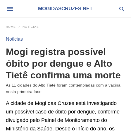
MOGIDASCRUZES.NET
HOME
NOTÍCIAS
Notícias
Mogi registra possível
óbito por dengue e Alto
Tietê confirma uma morte
As 11 cidades do Alto Tietê foram contempladas com a vacina
nesta primeira fase.
A cidade de Mogi das Cruzes está investigando
um possível caso de óbito por dengue, conforme
divulgado pelo Painel de Monitoramento do
Ministério da Saúde. Desde o início do ano, os