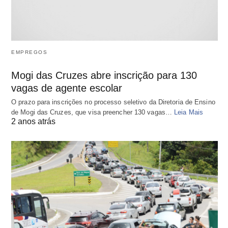
EMPREGOS
Mogi das Cruzes abre inscrição para 130
vagas de agente escolar
O prazo para inscrições no processo seletivo da Diretoria de Ensino
de Mogi das Cruzes, que visa preencher 130 vagas…
Leia Mais
2 anos atrás