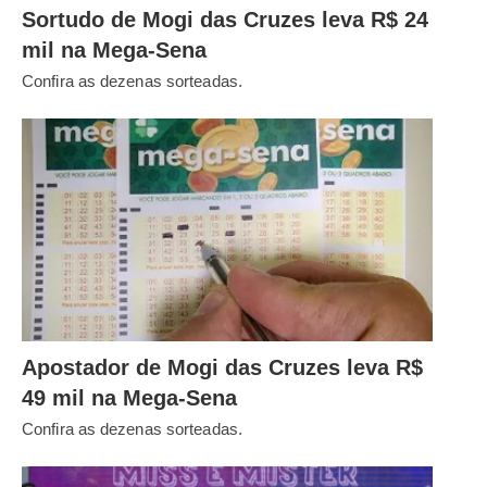
Sortudo de Mogi das Cruzes leva R$ 24
mil na Mega-Sena
Confira as dezenas sorteadas.
Apostador de Mogi das Cruzes leva R$
49 mil na Mega-Sena
Confira as dezenas sorteadas.