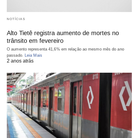
NOTÍCIAS
Alto Tietê registra aumento de mortes no
trânsito em fevereiro
O aumento representa 41,6% em relação ao mesmo mês do ano
passado.
Leia Mais
2 anos atrás