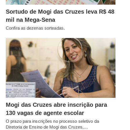
Sortudo de Mogi das Cruzes leva R$ 48
mil na Mega-Sena
Confira as dezenas sorteadas.
Mogi das Cruzes abre inscrição para
130 vagas de agente escolar
O prazo para inscrições no processo seletivo da
Diretoria de Ensino de Mogi das Cruzes,…