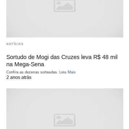
NOTÍCIAS
Sortudo de Mogi das Cruzes leva R$ 48 mil
na Mega-Sena
Confira as dezenas sorteadas.
Leia Mais
2 anos atrás