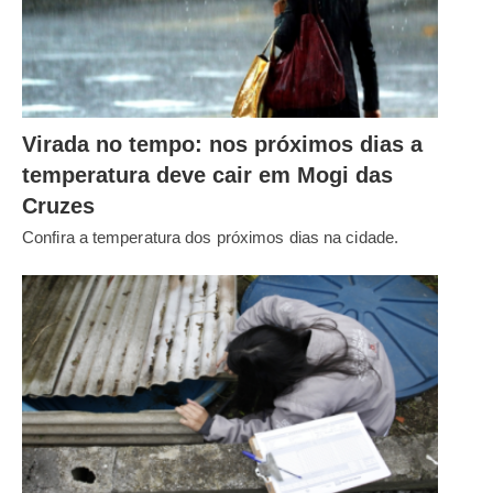
Virada no tempo: nos próximos dias a
temperatura deve cair em Mogi das
Cruzes
Confira a temperatura dos próximos dias na cidade.