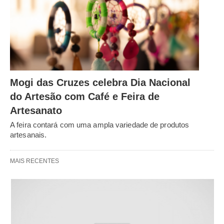
Mogi das Cruzes celebra Dia Nacional
do Artesão com Café e Feira de
Artesanato
A feira contará com uma ampla variedade de produtos
artesanais.
MAIS RECENTES