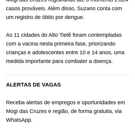
casos prováveis. Além disso, Suzano conta com
um registro de óbito por dengue.
As 11 cidades do Alto Tietê foram contempladas
com a vacina nesta primeira fase, priorizando
crianças e adolescentes entre 10 e 14 anos, uma
medida importante para combater a doença.
ALERTAS DE VAGAS
Receba alertas de empregos e oportunidades em
Mogi das Cruzes e região, de forma gratuita, via
WhatsApp.