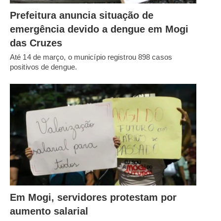
Prefeitura anuncia situação de
emergência devido a dengue em Mogi
das Cruzes
Até 14 de março, o município registrou 898 casos
positivos de dengue.
Em Mogi, servidores protestam por
aumento salarial