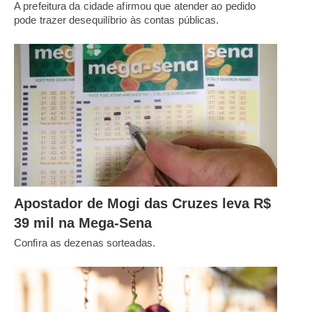
A prefeitura da cidade afirmou que atender ao pedido
pode trazer desequilíbrio às contas públicas.
Apostador de Mogi das Cruzes leva R$
39 mil na Mega-Sena
Confira as dezenas sorteadas.