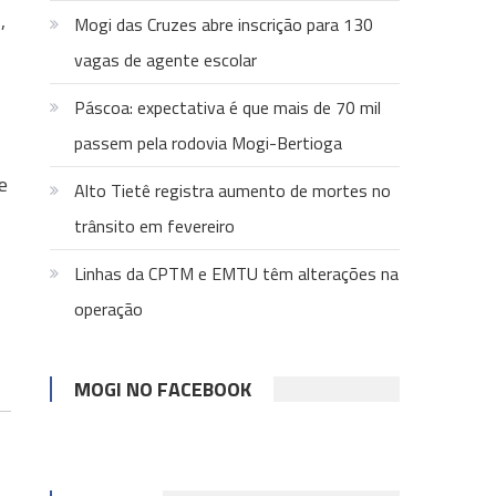
,
Mogi das Cruzes abre inscrição para 130
vagas de agente escolar
Páscoa: expectativa é que mais de 70 mil
passem pela rodovia Mogi-Bertioga
e
Alto Tietê registra aumento de mortes no
trânsito em fevereiro
Linhas da CPTM e EMTU têm alterações na
operação
MOGI NO FACEBOOK