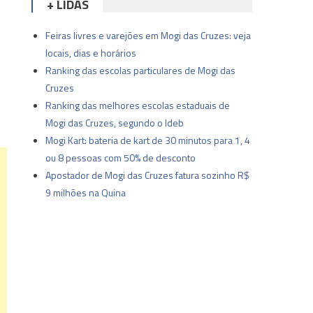
+ LIDAS
Feiras livres e varejões em Mogi das Cruzes: veja
locais, dias e horários
Ranking das escolas particulares de Mogi das
Cruzes
Ranking das melhores escolas estaduais de
Mogi das Cruzes, segundo o Ideb
Mogi Kart: bateria de kart de 30 minutos para 1, 4
ou 8 pessoas com 50% de desconto
Apostador de Mogi das Cruzes fatura sozinho R$
9 milhões na Quina