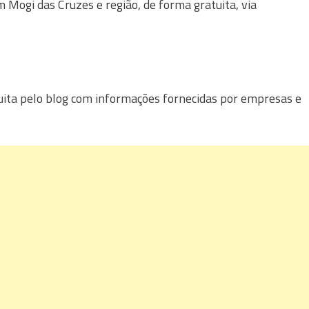
Mogi das Cruzes e região, de forma gratuita, via
uita pelo blog com informações fornecidas por empresas e