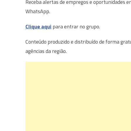
Receba alertas de empregos e oportunidades em 
WhatsApp.
Clique aqui
para entrar no grupo.
Conteúdo produzido e distribuído de forma grat
agências da região.