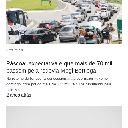
NOTÍCIAS
Páscoa: expectativa é que mais de 70 mil
passem pela rodovia Mogi-Bertioga
No retorno do feriado, a concessionária prevê maior fluxo no
domingo, com pouco mais de 233 mil veículos circulando pela…
Leia Mais
2 anos atrás