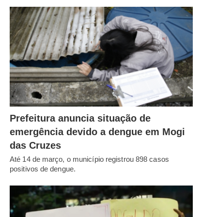
Prefeitura anuncia situação de
emergência devido a dengue em Mogi
das Cruzes
Até 14 de março, o município registrou 898 casos
positivos de dengue.