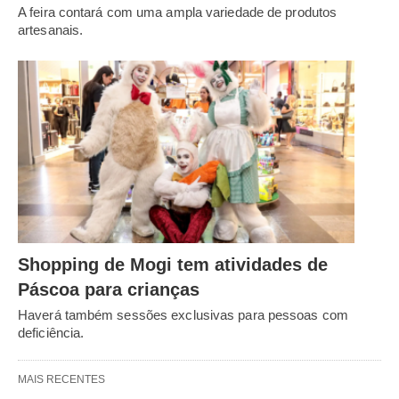
A feira contará com uma ampla variedade de produtos
artesanais.
Shopping de Mogi tem atividades de
Páscoa para crianças
Haverá também sessões exclusivas para pessoas com
deficiência.
MAIS RECENTES