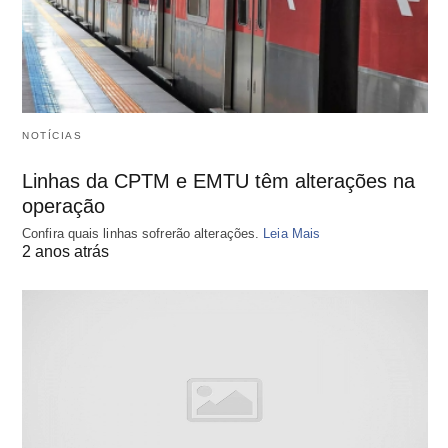
NOTÍCIAS
Linhas da CPTM e EMTU têm alterações na
operação
Confira quais linhas sofrerão alterações.
Leia Mais
2 anos atrás