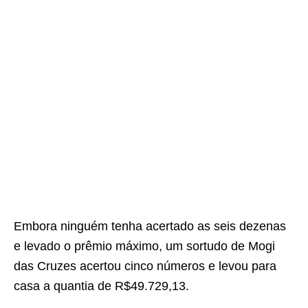
Embora ninguém tenha acertado as seis dezenas
e levado o prêmio máximo, um sortudo de Mogi
das Cruzes acertou cinco números e levou para
casa a quantia de R$49.729,13.