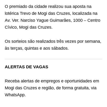
O premiado da cidade realizou sua aposta na
lotérica Trevo de Mogi das Cruzes, localizada na
Av. Ver. Narciso Yague Guimarães, 1000 – Centro
Cívico, Mogi das Cruzes.
Os sorteios são realizados três vezes por semana,
às terças, quintas e aos sábados.
ALERTAS DE VAGAS
Receba alertas de empregos e oportunidades em
Mogi das Cruzes e região, de forma gratuita, via
WhatsApp.