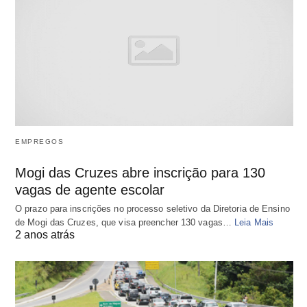
EMPREGOS
Mogi das Cruzes abre inscrição para 130
vagas de agente escolar
O prazo para inscrições no processo seletivo da Diretoria de Ensino
de Mogi das Cruzes, que visa preencher 130 vagas…
Leia Mais
2 anos atrás