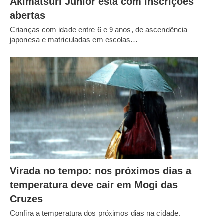
Akimatsuri Júnior está com inscrições
abertas
Crianças com idade entre 6 e 9 anos, de ascendência
japonesa e matriculadas em escolas…
Virada no tempo: nos próximos dias a
temperatura deve cair em Mogi das
Cruzes
Confira a temperatura dos próximos dias na cidade.