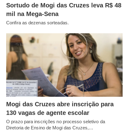
Sortudo de Mogi das Cruzes leva R$ 48
mil na Mega-Sena
Confira as dezenas sorteadas.
Mogi das Cruzes abre inscrição para
130 vagas de agente escolar
O prazo para inscrições no processo seletivo da
Diretoria de Ensino de Mogi das Cruzes,…