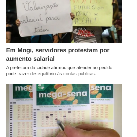
Em Mogi, servidores protestam por
aumento salarial
A prefeitura da cidade afirmou que atender ao pedido
pode trazer desequilíbrio às contas públicas.