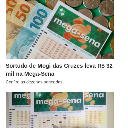
Sortudo de Mogi das Cruzes leva R$ 32
mil na Mega-Sena
Confira as dezenas sorteadas.