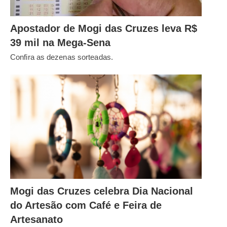
Apostador de Mogi das Cruzes leva R$
39 mil na Mega-Sena
Confira as dezenas sorteadas.
Mogi das Cruzes celebra Dia Nacional
do Artesão com Café e Feira de
Artesanato