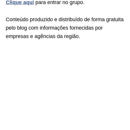
Clique aqui
para entrar no grupo.
Conteúdo produzido e distribuído de forma gratuita
pelo blog com informações fornecidas por
empresas e agências da região.