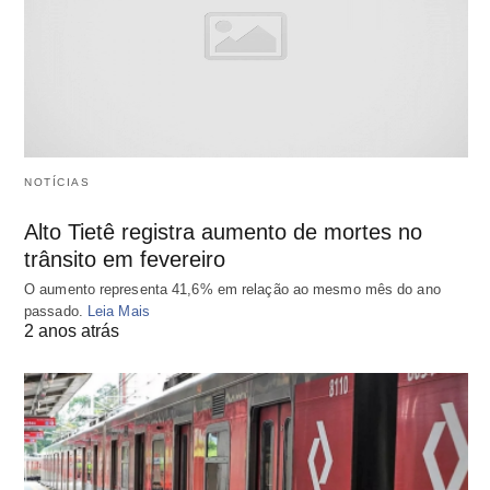
NOTÍCIAS
Alto Tietê registra aumento de mortes no
trânsito em fevereiro
O aumento representa 41,6% em relação ao mesmo mês do ano
passado.
Leia Mais
2 anos atrás