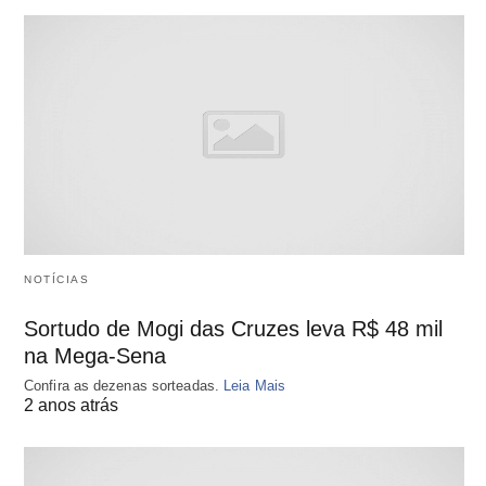
NOTÍCIAS
Sortudo de Mogi das Cruzes leva R$ 48 mil
na Mega-Sena
Confira as dezenas sorteadas.
Leia Mais
2 anos atrás