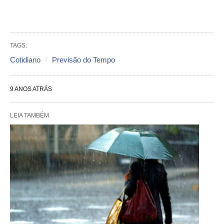
TAGS:
Cotidiano
Previsão do Tempo
9 ANOS ATRÁS
LEIA TAMBÉM