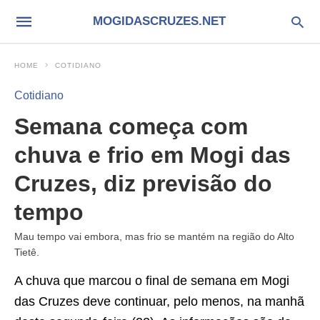
MOGIDASCRUZES.NET
HOME
COTIDIANO
Cotidiano
Semana começa com
chuva e frio em Mogi das
Cruzes, diz previsão do
tempo
Mau tempo vai embora, mas frio se mantém na região do Alto
Tietê.
A chuva que marcou o final de semana em Mogi
das Cruzes deve continuar, pelo menos, na manhã