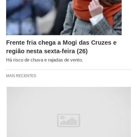
Frente fria chega a Mogi das Cruzes e
região nesta sexta-feira (26)
Há risco de chuva e rajadas de vento.
MAIS RECENTES