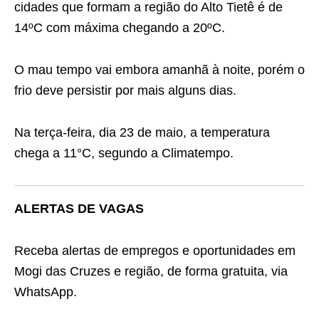
cidades que formam a região do Alto Tietê é de
14ºC com máxima chegando a 20ºC.
O mau tempo vai embora amanhã à noite, porém o
frio deve persistir por mais alguns dias.
Na terça-feira, dia 23 de maio, a temperatura
chega a 11°C, segundo a Climatempo.
ALERTAS DE VAGAS
Receba alertas de empregos e oportunidades em
Mogi das Cruzes e região, de forma gratuita, via
WhatsApp.