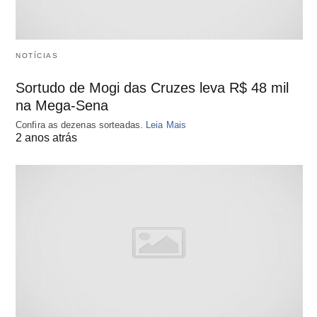
NOTÍCIAS
Sortudo de Mogi das Cruzes leva R$ 48 mil
na Mega-Sena
Confira as dezenas sorteadas.
Leia Mais
2 anos atrás