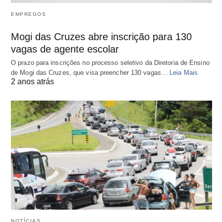
EMPREGOS
Mogi das Cruzes abre inscrição para 130
vagas de agente escolar
O prazo para inscrições no processo seletivo da Diretoria de Ensino
de Mogi das Cruzes, que visa preencher 130 vagas…
Leia Mais
2 anos atrás
NOTÍCIAS