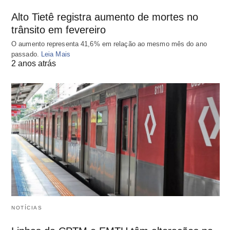
Alto Tietê registra aumento de mortes no
trânsito em fevereiro
O aumento representa 41,6% em relação ao mesmo mês do ano
passado.
Leia Mais
2 anos atrás
NOTÍCIAS