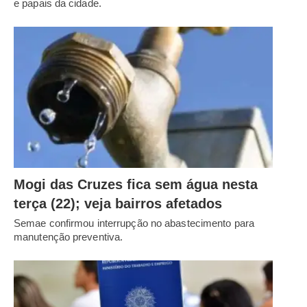
e papais da cidade.
Mogi das Cruzes fica sem água nesta
terça (22); veja bairros afetados
Semae confirmou interrupção no abastecimento para
manutenção preventiva.