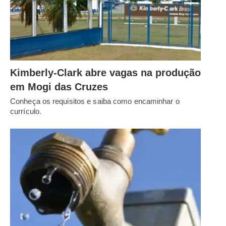
Kimberly-Clark abre vagas na produção
em Mogi das Cruzes
Conheça os requisitos e saiba como encaminhar o
currículo.