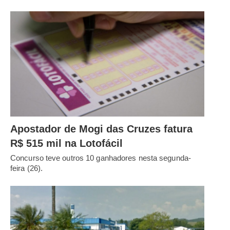
Apostador de Mogi das Cruzes fatura
R$ 515 mil na Lotofácil
Concurso teve outros 10 ganhadores nesta segunda-
feira (26).