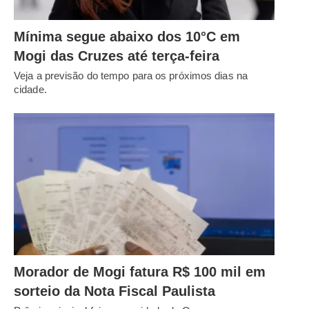
Mínima segue abaixo dos 10°C em
Mogi das Cruzes até terça-feira
Veja a previsão do tempo para os próximos dias na
cidade.
Morador de Mogi fatura R$ 100 mil em
sorteio da Nota Fiscal Paulista