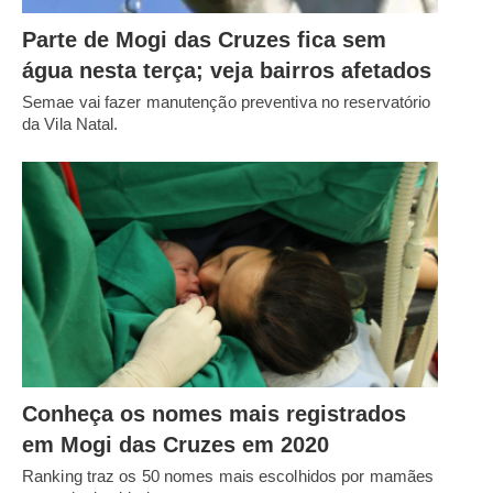
Parte de Mogi das Cruzes fica sem
água nesta terça; veja bairros afetados
Semae vai fazer manutenção preventiva no reservatório
da Vila Natal.
Conheça os nomes mais registrados
em Mogi das Cruzes em 2020
Ranking traz os 50 nomes mais escolhidos por mamães