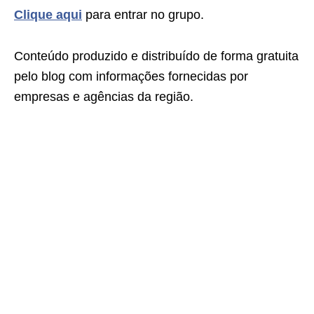
Clique aqui
para entrar no grupo.
Conteúdo produzido e distribuído de forma gratuita
pelo blog com informações fornecidas por
empresas e agências da região.