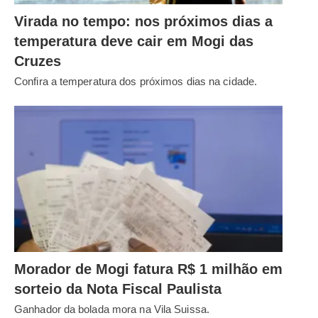
Virada no tempo: nos próximos dias a
temperatura deve cair em Mogi das
Cruzes
Confira a temperatura dos próximos dias na cidade.
Morador de Mogi fatura R$ 1 milhão em
sorteio da Nota Fiscal Paulista
Ganhador da bolada mora na Vila Suissa.