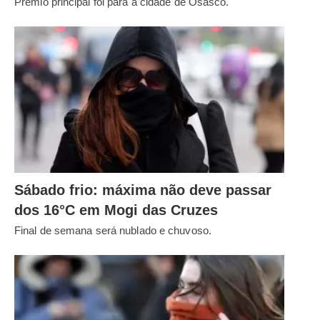
Prêmio principal foi para a cidade de Osasco.
Sábado frio: máxima não deve passar
dos 16°C em Mogi das Cruzes
Final de semana será nublado e chuvoso.