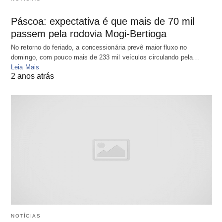
Páscoa: expectativa é que mais de 70 mil
passem pela rodovia Mogi-Bertioga
No retorno do feriado, a concessionária prevê maior fluxo no
domingo, com pouco mais de 233 mil veículos circulando pela…
Leia Mais
2 anos atrás
NOTÍCIAS