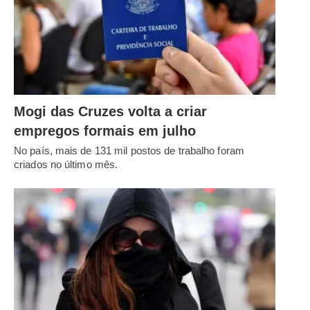
Mogi das Cruzes volta a criar
empregos formais em julho
No país, mais de 131 mil postos de trabalho foram
criados no último mês.