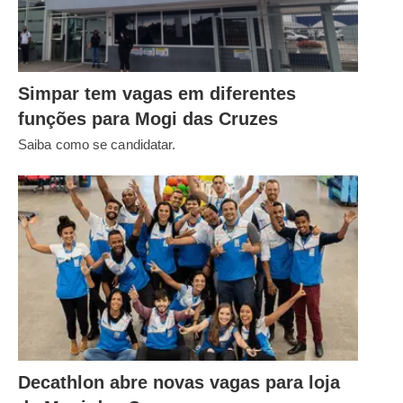
Simpar tem vagas em diferentes
funções para Mogi das Cruzes
Saiba como se candidatar.
Decathlon abre novas vagas para loja