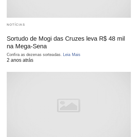
NOTÍCIAS
Sortudo de Mogi das Cruzes leva R$ 48 mil
na Mega-Sena
Confira as dezenas sorteadas.
Leia Mais
2 anos atrás