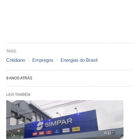
TAGS:
Cotidiano
Empregos
Energias do Brasil
9 ANOS ATRÁS
LEIA TAMBÉM