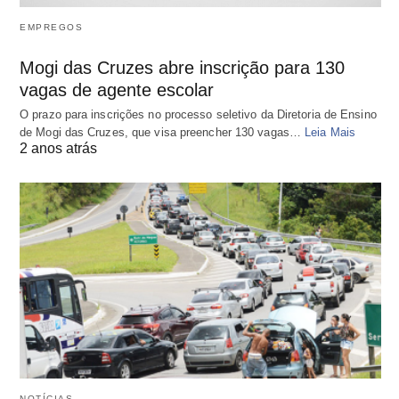
EMPREGOS
Mogi das Cruzes abre inscrição para 130
vagas de agente escolar
O prazo para inscrições no processo seletivo da Diretoria de Ensino
de Mogi das Cruzes, que visa preencher 130 vagas…
Leia Mais
2 anos atrás
NOTÍCIAS