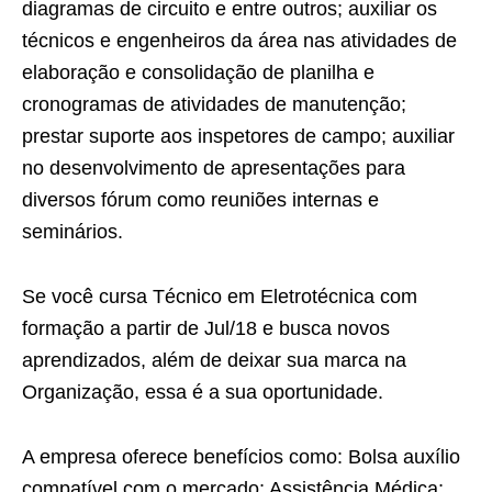
diagramas de circuito e entre outros; auxiliar os
técnicos e engenheiros da área nas atividades de
elaboração e consolidação de planilha e
cronogramas de atividades de manutenção;
prestar suporte aos inspetores de campo; auxiliar
no desenvolvimento de apresentações para
diversos fórum como reuniões internas e
seminários.
Se você cursa Técnico em Eletrotécnica com
formação a partir de Jul/18 e busca novos
aprendizados, além de deixar sua marca na
Organização, essa é a sua oportunidade.
A empresa oferece benefícios como: Bolsa auxílio
compatível com o mercado; Assistência Médica;