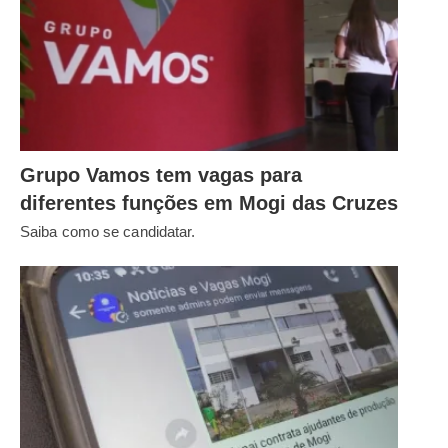
Grupo Vamos tem vagas para
diferentes funções em Mogi das Cruzes
Saiba como se candidatar.