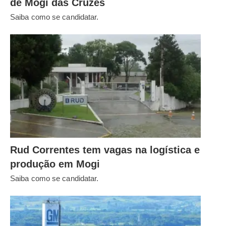
de Mogi das Cruzes
Saiba como se candidatar.
Rud Correntes tem vagas na logística e
produção em Mogi
Saiba como se candidatar.