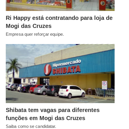
Ri Happy está contratando para loja de
Mogi das Cruzes
Empresa quer reforçar equipe.
Shibata tem vagas para diferentes
funções em Mogi das Cruzes
Saiba como se candidatar.