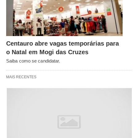
Centauro abre vagas temporárias para
o Natal em Mogi das Cruzes
Saiba como se candidatar.
MAIS RECENTES