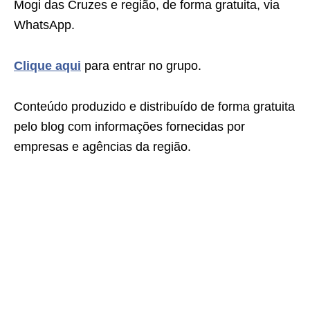
Mogi das Cruzes e região, de forma gratuita, via
WhatsApp.
Clique aqui
para entrar no grupo.
Conteúdo produzido e distribuído de forma gratuita
pelo blog com informações fornecidas por
empresas e agências da região.