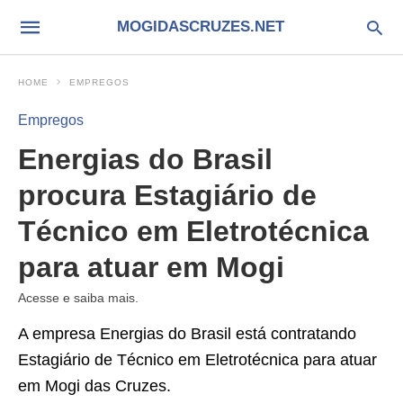
MOGIDASCRUZES.NET
HOME
EMPREGOS
Empregos
Energias do Brasil
procura Estagiário de
Técnico em Eletrotécnica
para atuar em Mogi
Acesse e saiba mais.
A empresa Energias do Brasil está contratando
Estagiário de Técnico em Eletrotécnica para atuar
em Mogi das Cruzes.