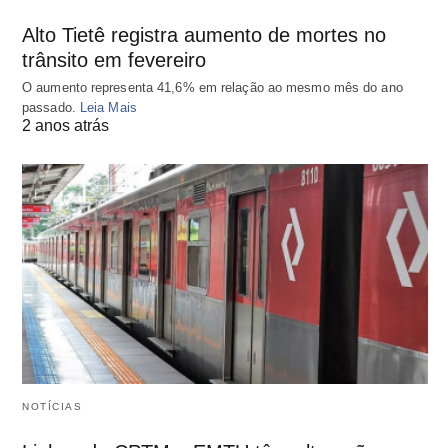
Alto Tietê registra aumento de mortes no
trânsito em fevereiro
O aumento representa 41,6% em relação ao mesmo mês do ano
passado.
Leia Mais
2 anos atrás
NOTÍCIAS