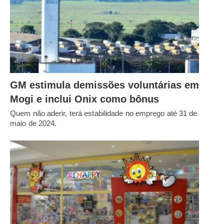
GM estimula demissões voluntárias em
Mogi e inclui Onix como bônus
Quem não aderir, terá estabilidade no emprego até 31 de
maio de 2024.