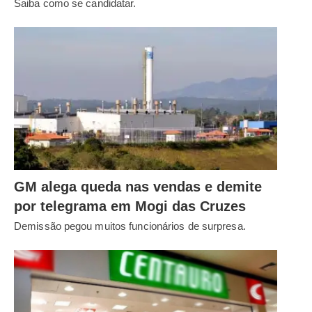
Saiba como se candidatar.
GM alega queda nas vendas e demite
por telegrama em Mogi das Cruzes
Demissão pegou muitos funcionários de surpresa.