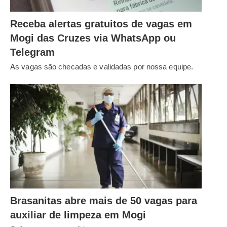
Receba alertas gratuitos de vagas em
Mogi das Cruzes via WhatsApp ou
Telegram
As vagas são checadas e validadas por nossa equipe.
Brasanitas abre mais de 50 vagas para
auxiliar de limpeza em Mogi