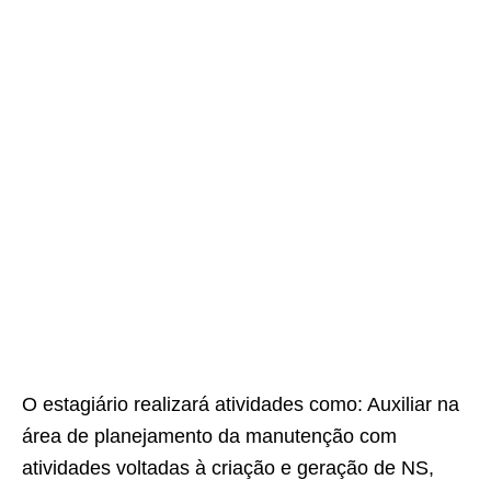
O estagiário realizará atividades como: Auxiliar na
área de planejamento da manutenção com
atividades voltadas à criação e geração de NS,