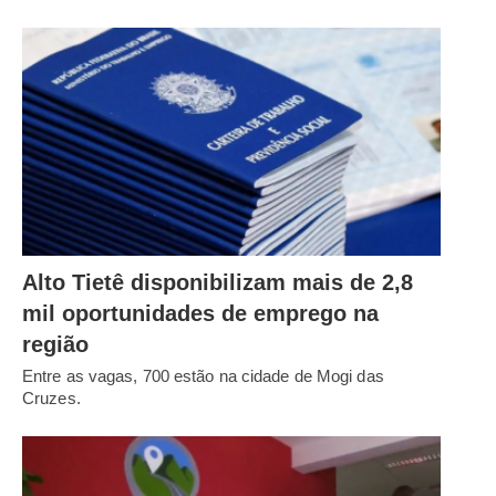
Alto Tietê disponibilizam mais de 2,8
mil oportunidades de emprego na
região
Entre as vagas, 700 estão na cidade de Mogi das
Cruzes.