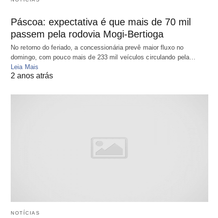
Páscoa: expectativa é que mais de 70 mil
passem pela rodovia Mogi-Bertioga
No retorno do feriado, a concessionária prevê maior fluxo no
domingo, com pouco mais de 233 mil veículos circulando pela…
Leia Mais
2 anos atrás
NOTÍCIAS