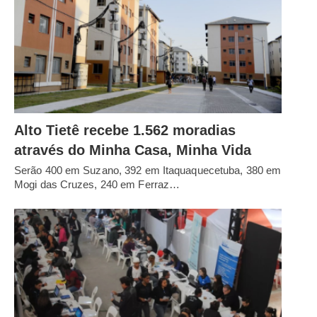
Alto Tietê recebe 1.562 moradias
através do Minha Casa, Minha Vida
Serão 400 em Suzano, 392 em Itaquaquecetuba, 380 em
Mogi das Cruzes, 240 em Ferraz…