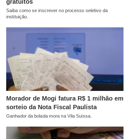
gratuitos
Saiba como se inscrever no processo seletivo da
instituição.
Morador de Mogi fatura R$ 1 milhão em
sorteio da Nota Fiscal Paulista
Ganhador da bolada mora na Vila Suissa.