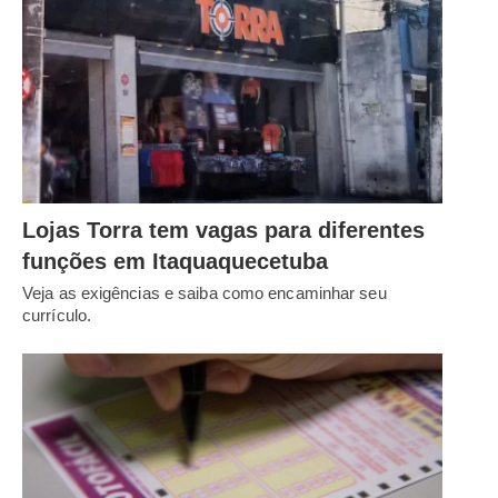
Lojas Torra tem vagas para diferentes
funções em Itaquaquecetuba
Veja as exigências e saiba como encaminhar seu
currículo.