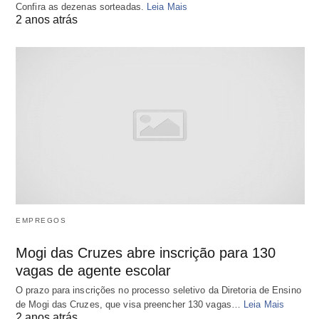
Confira as dezenas sorteadas.
Leia Mais
2 anos atrás
EMPREGOS
Mogi das Cruzes abre inscrição para 130
vagas de agente escolar
O prazo para inscrições no processo seletivo da Diretoria de Ensino
de Mogi das Cruzes, que visa preencher 130 vagas…
Leia Mais
2 anos atrás