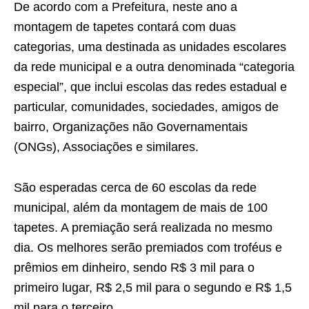
De acordo com a Prefeitura, neste ano a
montagem de tapetes contará com duas
categorias, uma destinada as unidades escolares
da rede municipal e a outra denominada “categoria
especial”, que inclui escolas das redes estadual e
particular, comunidades, sociedades, amigos de
bairro, Organizações não Governamentais
(ONGs), Associações e similares.
São esperadas cerca de 60 escolas da rede
municipal, além da montagem de mais de 100
tapetes. A premiação será realizada no mesmo
dia. Os melhores serão premiados com troféus e
prêmios em dinheiro, sendo R$ 3 mil para o
primeiro lugar, R$ 2,5 mil para o segundo e R$ 1,5
mil para o terceiro.