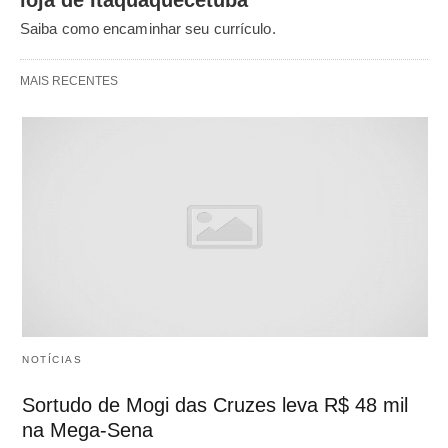
Saiba como encaminhar seu currículo.
MAIS RECENTES
NOTÍCIAS
Sortudo de Mogi das Cruzes leva R$ 48 mil
na Mega-Sena