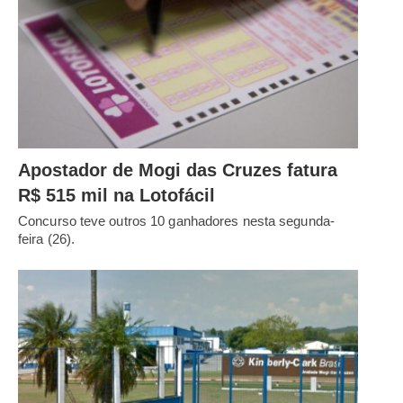
Apostador de Mogi das Cruzes fatura
R$ 515 mil na Lotofácil
Concurso teve outros 10 ganhadores nesta segunda-
feira (26).