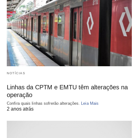
NOTÍCIAS
Linhas da CPTM e EMTU têm alterações na
operação
Confira quais linhas sofrerão alterações.
Leia Mais
2 anos atrás