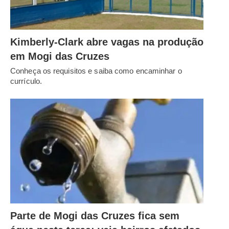
Kimberly-Clark abre vagas na produção
em Mogi das Cruzes
Conheça os requisitos e saiba como encaminhar o
currículo.
Parte de Mogi das Cruzes fica sem