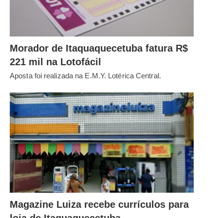
Morador de Itaquaquecetuba fatura R$
221 mil na Lotofácil
Aposta foi realizada na E.M.Y. Lotérica Central.
Magazine Luiza recebe currículos para
loja de Itaquaquecetuba