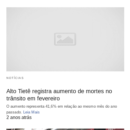
NOTÍCIAS
Alto Tietê registra aumento de mortes no
trânsito em fevereiro
O aumento representa 41,6% em relação ao mesmo mês do ano
passado.
Leia Mais
2 anos atrás