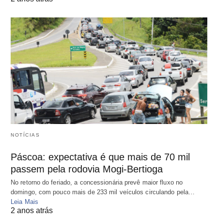
NOTÍCIAS
Páscoa: expectativa é que mais de 70 mil
passem pela rodovia Mogi-Bertioga
No retorno do feriado, a concessionária prevê maior fluxo no
domingo, com pouco mais de 233 mil veículos circulando pela…
Leia Mais
2 anos atrás