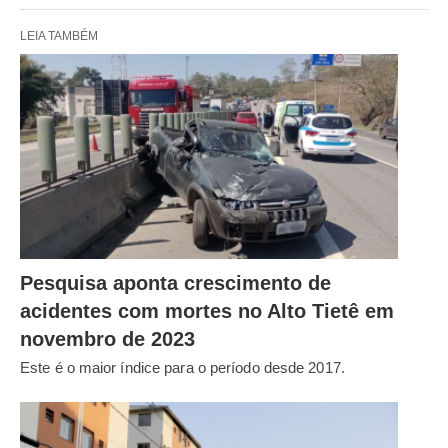
LEIA TAMBÉM
Pesquisa aponta crescimento de
acidentes com mortes no Alto Tietê em
novembro de 2023
Este é o maior índice para o período desde 2017.