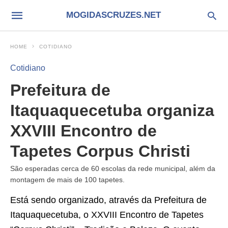
MOGIDASCRUZES.NET
HOME
COTIDIANO
Cotidiano
Prefeitura de
Itaquaquecetuba organiza
XXVIII Encontro de
Tapetes Corpus Christi
São esperadas cerca de 60 escolas da rede municipal, além da
montagem de mais de 100 tapetes.
Está sendo organizado, através da Prefeitura de
Itaquaquecetuba, o XXVIII Encontro de Tapetes