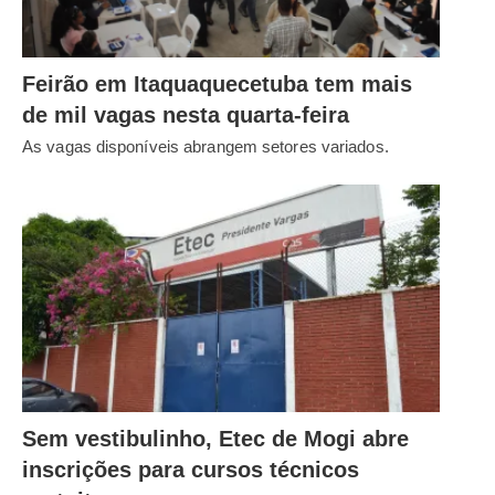
Feirão em Itaquaquecetuba tem mais
de mil vagas nesta quarta-feira
As vagas disponíveis abrangem setores variados.
Sem vestibulinho, Etec de Mogi abre
inscrições para cursos técnicos