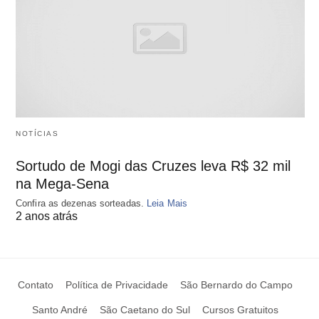
NOTÍCIAS
Sortudo de Mogi das Cruzes leva R$ 32 mil
na Mega-Sena
Confira as dezenas sorteadas.
Leia Mais
2 anos atrás
Contato
Política de Privacidade
São Bernardo do Campo
Santo André
São Caetano do Sul
Cursos Gratuitos