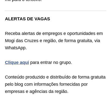
ALERTAS DE VAGAS
Receba alertas de empregos e oportunidades em
Mogi das Cruzes e região, de forma gratuita, via
WhatsApp.
Clique aqui
para entrar no grupo.
Conteúdo produzido e distribuído de forma gratuita
pelo blog com informações fornecidas por
empresas e agências da região.