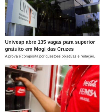
Univesp abre 135 vagas para superior
gratuito em Mogi das Cruzes
A prova é composta por questões objetivas e redação.