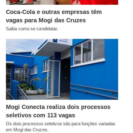
Coca-Cola e outras empresas têm
vagas para Mogi das Cruzes
Saiba como se candidatar.
Mogi Conecta realiza dois processos
seletivos com 113 vagas
Os dois processos seletivos são para funções variadas
em Mogi das Cruzes.