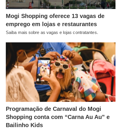
Mogi Shopping oferece 13 vagas de
emprego em lojas e restaurantes
Saiba mais sobre as vagas e lojas contratantes.
Programação de Carnaval do Mogi
Shopping conta com “Carna Au Au” e
Bailinho Kids