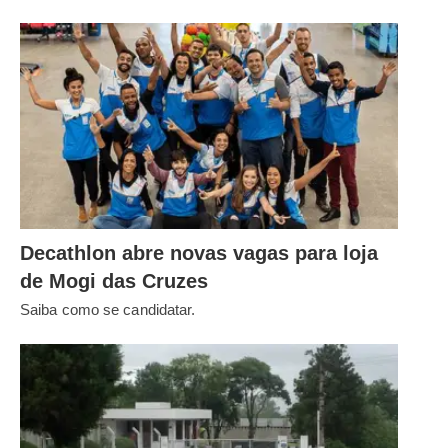
Decathlon abre novas vagas para loja
de Mogi das Cruzes
Saiba como se candidatar.