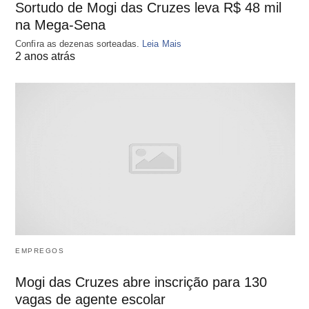
Sortudo de Mogi das Cruzes leva R$ 48 mil
na Mega-Sena
Confira as dezenas sorteadas.
Leia Mais
2 anos atrás
EMPREGOS
Mogi das Cruzes abre inscrição para 130
vagas de agente escolar