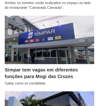
Ambos os eventos serão realizados no espaço ao lado
do restaurante "Camarada Camarão".
Simpar tem vagas em diferentes
funções para Mogi das Cruzes
Saiba como se candidatar.