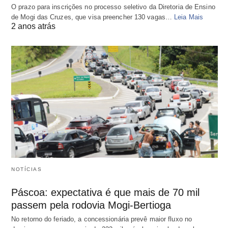
O prazo para inscrições no processo seletivo da Diretoria de Ensino
de Mogi das Cruzes, que visa preencher 130 vagas…
Leia Mais
2 anos atrás
NOTÍCIAS
Páscoa: expectativa é que mais de 70 mil
passem pela rodovia Mogi-Bertioga
No retorno do feriado, a concessionária prevê maior fluxo no