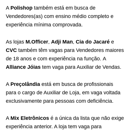
A
Polishop
também está em busca de
Vendedores(as) com ensino médio completo e
experiência mínima comprovada.
As lojas
M.Officer
,
Adji Man
,
Cia do Jacaré
e
CVC
também têm vagas para Vendedores maiores
de 18 anos e com experiência na função. A
Alliance Jóias
tem vaga para Auxiliar de Vendas.
A
Preçolândia
está em busca de profissionais
para o cargo de Auxiliar de Loja, em vaga voltada
exclusivamente para pessoas com deficiência.
A
Mix Eletrônicos
é a única da lista que não exige
experiência anterior. A loja tem vaga para