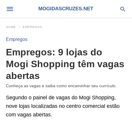
MOGIDASCRUZES.NET
HOME
EMPREGOS
Empregos
Empregos: 9 lojas do
Mogi Shopping têm vagas
abertas
Conheça as vagas e saiba como encaminhar seu currículo.
Segundo o painel de vagas do Mogi Shopping,
nove lojas localizadas no centro comercial estão
com vagas abertas.