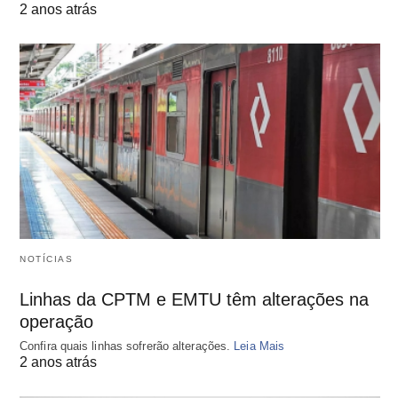
2 anos atrás
NOTÍCIAS
Linhas da CPTM e EMTU têm alterações na
operação
Confira quais linhas sofrerão alterações.
Leia Mais
2 anos atrás