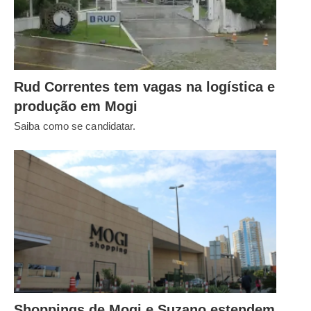
Rud Correntes tem vagas na logística e
produção em Mogi
Saiba como se candidatar.
Shoppings de Mogi e Suzano estendem