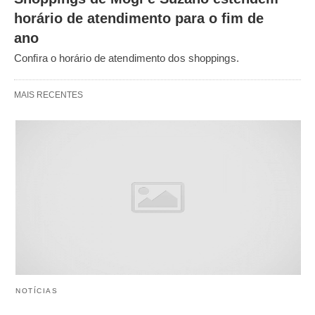
horário de atendimento para o fim de
ano
Confira o horário de atendimento dos shoppings.
MAIS RECENTES
NOTÍCIAS