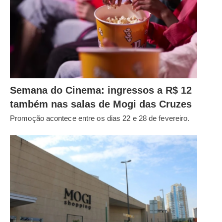
Semana do Cinema: ingressos a R$ 12
também nas salas de Mogi das Cruzes
Promoção acontece entre os dias 22 e 28 de fevereiro.