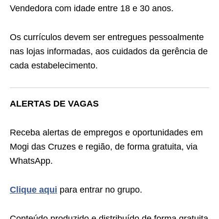
Vendedora com idade entre 18 e 30 anos.
Os currículos devem ser entregues pessoalmente
nas lojas informadas, aos cuidados da gerência de
cada estabelecimento.
ALERTAS DE VAGAS
Receba alertas de empregos e oportunidades em
Mogi das Cruzes e região, de forma gratuita, via
WhatsApp.
Clique aqui
para entrar no grupo.
Conteúdo produzido e distribuído de forma gratuita