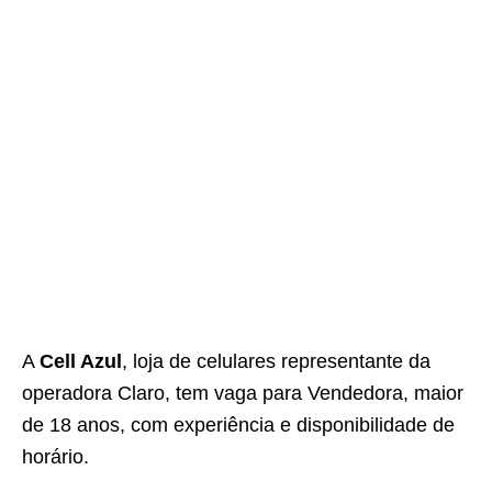
A
Cell Azul
, loja de celulares representante da
operadora Claro, tem vaga para Vendedora, maior
de 18 anos, com experiência e disponibilidade de
horário.