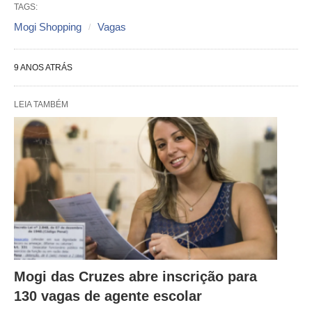
TAGS:
Mogi Shopping
Vagas
9 ANOS ATRÁS
LEIA TAMBÉM
Mogi das Cruzes abre inscrição para
130 vagas de agente escolar