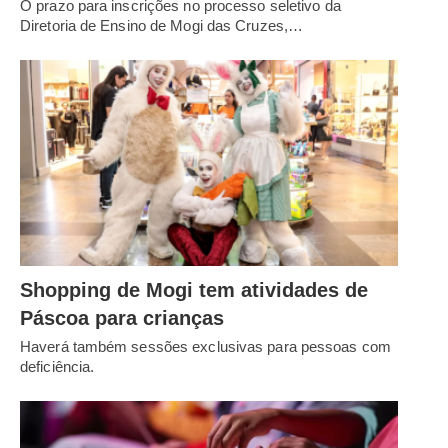
O prazo para inscrições no processo seletivo da
Diretoria de Ensino de Mogi das Cruzes,…
Shopping de Mogi tem atividades de
Páscoa para crianças
Haverá também sessões exclusivas para pessoas com
deficiência.