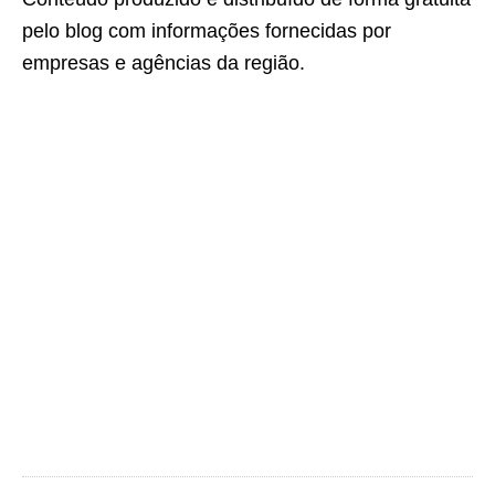
pelo blog com informações fornecidas por
empresas e agências da região.