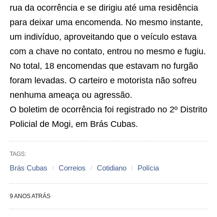
rua da ocorrência e se dirigiu até uma residência
para deixar uma encomenda. No mesmo instante,
um indivíduo, aproveitando que o veículo estava
com a chave no contato, entrou no mesmo e fugiu.
No total, 18 encomendas que estavam no furgão
foram levadas. O carteiro e motorista não sofreu
nenhuma ameaça ou agressão.
O boletim de ocorrência foi registrado no 2º Distrito
Policial de Mogi, em Brás Cubas.
TAGS:
Brás Cubas
Correios
Cotidiano
Polícia
9 ANOS ATRÁS