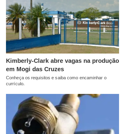
Kimberly-Clark abre vagas na produção
em Mogi das Cruzes
Conheça os requisitos e saiba como encaminhar o
currículo.