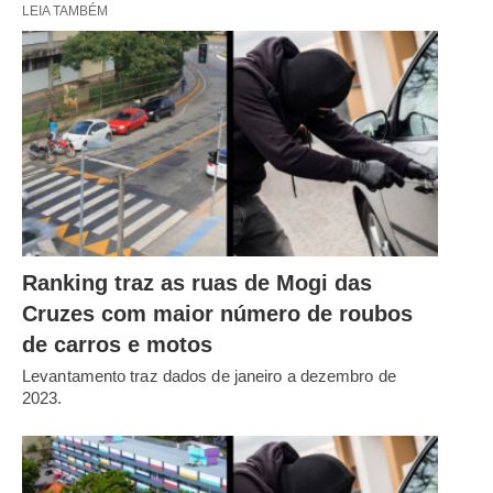
LEIA TAMBÉM
Ranking traz as ruas de Mogi das
Cruzes com maior número de roubos
de carros e motos
Levantamento traz dados de janeiro a dezembro de
2023.