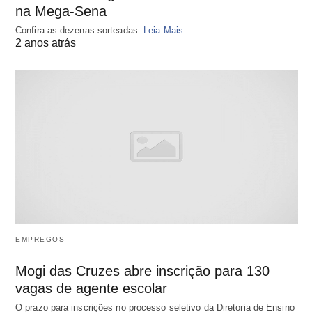
na Mega-Sena
Confira as dezenas sorteadas.
Leia Mais
2 anos atrás
EMPREGOS
Mogi das Cruzes abre inscrição para 130
vagas de agente escolar
O prazo para inscrições no processo seletivo da Diretoria de Ensino