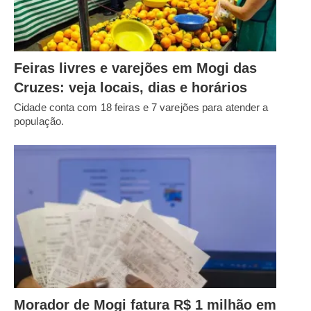
Feiras livres e varejões em Mogi das
Cruzes: veja locais, dias e horários
Cidade conta com 18 feiras e 7 varejões para atender a
população.
Morador de Mogi fatura R$ 1 milhão em