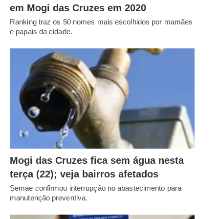
em Mogi das Cruzes em 2020
Ranking traz os 50 nomes mais escolhidos por mamães
e papais da cidade.
Mogi das Cruzes fica sem água nesta
terça (22); veja bairros afetados
Semae confirmou interrupção no abastecimento para
manutenção preventiva.