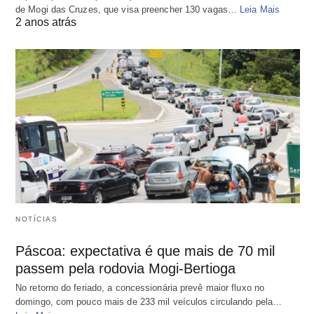
de Mogi das Cruzes, que visa preencher 130 vagas…
Leia Mais
2 anos atrás
NOTÍCIAS
Páscoa: expectativa é que mais de 70 mil
passem pela rodovia Mogi-Bertioga
No retorno do feriado, a concessionária prevê maior fluxo no
domingo, com pouco mais de 233 mil veículos circulando pela…