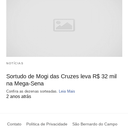
NOTÍCIAS
Sortudo de Mogi das Cruzes leva R$ 32 mil
na Mega-Sena
Confira as dezenas sorteadas.
Leia Mais
2 anos atrás
Contato
Política de Privacidade
São Bernardo do Campo