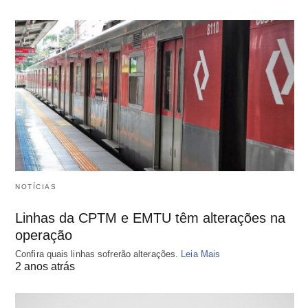
NOTÍCIAS
Linhas da CPTM e EMTU têm alterações na
operação
Confira quais linhas sofrerão alterações.
Leia Mais
2 anos atrás