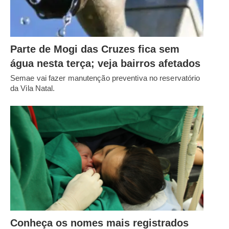
Parte de Mogi das Cruzes fica sem
água nesta terça; veja bairros afetados
Semae vai fazer manutenção preventiva no reservatório
da Vila Natal.
Conheça os nomes mais registrados