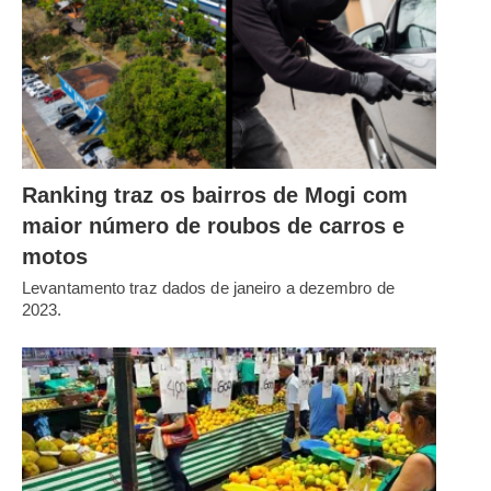
Ranking traz os bairros de Mogi com
maior número de roubos de carros e
motos
Levantamento traz dados de janeiro a dezembro de
2023.