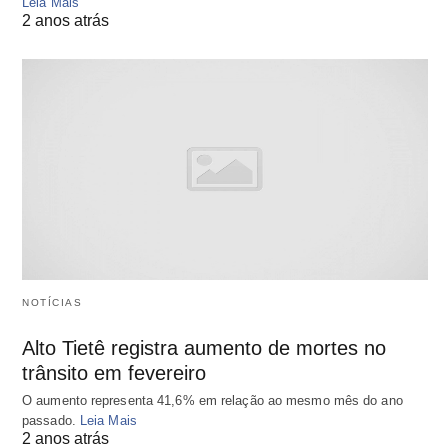
Leia Mais
2 anos atrás
NOTÍCIAS
Alto Tietê registra aumento de mortes no
trânsito em fevereiro
O aumento representa 41,6% em relação ao mesmo mês do ano
passado.
Leia Mais
2 anos atrás