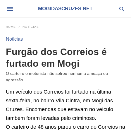
MOGIDASCRUZES.NET
HOME
NOTÍCIAS
Notícias
Furgão dos Correios é
furtado em Mogi
O carteiro e motorista não sofreu nenhuma ameaça ou
agressão.
Um veículo dos Correios foi furtado na última
sexta-feira, no bairro Vila Cintra, em Mogi das
Cruzes. Encomendas que estavam no veículo
também foram levadas pelo criminoso.
O carteiro de 48 anos parou o carro do Correios na