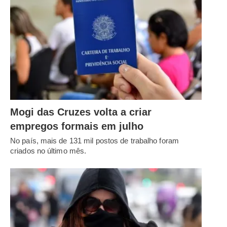
Mogi das Cruzes volta a criar
empregos formais em julho
No país, mais de 131 mil postos de trabalho foram
criados no último mês.