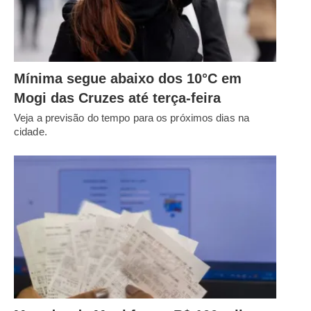
Mínima segue abaixo dos 10°C em
Mogi das Cruzes até terça-feira
Veja a previsão do tempo para os próximos dias na
cidade.