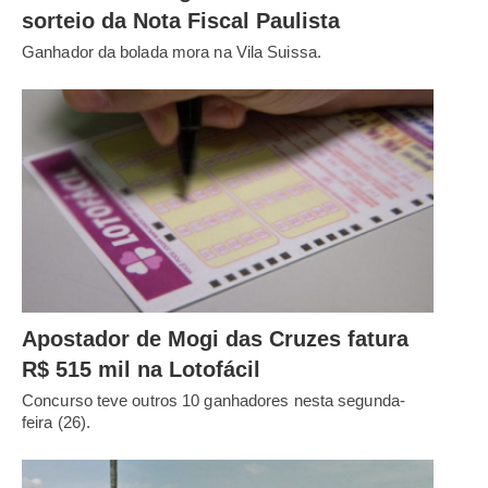
sorteio da Nota Fiscal Paulista
Ganhador da bolada mora na Vila Suissa.
Apostador de Mogi das Cruzes fatura
R$ 515 mil na Lotofácil
Concurso teve outros 10 ganhadores nesta segunda-
feira (26).