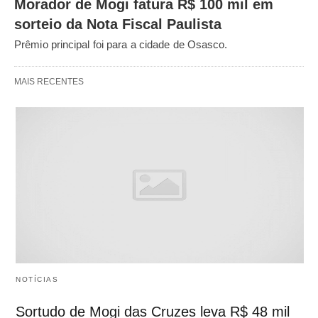
Morador de Mogi fatura R$ 100 mil em
sorteio da Nota Fiscal Paulista
Prêmio principal foi para a cidade de Osasco.
MAIS RECENTES
NOTÍCIAS
Sortudo de Mogi das Cruzes leva R$ 48 mil