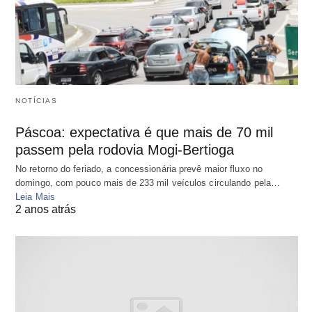
NOTÍCIAS
Páscoa: expectativa é que mais de 70 mil
passem pela rodovia Mogi-Bertioga
No retorno do feriado, a concessionária prevê maior fluxo no
domingo, com pouco mais de 233 mil veículos circulando pela…
Leia Mais
2 anos atrás