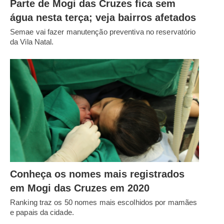
Parte de Mogi das Cruzes fica sem
água nesta terça; veja bairros afetados
Semae vai fazer manutenção preventiva no reservatório
da Vila Natal.
Conheça os nomes mais registrados
em Mogi das Cruzes em 2020
Ranking traz os 50 nomes mais escolhidos por mamães
e papais da cidade.