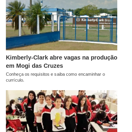
Kimberly-Clark abre vagas na produção
em Mogi das Cruzes
Conheça os requisitos e saiba como encaminhar o
currículo.