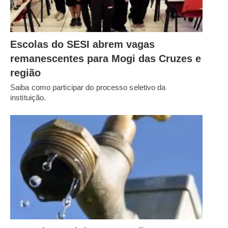
Escolas do SESI abrem vagas
remanescentes para Mogi das Cruzes e
região
Saiba como participar do processo seletivo da
instituição.