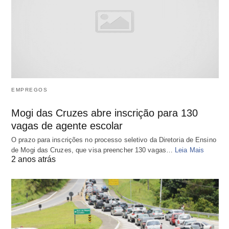
EMPREGOS
Mogi das Cruzes abre inscrição para 130
vagas de agente escolar
O prazo para inscrições no processo seletivo da Diretoria de Ensino
de Mogi das Cruzes, que visa preencher 130 vagas…
Leia Mais
2 anos atrás