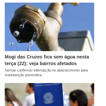
Mogi das Cruzes fica sem água nesta
terça (22); veja bairros afetados
Semae confirmou interrupção no abastecimento para
manutenção preventiva.