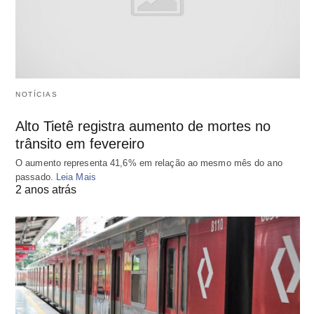
NOTÍCIAS
Alto Tietê registra aumento de mortes no
trânsito em fevereiro
O aumento representa 41,6% em relação ao mesmo mês do ano
passado.
Leia Mais
2 anos atrás