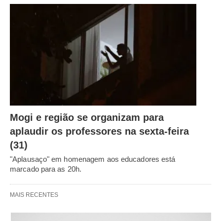
Mogi e região se organizam para
aplaudir os professores na sexta-feira
(31)
"Aplausaço" em homenagem aos educadores está
marcado para as 20h.
MAIS RECENTES