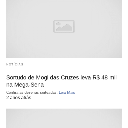
NOTÍCIAS
Sortudo de Mogi das Cruzes leva R$ 48 mil
na Mega-Sena
Confira as dezenas sorteadas.
Leia Mais
2 anos atrás