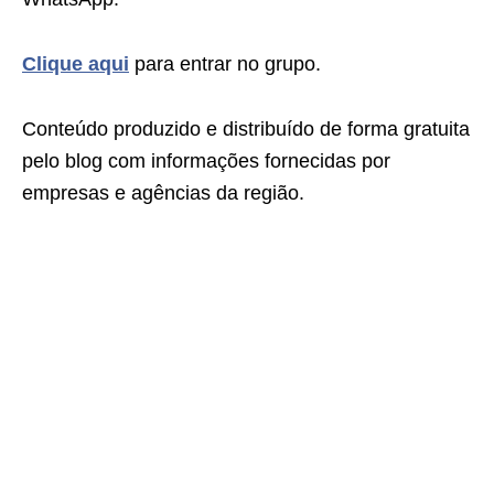
Clique aqui
para entrar no grupo.
Conteúdo produzido e distribuído de forma gratuita
pelo blog com informações fornecidas por
empresas e agências da região.