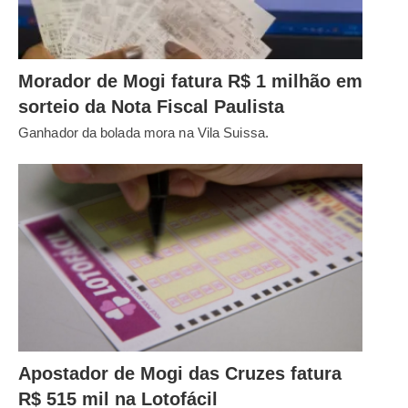
Morador de Mogi fatura R$ 1 milhão em
sorteio da Nota Fiscal Paulista
Ganhador da bolada mora na Vila Suissa.
Apostador de Mogi das Cruzes fatura
R$ 515 mil na Lotofácil