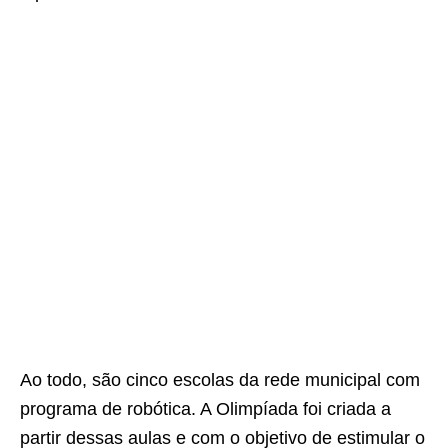
Ao todo, são cinco escolas da rede municipal com
programa de robótica. A Olimpíada foi criada a
partir dessas aulas e com o objetivo de estimular o