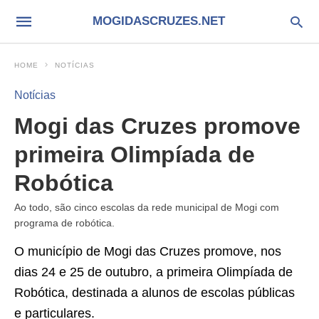
MOGIDASCRUZES.NET
HOME
NOTÍCIAS
Notícias
Mogi das Cruzes promove
primeira Olimpíada de
Robótica
Ao todo, são cinco escolas da rede municipal de Mogi com
programa de robótica.
O município de Mogi das Cruzes promove, nos
dias 24 e 25 de outubro, a primeira Olimpíada de
Robótica, destinada a alunos de escolas públicas
e particulares.