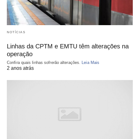
NOTÍCIAS
Linhas da CPTM e EMTU têm alterações na
operação
Confira quais linhas sofrerão alterações.
Leia Mais
2 anos atrás