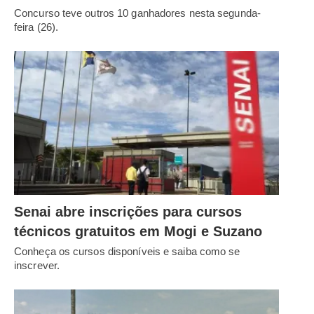
Concurso teve outros 10 ganhadores nesta segunda-
feira (26).
Senai abre inscrições para cursos
técnicos gratuitos em Mogi e Suzano
Conheça os cursos disponíveis e saiba como se
inscrever.