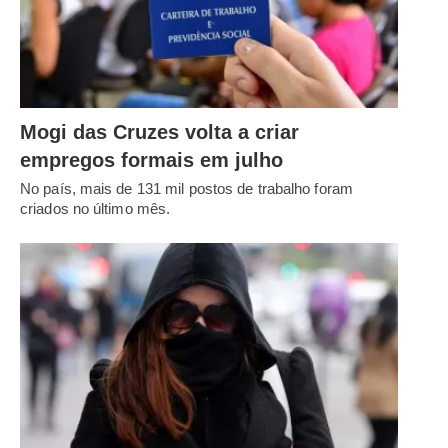
Mogi das Cruzes volta a criar
empregos formais em julho
No país, mais de 131 mil postos de trabalho foram
criados no último mês.