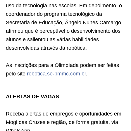
uso da tecnologia nas escolas. Em depoimento, o
coordenador do programa tecnológico da
Secretaria de Educação, Ângelo Nunes Camargo,
afirmou que é perceptível o desenvolvimento dos
alunos e salientou as várias habilidades
desenvolvidas através da robótica.
As inscrições para a Olimpíada podem ser feitas
pelo site
robotica.se-pmmc.com.br
.
ALERTAS DE VAGAS
Receba alertas de empregos e oportunidades em
Mogi das Cruzes e região, de forma gratuita, via
WhatsApp.