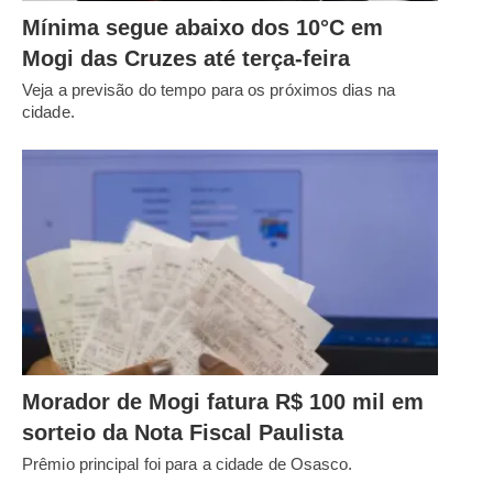
Mínima segue abaixo dos 10°C em
Mogi das Cruzes até terça-feira
Veja a previsão do tempo para os próximos dias na
cidade.
Morador de Mogi fatura R$ 100 mil em
sorteio da Nota Fiscal Paulista
Prêmio principal foi para a cidade de Osasco.