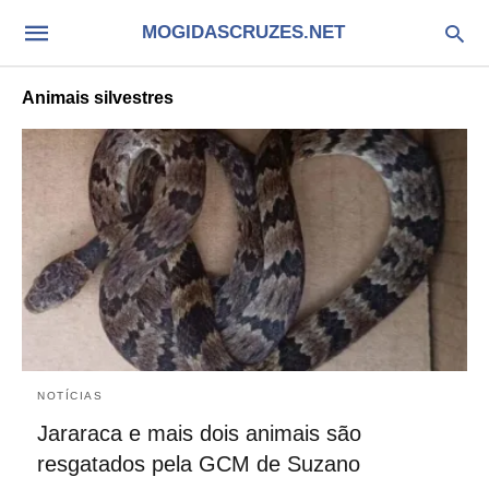
MOGIDASCRUZES.NET
Animais silvestres
NOTÍCIAS
Jararaca e mais dois animais são
resgatados pela GCM de Suzano