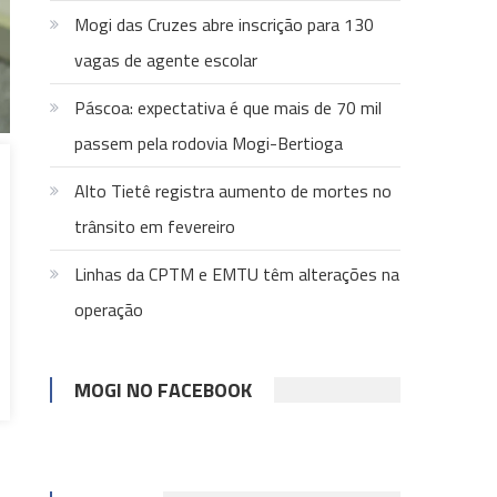
Mogi das Cruzes abre inscrição para 130
vagas de agente escolar
Páscoa: expectativa é que mais de 70 mil
passem pela rodovia Mogi-Bertioga
Alto Tietê registra aumento de mortes no
trânsito em fevereiro
Linhas da CPTM e EMTU têm alterações na
operação
MOGI NO FACEBOOK