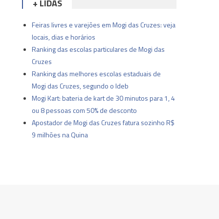
+ LIDAS
Feiras livres e varejões em Mogi das Cruzes: veja
locais, dias e horários
Ranking das escolas particulares de Mogi das
Cruzes
Ranking das melhores escolas estaduais de
Mogi das Cruzes, segundo o Ideb
Mogi Kart: bateria de kart de 30 minutos para 1, 4
ou 8 pessoas com 50% de desconto
Apostador de Mogi das Cruzes fatura sozinho R$
9 milhões na Quina