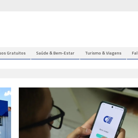
sos Gratuitos
Saúde & Bem-Estar
Turismo & Viagens
Fa