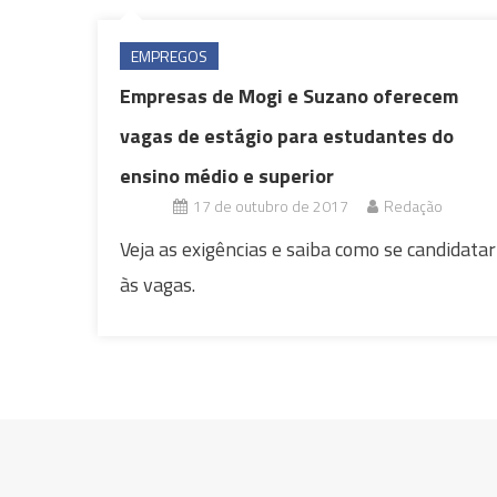
EMPREGOS
Empresas de Mogi e Suzano oferecem
vagas de estágio para estudantes do
ensino médio e superior
17 de outubro de 2017
Redação
Veja as exigências e saiba como se candidatar
às vagas.