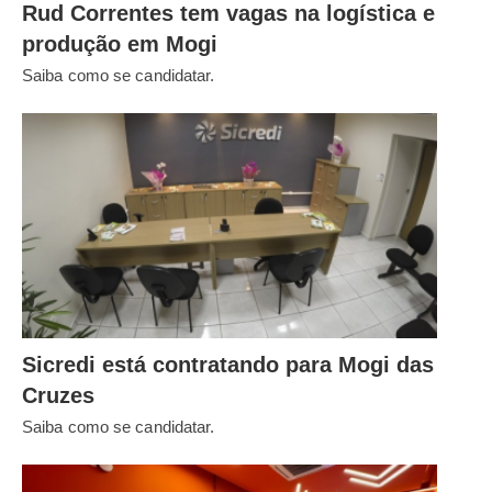
Rud Correntes tem vagas na logística e
produção em Mogi
Saiba como se candidatar.
Sicredi está contratando para Mogi das
Cruzes
Saiba como se candidatar.