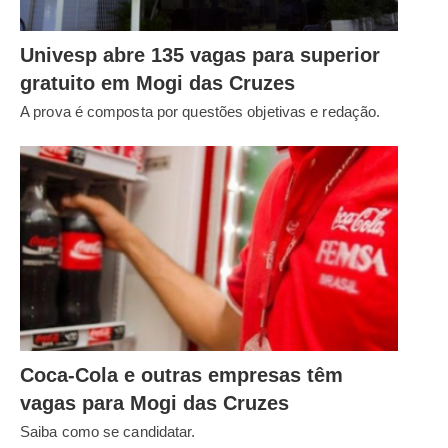
Univesp abre 135 vagas para superior
gratuito em Mogi das Cruzes
A prova é composta por questões objetivas e redação.
Coca-Cola e outras empresas têm
vagas para Mogi das Cruzes
Saiba como se candidatar.