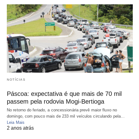
NOTÍCIAS
Páscoa: expectativa é que mais de 70 mil
passem pela rodovia Mogi-Bertioga
No retorno do feriado, a concessionária prevê maior fluxo no
domingo, com pouco mais de 233 mil veículos circulando pela…
Leia Mais
2 anos atrás