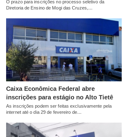
O prazo para inscrições no processo seletivo da
Diretoria de Ensino de Mogi das Cruzes,…
Caixa Econômica Federal abre
inscrições para estágio no Alto Tietê
As inscrições podem ser feitas exclusivamente pela
internet até o dia 29 de fevereiro de…