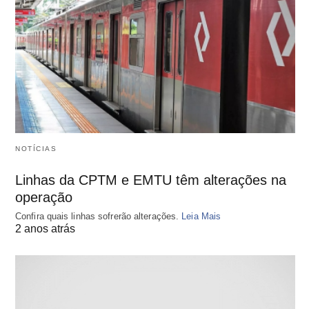
NOTÍCIAS
Linhas da CPTM e EMTU têm alterações na
operação
Confira quais linhas sofrerão alterações.
Leia Mais
2 anos atrás