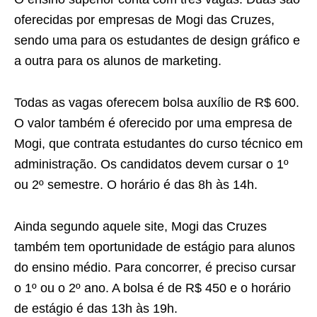
oferecidas por empresas de Mogi das Cruzes,
sendo uma para os estudantes de design gráfico e
a outra para os alunos de marketing.
Todas as vagas oferecem bolsa auxílio de R$ 600.
O valor também é oferecido por uma empresa de
Mogi, que contrata estudantes do curso técnico em
administração. Os candidatos devem cursar o 1º
ou 2º semestre. O horário é das 8h às 14h.
Ainda segundo aquele site, Mogi das Cruzes
também tem oportunidade de estágio para alunos
do ensino médio. Para concorrer, é preciso cursar
o 1º ou o 2º ano. A bolsa é de R$ 450 e o horário
de estágio é das 13h às 19h.