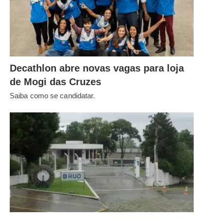
Decathlon abre novas vagas para loja
de Mogi das Cruzes
Saiba como se candidatar.