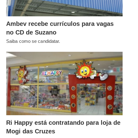
Ambev recebe currículos para vagas
no CD de Suzano
Saiba como se candidatar.
Ri Happy está contratando para loja de
Mogi das Cruzes