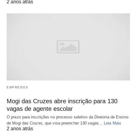
2 anos atrás
EMPREGOS
Mogi das Cruzes abre inscrição para 130
vagas de agente escolar
O prazo para inscrições no processo seletivo da Diretoria de Ensino
de Mogi das Cruzes, que visa preencher 130 vagas…
Leia Mais
2 anos atrás