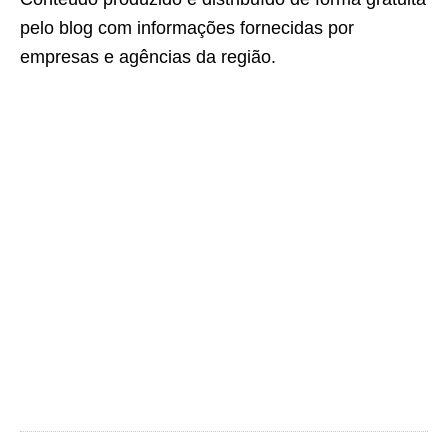
pelo blog com informações fornecidas por
empresas e agências da região.