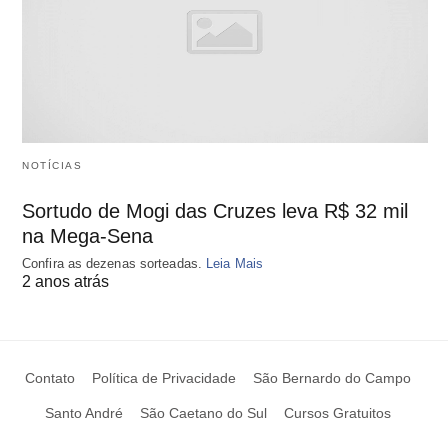
NOTÍCIAS
Sortudo de Mogi das Cruzes leva R$ 32 mil
na Mega-Sena
Confira as dezenas sorteadas.
Leia Mais
2 anos atrás
Contato
Política de Privacidade
São Bernardo do Campo
Santo André
São Caetano do Sul
Cursos Gratuitos