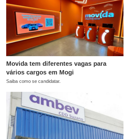
Movida tem diferentes vagas para
vários cargos em Mogi
Saiba como se candidatar.