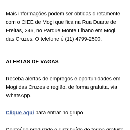
Mais informações podem ser obtidas diretamente
com o CIEE de Mogi que fica na Rua Duarte de
Freitas, 246, no Parque Monte Líbano em Mogi
das Cruzes. O telefone é (11) 4799-2500.
ALERTAS DE VAGAS
Receba alertas de empregos e oportunidades em
Mogi das Cruzes e região, de forma gratuita, via
WhatsApp.
Clique aqui
para entrar no grupo.
Conteúdo produzido e distribuído de forma gratuita