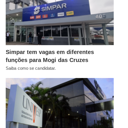
Simpar tem vagas em diferentes
funções para Mogi das Cruzes
Saiba como se candidatar.