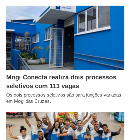
Mogi Conecta realiza dois processos
seletivos com 113 vagas
Os dois processos seletivos são para funções variadas
em Mogi das Cruzes.