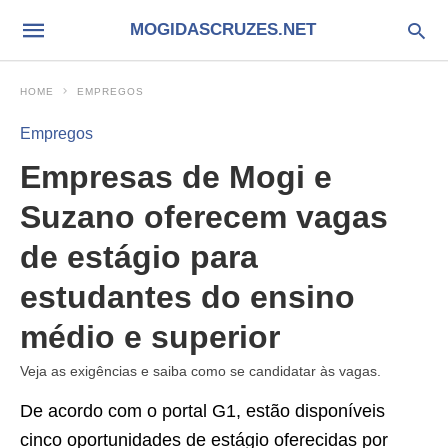
MOGIDASCRUZES.NET
HOME
EMPREGOS
Empregos
Empresas de Mogi e
Suzano oferecem vagas
de estágio para
estudantes do ensino
médio e superior
Veja as exigências e saiba como se candidatar às vagas.
De acordo com o portal G1, estão disponíveis
cinco oportunidades de estágio oferecidas por