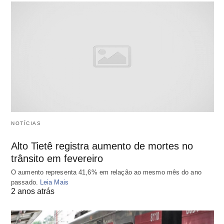
NOTÍCIAS
Alto Tietê registra aumento de mortes no
trânsito em fevereiro
O aumento representa 41,6% em relação ao mesmo mês do ano
passado.
Leia Mais
2 anos atrás