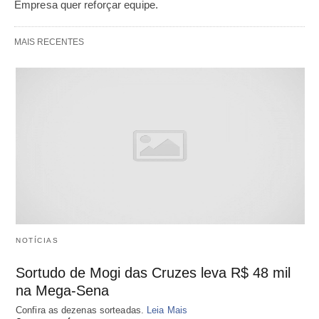
Empresa quer reforçar equipe.
MAIS RECENTES
NOTÍCIAS
Sortudo de Mogi das Cruzes leva R$ 48 mil
na Mega-Sena
Confira as dezenas sorteadas.
Leia Mais