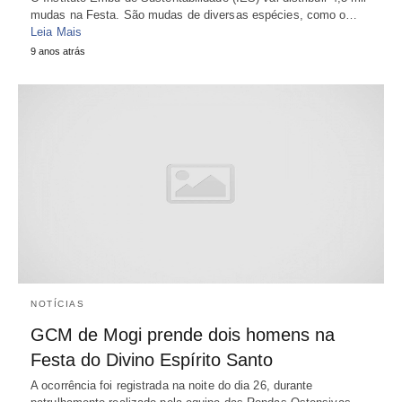
mudas na Festa. São mudas de diversas espécies, como o…
Leia Mais
9 anos atrás
NOTÍCIAS
GCM de Mogi prende dois homens na
Festa do Divino Espírito Santo
A ocorrência foi registrada na noite do dia 26, durante