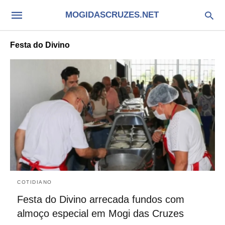
MOGIDASCRUZES.NET
Festa do Divino
COTIDIANO
Festa do Divino arrecada fundos com
almoço especial em Mogi das Cruzes