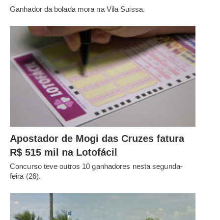
Ganhador da bolada mora na Vila Suissa.
Apostador de Mogi das Cruzes fatura
R$ 515 mil na Lotofácil
Concurso teve outros 10 ganhadores nesta segunda-
feira (26).