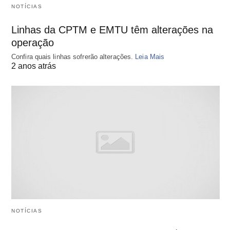
NOTÍCIAS
Linhas da CPTM e EMTU têm alterações na
operação
Confira quais linhas sofrerão alterações.
Leia Mais
2 anos atrás
NOTÍCIAS