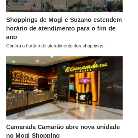
Shoppings de Mogi e Suzano estendem
horário de atendimento para o fim de
ano
Confira o horário de atendimento dos shoppings.
Camarada Camarão abre nova unidade
no Mogi Shopping