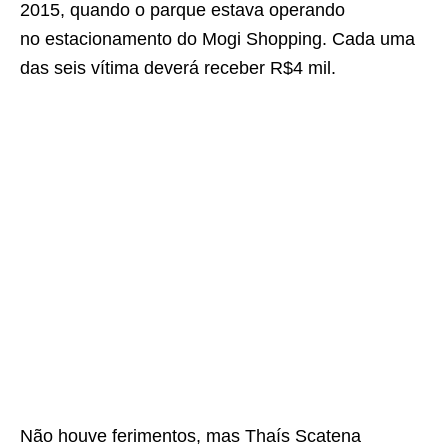
2015, quando o parque estava operando
no estacionamento do Mogi Shopping. Cada uma
das seis vítima deverá receber R$4 mil.
Não houve ferimentos, mas Thaís Scatena