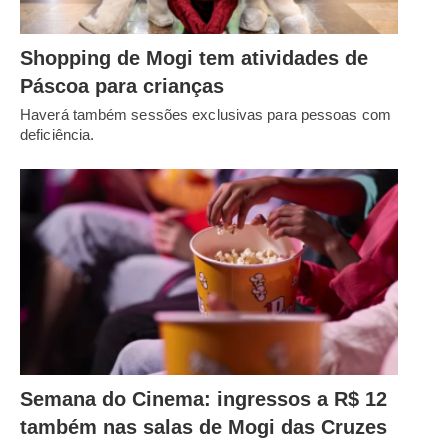
Shopping de Mogi tem atividades de
Páscoa para crianças
Haverá também sessões exclusivas para pessoas com
deficiência.
Semana do Cinema: ingressos a R$ 12
também nas salas de Mogi das Cruzes