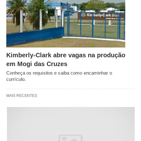
Kimberly-Clark abre vagas na produção
em Mogi das Cruzes
Conheça os requisitos e saiba como encaminhar o
currículo.
MAIS RECENTES