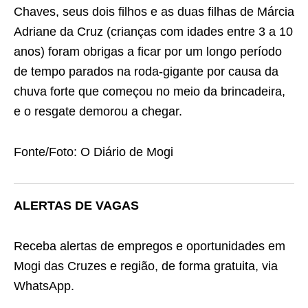
Chaves, seus dois filhos e as duas filhas de Márcia
Adriane da Cruz (crianças com idades entre 3 a 10
anos) foram obrigas a ficar por um longo período
de tempo parados na roda-gigante por causa da
chuva forte que começou no meio da brincadeira,
e o resgate demorou a chegar.
Fonte/Foto: O Diário de Mogi
ALERTAS DE VAGAS
Receba alertas de empregos e oportunidades em
Mogi das Cruzes e região, de forma gratuita, via
WhatsApp.