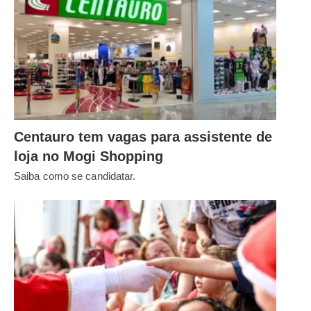
Centauro tem vagas para assistente de
loja no Mogi Shopping
Saiba como se candidatar.