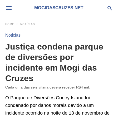
MOGIDASCRUZES.NET
HOME
NOTÍCIAS
Notícias
Justiça condena parque
de diversões por
incidente em Mogi das
Cruzes
Cada uma das seis vítima deverá receber R$4 mil.
O Parque de Diversões Coney Island foi
condenado por danos morais devido a um
incidente ocorrido na noite de 13 de novembro de