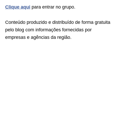
Clique aqui
para entrar no grupo.
Conteúdo produzido e distribuído de forma gratuita
pelo blog com informações fornecidas por
empresas e agências da região.