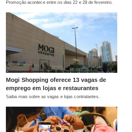
Promoção acontece entre os dias 22 e 28 de fevereiro.
Mogi Shopping oferece 13 vagas de
emprego em lojas e restaurantes
Saiba mais sobre as vagas e lojas contratantes.