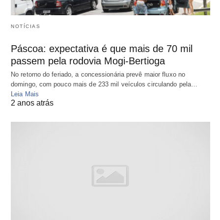
NOTÍCIAS
Páscoa: expectativa é que mais de 70 mil
passem pela rodovia Mogi-Bertioga
No retorno do feriado, a concessionária prevê maior fluxo no
domingo, com pouco mais de 233 mil veículos circulando pela…
Leia Mais
2 anos atrás