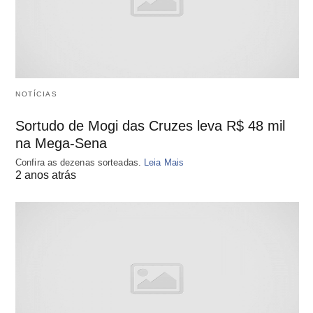
NOTÍCIAS
Sortudo de Mogi das Cruzes leva R$ 48 mil
na Mega-Sena
Confira as dezenas sorteadas.
Leia Mais
2 anos atrás