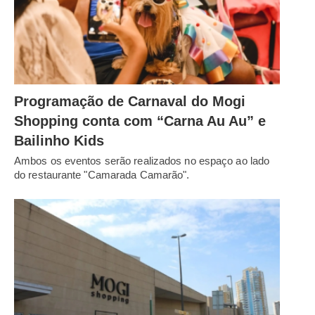
Programação de Carnaval do Mogi
Shopping conta com “Carna Au Au” e
Bailinho Kids
Ambos os eventos serão realizados no espaço ao lado
do restaurante "Camarada Camarão".