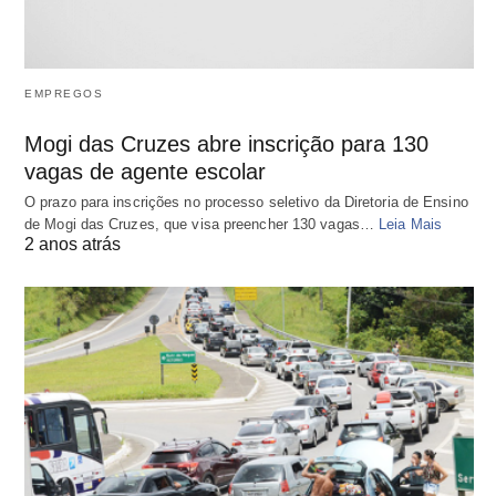
EMPREGOS
Mogi das Cruzes abre inscrição para 130
vagas de agente escolar
O prazo para inscrições no processo seletivo da Diretoria de Ensino
de Mogi das Cruzes, que visa preencher 130 vagas…
Leia Mais
2 anos atrás