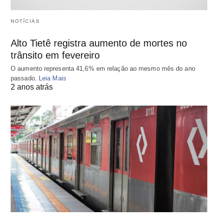
NOTÍCIAS
Alto Tietê registra aumento de mortes no
trânsito em fevereiro
O aumento representa 41,6% em relação ao mesmo mês do ano
passado.
Leia Mais
2 anos atrás