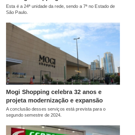
Esta é a 24ª unidade da rede, sendo a 7ª no Estado de
São Paulo.
Mogi Shopping celebra 32 anos e
projeta modernização e expansão
A conclusão desses serviços está prevista para o
segundo semestre de 2024.