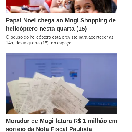
Papai Noel chega ao Mogi Shopping de
helicóptero nesta quarta (15)
O pouso do helicóptero está previsto para acontecer às
14h, desta quarta (15), no espaço…
Morador de Mogi fatura R$ 1 milhão em
sorteio da Nota Fiscal Paulista