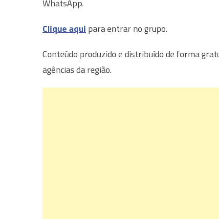
WhatsApp.
Clique aqui
para entrar no grupo.
Conteúdo produzido e distribuído de forma grat
agências da região.