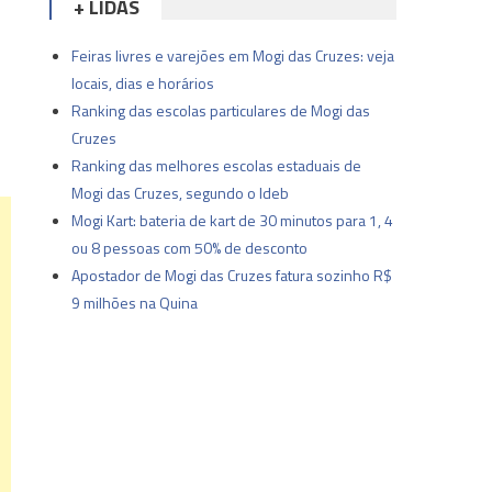
+ LIDAS
Feiras livres e varejões em Mogi das Cruzes: veja
locais, dias e horários
Ranking das escolas particulares de Mogi das
Cruzes
Ranking das melhores escolas estaduais de
Mogi das Cruzes, segundo o Ideb
Mogi Kart: bateria de kart de 30 minutos para 1, 4
ou 8 pessoas com 50% de desconto
Apostador de Mogi das Cruzes fatura sozinho R$
9 milhões na Quina