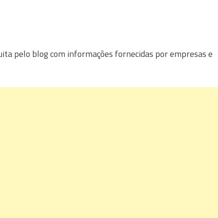
uita pelo blog com informações fornecidas por empresas e