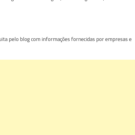
uita pelo blog com informações fornecidas por empresas e