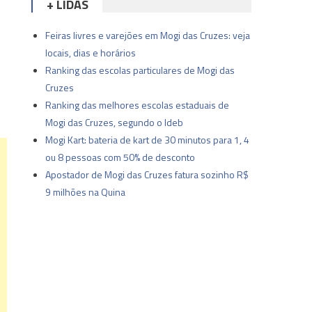
+ LIDAS
Feiras livres e varejões em Mogi das Cruzes: veja
locais, dias e horários
Ranking das escolas particulares de Mogi das
Cruzes
Ranking das melhores escolas estaduais de
Mogi das Cruzes, segundo o Ideb
Mogi Kart: bateria de kart de 30 minutos para 1, 4
ou 8 pessoas com 50% de desconto
Apostador de Mogi das Cruzes fatura sozinho R$
9 milhões na Quina