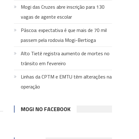
Mogi das Cruzes abre inscrição para 130
vagas de agente escolar
Páscoa: expectativa é que mais de 70 mil
passem pela rodovia Mogi-Bertioga
Alto Tietê registra aumento de mortes no
trânsito em fevereiro
Linhas da CPTM e EMTU têm alterações na
operação
MOGI NO FACEBOOK