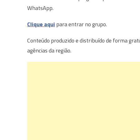
WhatsApp.
Clique aqui
para entrar no grupo.
Conteúdo produzido e distribuído de forma grat
agências da região.