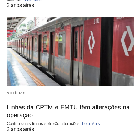
2 anos atrás
NOTÍCIAS
Linhas da CPTM e EMTU têm alterações na
operação
Confira quais linhas sofrerão alterações.
Leia Mais
2 anos atrás