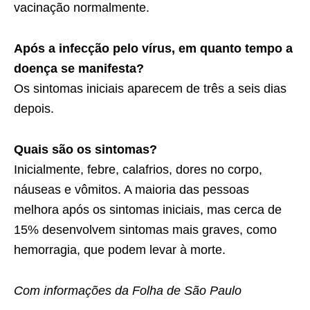
vacinação normalmente.
Após a infecção pelo vírus, em quanto tempo a
doença se manifesta?
Os sintomas iniciais aparecem de três a seis dias
depois.
Quais são os sintomas?
Inicialmente, febre, calafrios, dores no corpo,
náuseas e vômitos. A maioria das pessoas
melhora após os sintomas iniciais, mas cerca de
15% desenvolvem sintomas mais graves, como
hemorragia, que podem levar à morte.
Com informações da Folha de São Paulo