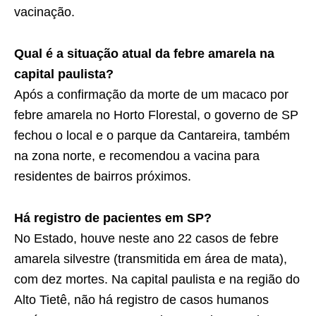
vacinação.
Qual é a situação atual da febre amarela na
capital paulista?
Após a confirmação da morte de um macaco por
febre amarela no Horto Florestal, o governo de SP
fechou o local e o parque da Cantareira, também
na zona norte, e recomendou a vacina para
residentes de bairros próximos.
Há registro de pacientes em SP?
No Estado, houve neste ano 22 casos de febre
amarela silvestre (transmitida em área de mata),
com dez mortes. Na capital paulista e na região do
Alto Tietê, não há registro de casos humanos