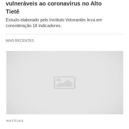
vulneráveis ao coronavírus no Alto
Tietê
Estudo elaborado pelo Instituto Votorantim leva em
consideração 18 indicadores.
MAIS RECENTES
NOTÍCIAS