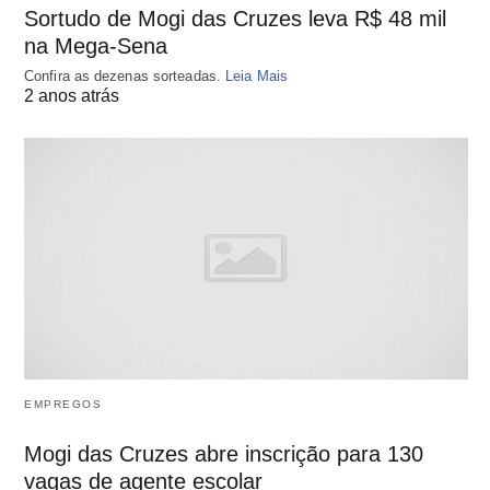
Sortudo de Mogi das Cruzes leva R$ 48 mil
na Mega-Sena
Confira as dezenas sorteadas.
Leia Mais
2 anos atrás
EMPREGOS
Mogi das Cruzes abre inscrição para 130
vagas de agente escolar