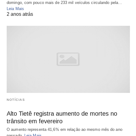
domingo, com pouco mais de 233 mil veículos circulando pela…
Leia Mais
2 anos atrás
NOTÍCIAS
Alto Tietê registra aumento de mortes no
trânsito em fevereiro
O aumento representa 41,6% em relação ao mesmo mês do ano
passado.
Leia Mais