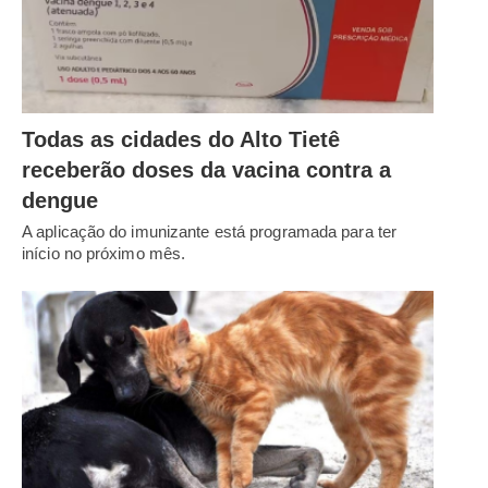
Todas as cidades do Alto Tietê
receberão doses da vacina contra a
dengue
A aplicação do imunizante está programada para ter
início no próximo mês.