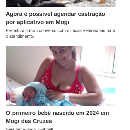
Agora é possível agendar castração
por aplicativo em Mogi
Prefeitura firmou convênio com clínicas veterinárias para
o atendimento.
O primeiro bebê nascido em 2024 em
Mogi das Cruzes
Seja bem-vindo, Gabriel!