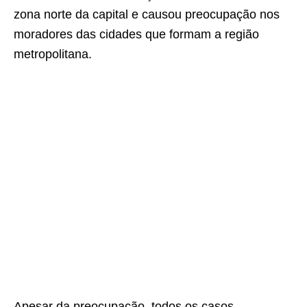
zona norte da capital e causou preocupação nos
moradores das cidades que formam a região
metropolitana.
Apesar da preocupação, todos os casos