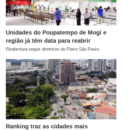
Unidades do Poupatempo de Mogi e
região já têm data para reabrir
Reabertura segue diretrizes do Plano São Paulo.
Ranking traz as cidades mais