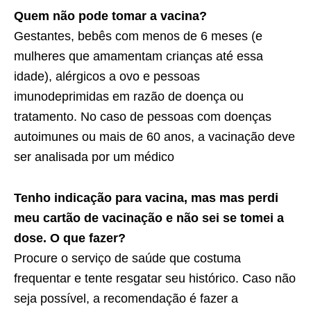
Quem não pode tomar a vacina?
Gestantes, bebês com menos de 6 meses (e
mulheres que amamentam crianças até essa
idade), alérgicos a ovo e pessoas
imunodeprimidas em razão de doença ou
tratamento. No caso de pessoas com doenças
autoimunes ou mais de 60 anos, a vacinação deve
ser analisada por um médico
Tenho indicação para vacina, mas mas perdi
meu cartão de vacinação e não sei se tomei a
dose. O que fazer?
Procure o serviço de saúde que costuma
frequentar e tente resgatar seu histórico. Caso não
seja possível, a recomendação é fazer a