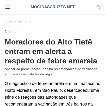
MOGIDASCRUZES.NET
HOME
NOTÍCIAS
Notícias
Moradores do Alto Tietê
entram em alerta a
respeito da febre amarela
Apesar da preocupação, não há recomendação de vacinação
em massa nas cidades da região.
O diagnóstico de febre amarela em um macaco no
Horto Florestal, em São Paulo, desencadeou uma
série de reações das autoridades que
recomendaram a vacinação em três bairros da