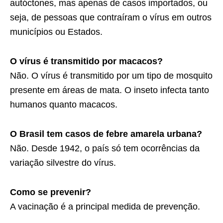
autóctones, mas apenas de casos importados, ou
seja, de pessoas que contraíram o vírus em outros
municípios ou Estados.
O vírus é transmitido por macacos?
Não. O vírus é transmitido por um tipo de mosquito
presente em áreas de mata. O inseto infecta tanto
humanos quanto macacos.
O Brasil tem casos de febre amarela urbana?
Não. Desde 1942, o país só tem ocorrências da
variação silvestre do vírus.
Como se prevenir?
A vacinação é a principal medida de prevenção.