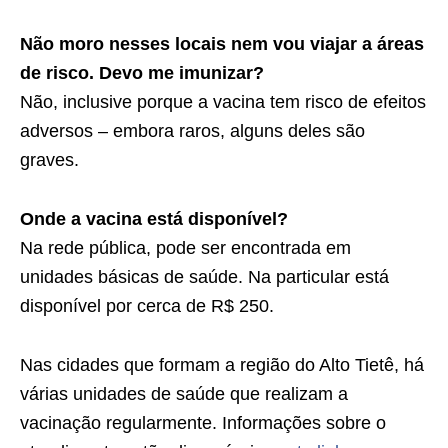
Não moro nesses locais nem vou viajar a áreas
de risco. Devo me imunizar?
Não, inclusive porque a vacina tem risco de efeitos
adversos – embora raros, alguns deles são
graves.
Onde a vacina está disponível?
Na rede pública, pode ser encontrada em
unidades básicas de saúde. Na particular está
disponível por cerca de R$ 250.
Nas cidades que formam a região do Alto Tietê, há
várias unidades de saúde que realizam a
vacinação regularmente. Informações sobre o