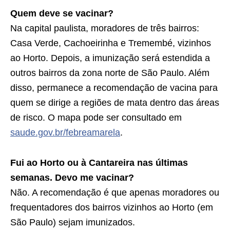
Quem deve se vacinar?
Na capital paulista, moradores de três bairros:
Casa Verde, Cachoeirinha e Tremembé, vizinhos
ao Horto. Depois, a imunização será estendida a
outros bairros da zona norte de São Paulo. Além
disso, permanece a recomendação de vacina para
quem se dirige a regiões de mata dentro das áreas
de risco. O mapa pode ser consultado em
saude.gov.br/febreamarela
.
Fui ao Horto ou à Cantareira nas últimas
semanas. Devo me vacinar?
Não. A recomendação é que apenas moradores ou
frequentadores dos bairros vizinhos ao Horto (em
São Paulo) sejam imunizados.