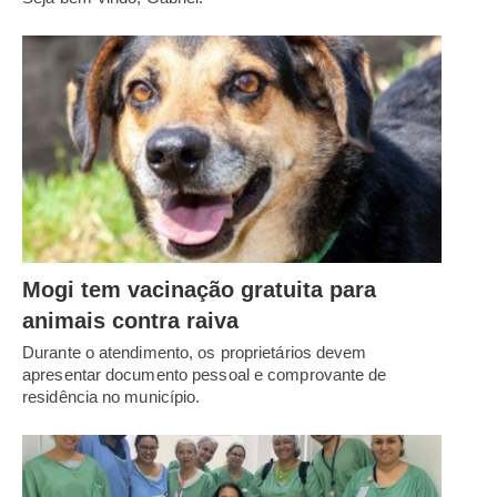
Mogi tem vacinação gratuita para
animais contra raiva
Durante o atendimento, os proprietários devem
apresentar documento pessoal e comprovante de
residência no município.