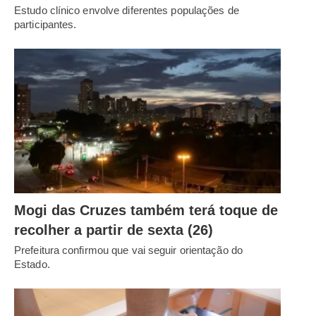
Estudo clínico envolve diferentes populações de
participantes.
Mogi das Cruzes também terá toque de
recolher a partir de sexta (26)
Prefeitura confirmou que vai seguir orientação do
Estado.