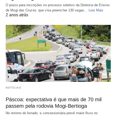
O prazo para inscrições no processo seletivo da Diretoria de Ensino
de Mogi das Cruzes, que visa preencher 130 vagas…
Leia Mais
2 anos atrás
NOTÍCIAS
Páscoa: expectativa é que mais de 70 mil
passem pela rodovia Mogi-Bertioga
No retorno do feriado, a concessionária prevê maior fluxo no