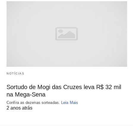
NOTÍCIAS
Sortudo de Mogi das Cruzes leva R$ 32 mil
na Mega-Sena
Confira as dezenas sorteadas.
Leia Mais
2 anos atrás