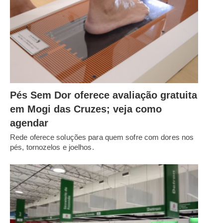
Pés Sem Dor oferece avaliação gratuita
em Mogi das Cruzes; veja como
agendar
Rede oferece soluções para quem sofre com dores nos
pés, tornozelos e joelhos.