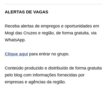
ALERTAS DE VAGAS
Receba alertas de empregos e oportunidades em
Mogi das Cruzes e região, de forma gratuita, via
WhatsApp.
Clique aqui
para entrar no grupo.
Conteúdo produzido e distribuído de forma gratuita
pelo blog com informações fornecidas por
empresas e agências da região.