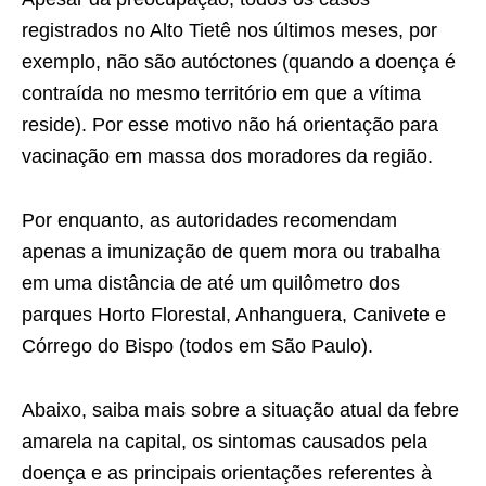
registrados no Alto Tietê nos últimos meses, por
exemplo, não são autóctones (quando a doença é
contraída no mesmo território em que a vítima
reside). Por esse motivo não há orientação para
vacinação em massa dos moradores da região.
Por enquanto, as autoridades recomendam
apenas a imunização de quem mora ou trabalha
em uma distância de até um quilômetro dos
parques Horto Florestal, Anhanguera, Canivete e
Córrego do Bispo (todos em São Paulo).
Abaixo, saiba mais sobre a situação atual da febre
amarela na capital, os sintomas causados pela
doença e as principais orientações referentes à