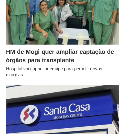
HM de Mogi quer ampliar captação de
órgãos para transplante
Hospital vai capacitar equipe para permitir novas
cirurgias.