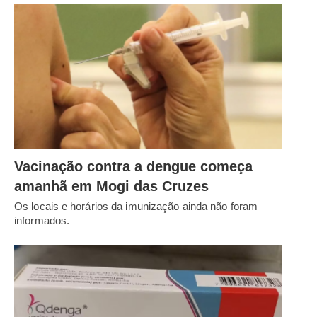
Vacinação contra a dengue começa
amanhã em Mogi das Cruzes
Os locais e horários da imunização ainda não foram
informados.