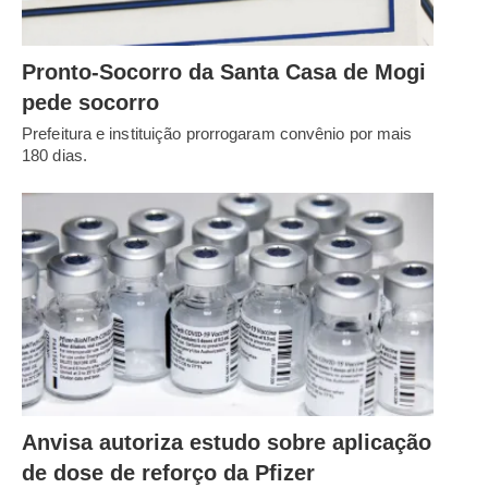
Pronto-Socorro da Santa Casa de Mogi
pede socorro
Prefeitura e instituição prorrogaram convênio por mais
180 dias.
Anvisa autoriza estudo sobre aplicação
de dose de reforço da Pfizer