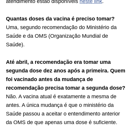
atendimento estão disponíveis
neste link
.
Quantas doses da vacina é preciso tomar?
Uma, segundo recomendação do Ministério da
Saúde e da OMS (Organização Mundial de
Saúde).
Até abril, a recomendação era tomar uma
segunda dose dez anos após a primeira. Quem
foi vacinado antes da mudança de
recomendação precisa tomar a segunda dose?
Não. A vacina atual é exatamente a mesma de
antes. A única mudança é que o ministério da
Saúde passou a aceitar o entendimento anterior
da OMS de que apenas uma dose é suficiente.