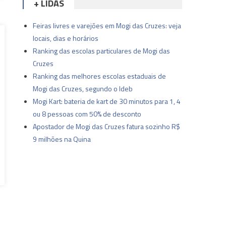
+ LIDAS
Feiras livres e varejões em Mogi das Cruzes: veja
locais, dias e horários
Ranking das escolas particulares de Mogi das
Cruzes
Ranking das melhores escolas estaduais de
Mogi das Cruzes, segundo o Ideb
Mogi Kart: bateria de kart de 30 minutos para 1, 4
ou 8 pessoas com 50% de desconto
Apostador de Mogi das Cruzes fatura sozinho R$
9 milhões na Quina