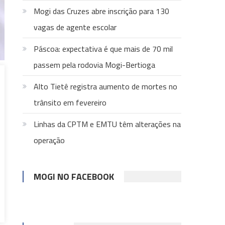
Mogi das Cruzes abre inscrição para 130
vagas de agente escolar
Páscoa: expectativa é que mais de 70 mil
passem pela rodovia Mogi-Bertioga
Alto Tietê registra aumento de mortes no
trânsito em fevereiro
Linhas da CPTM e EMTU têm alterações na
operação
MOGI NO FACEBOOK