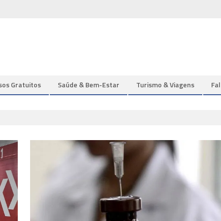
sos Gratuitos
Saúde & Bem-Estar
Turismo & Viagens
Fa