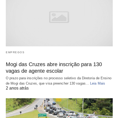
EMPREGOS
Mogi das Cruzes abre inscrição para 130
vagas de agente escolar
O prazo para inscrições no processo seletivo da Diretoria de Ensino
de Mogi das Cruzes, que visa preencher 130 vagas…
Leia Mais
2 anos atrás