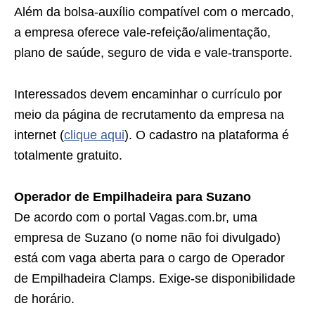
Além da bolsa-auxílio compatível com o mercado,
a empresa oferece vale-refeição/alimentação,
plano de saúde, seguro de vida e vale-transporte.
Interessados devem encaminhar o currículo por
meio da página de recrutamento da empresa na
internet (
clique aqui
). O cadastro na plataforma é
totalmente gratuito.
Operador de Empilhadeira para Suzano
De acordo com o portal Vagas.com.br, uma
empresa de Suzano (o nome não foi divulgado)
está com vaga aberta para o cargo de Operador
de Empilhadeira Clamps. Exige-se disponibilidade
de horário.