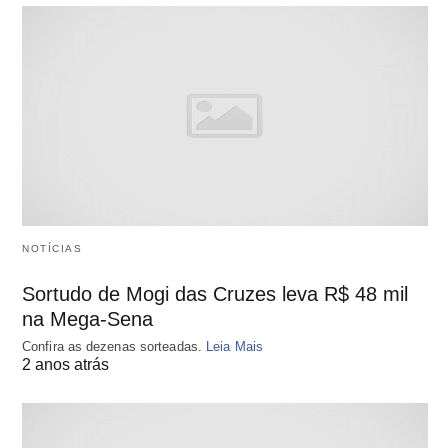
NOTÍCIAS
Sortudo de Mogi das Cruzes leva R$ 48 mil
na Mega-Sena
Confira as dezenas sorteadas.
Leia Mais
2 anos atrás