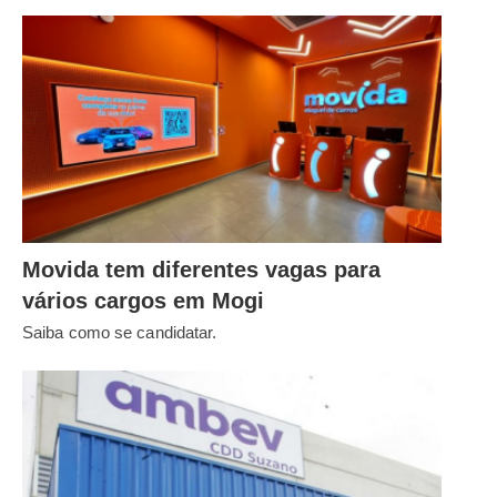
Movida tem diferentes vagas para
vários cargos em Mogi
Saiba como se candidatar.