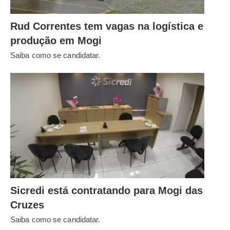
Rud Correntes tem vagas na logística e
produção em Mogi
Saiba como se candidatar.
Sicredi está contratando para Mogi das
Cruzes
Saiba como se candidatar.