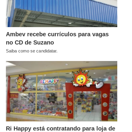
Ambev recebe currículos para vagas
no CD de Suzano
Saiba como se candidatar.
Ri Happy está contratando para loja de