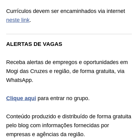
Currículos devem ser encaminhados via internet
neste link
.
ALERTAS DE VAGAS
Receba alertas de empregos e oportunidades em
Mogi das Cruzes e região, de forma gratuita, via
WhatsApp.
Clique aqui
para entrar no grupo.
Conteúdo produzido e distribuído de forma gratuita
pelo blog com informações fornecidas por
empresas e agências da região.