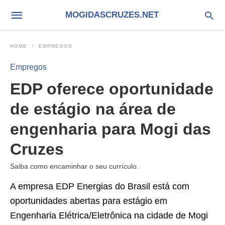
MOGIDASCRUZES.NET
HOME
EMPREGOS
Empregos
EDP oferece oportunidade
de estágio na área de
engenharia para Mogi das
Cruzes
Saiba como encaminhar o seu currículo.
A empresa EDP Energias do Brasil está com
oportunidades abertas para estágio em
Engenharia Elétrica/Eletrônica na cidade de Mogi