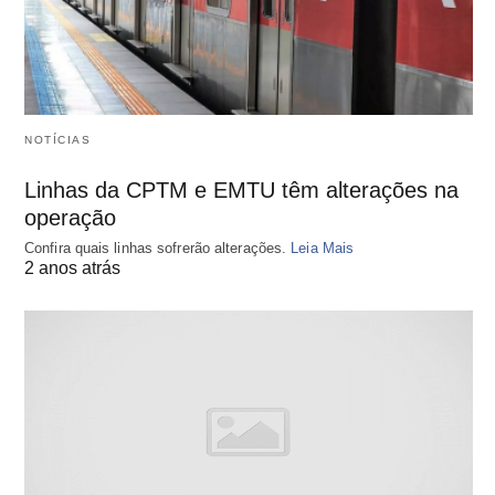
NOTÍCIAS
Linhas da CPTM e EMTU têm alterações na
operação
Confira quais linhas sofrerão alterações.
Leia Mais
2 anos atrás