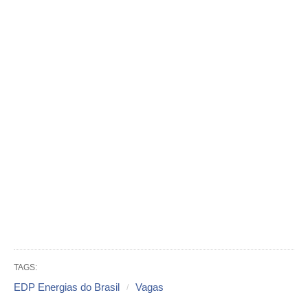
TAGS:
EDP Energias do Brasil
Vagas