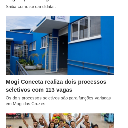
Saiba como se candidatar.
Mogi Conecta realiza dois processos
seletivos com 113 vagas
Os dois processos seletivos são para funções variadas
em Mogi das Cruzes.