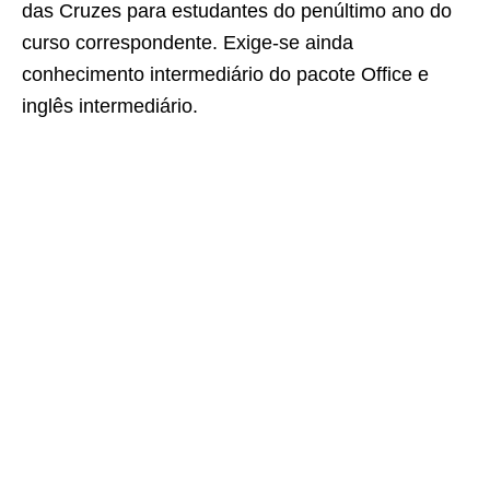
das Cruzes para estudantes do penúltimo ano do
curso correspondente. Exige-se ainda
conhecimento intermediário do pacote Office e
inglês intermediário.