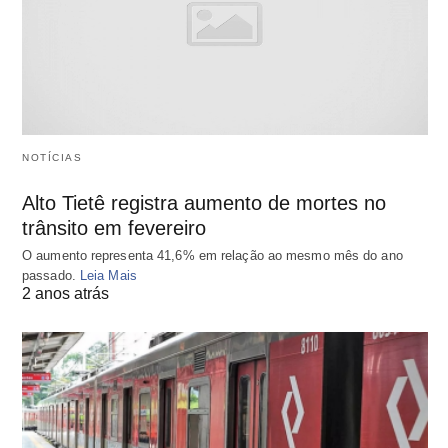
NOTÍCIAS
Alto Tietê registra aumento de mortes no
trânsito em fevereiro
O aumento representa 41,6% em relação ao mesmo mês do ano
passado.
Leia Mais
2 anos atrás