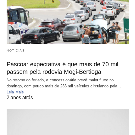
NOTÍCIAS
Páscoa: expectativa é que mais de 70 mil
passem pela rodovia Mogi-Bertioga
No retorno do feriado, a concessionária prevê maior fluxo no
domingo, com pouco mais de 233 mil veículos circulando pela…
Leia Mais
2 anos atrás