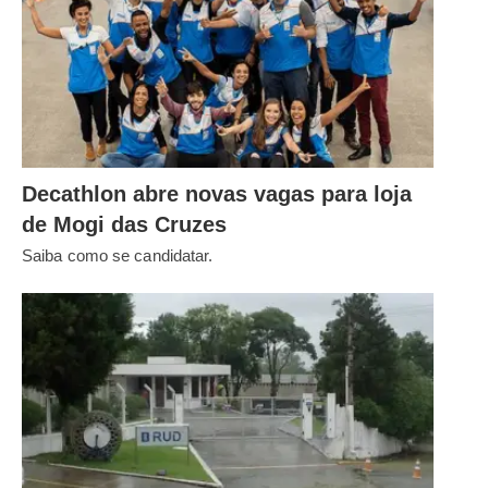
Decathlon abre novas vagas para loja
de Mogi das Cruzes
Saiba como se candidatar.