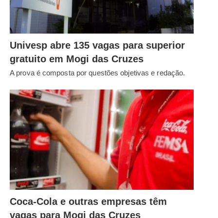
Univesp abre 135 vagas para superior
gratuito em Mogi das Cruzes
A prova é composta por questões objetivas e redação.
Coca-Cola e outras empresas têm
vagas para Mogi das Cruzes