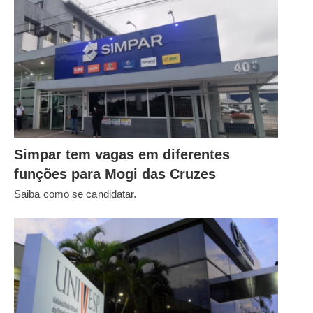
Simpar tem vagas em diferentes
funções para Mogi das Cruzes
Saiba como se candidatar.