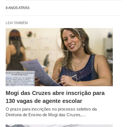
8 ANOS ATRÁS
LEIA TAMBÉM
Mogi das Cruzes abre inscrição para
130 vagas de agente escolar
O prazo para inscrições no processo seletivo da
Diretoria de Ensino de Mogi das Cruzes,…