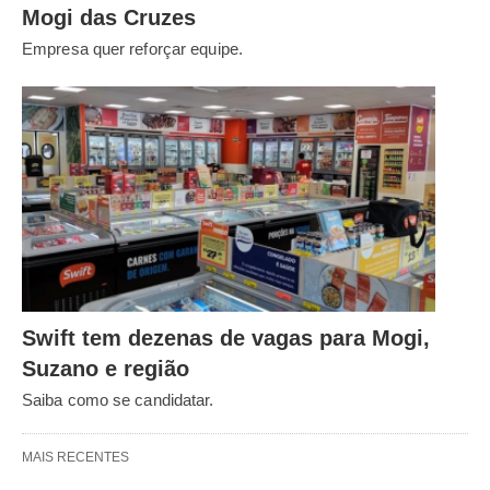
Mogi das Cruzes
Empresa quer reforçar equipe.
Swift tem dezenas de vagas para Mogi,
Suzano e região
Saiba como se candidatar.
MAIS RECENTES