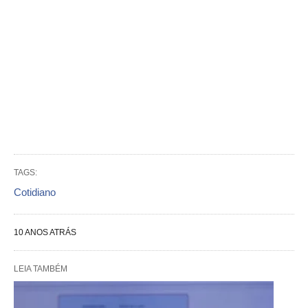
TAGS:
Cotidiano
10 ANOS ATRÁS
LEIA TAMBÉM