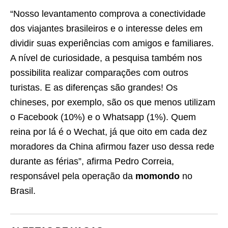
“Nosso levantamento comprova a conectividade
dos viajantes brasileiros e o interesse deles em
dividir suas experiências com amigos e familiares.
A nível de curiosidade, a pesquisa também nos
possibilita realizar comparações com outros
turistas. E as diferenças são grandes! Os
chineses, por exemplo, são os que menos utilizam
o Facebook (10%) e o Whatsapp (1%). Quem
reina por lá é o Wechat, já que oito em cada dez
moradores da China afirmou fazer uso dessa rede
durante as férias”, afirma Pedro Correia,
responsável pela operação da
momondo
no
Brasil.