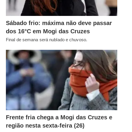
Sábado frio: máxima não deve passar
dos 16°C em Mogi das Cruzes
Final de semana será nublado e chuvoso.
Frente fria chega a Mogi das Cruzes e
região nesta sexta-feira (26)