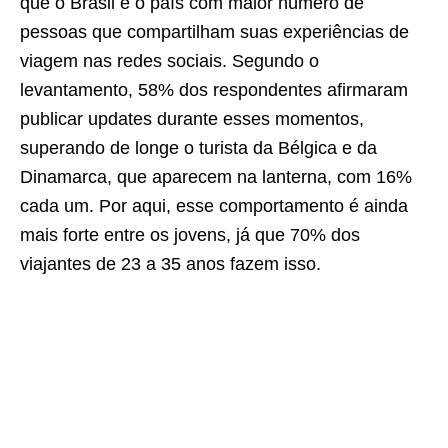
que o Brasil é o país com maior número de
pessoas que compartilham suas experiências de
viagem nas redes sociais. Segundo o
levantamento, 58% dos respondentes afirmaram
publicar updates durante esses momentos,
superando de longe o turista da Bélgica e da
Dinamarca, que aparecem na lanterna, com 16%
cada um. Por aqui, esse comportamento é ainda
mais forte entre os jovens, já que 70% dos
viajantes de 23 a 35 anos fazem isso.