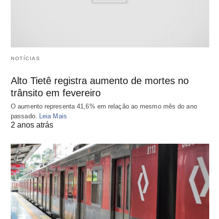
NOTÍCIAS
Alto Tietê registra aumento de mortes no
trânsito em fevereiro
O aumento representa 41,6% em relação ao mesmo mês do ano
passado.
Leia Mais
2 anos atrás