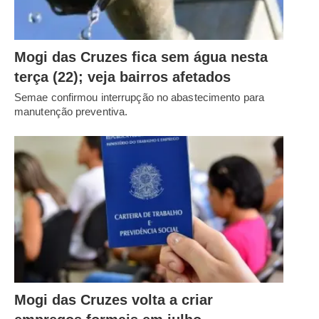
Mogi das Cruzes fica sem água nesta
terça (22); veja bairros afetados
Semae confirmou interrupção no abastecimento para
manutenção preventiva.
Mogi das Cruzes volta a criar