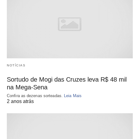
NOTÍCIAS
Sortudo de Mogi das Cruzes leva R$ 48 mil
na Mega-Sena
Confira as dezenas sorteadas.
Leia Mais
2 anos atrás