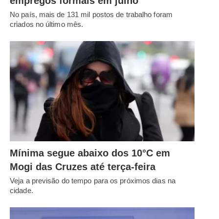
empregos formais em julho
No país, mais de 131 mil postos de trabalho foram
criados no último mês.
Mínima segue abaixo dos 10°C em
Mogi das Cruzes até terça-feira
Veja a previsão do tempo para os próximos dias na
cidade.