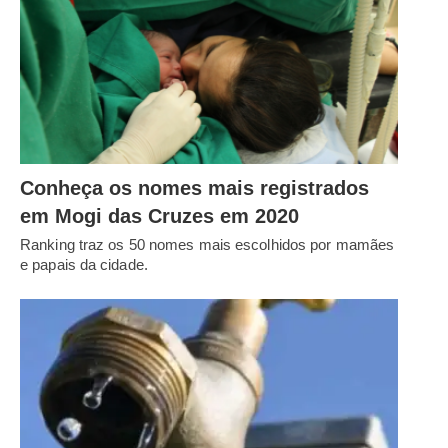
Conheça os nomes mais registrados
em Mogi das Cruzes em 2020
Ranking traz os 50 nomes mais escolhidos por mamães
e papais da cidade.