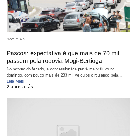
NOTÍCIAS
Páscoa: expectativa é que mais de 70 mil
passem pela rodovia Mogi-Bertioga
No retorno do feriado, a concessionária prevê maior fluxo no
domingo, com pouco mais de 233 mil veículos circulando pela…
Leia Mais
2 anos atrás