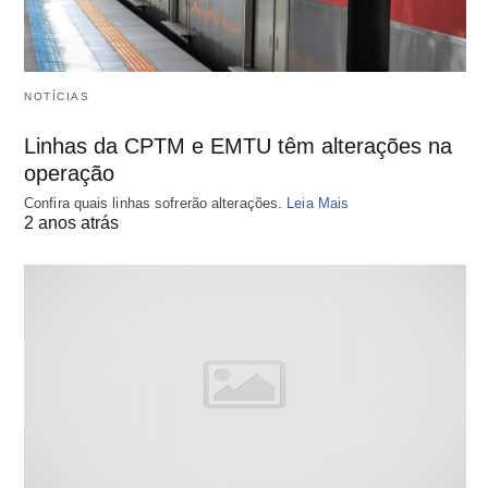
NOTÍCIAS
Linhas da CPTM e EMTU têm alterações na
operação
Confira quais linhas sofrerão alterações.
Leia Mais
2 anos atrás