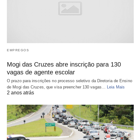
EMPREGOS
Mogi das Cruzes abre inscrição para 130
vagas de agente escolar
O prazo para inscrições no processo seletivo da Diretoria de Ensino
de Mogi das Cruzes, que visa preencher 130 vagas…
Leia Mais
2 anos atrás