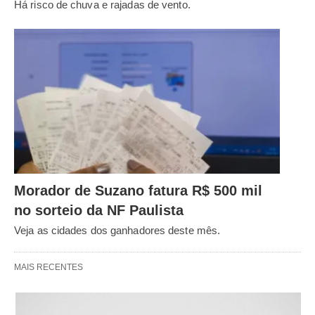
Há risco de chuva e rajadas de vento.
Morador de Suzano fatura R$ 500 mil
no sorteio da NF Paulista
Veja as cidades dos ganhadores deste mês.
MAIS RECENTES