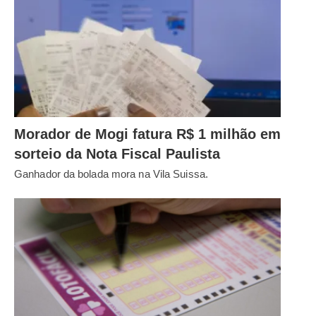
Morador de Mogi fatura R$ 1 milhão em
sorteio da Nota Fiscal Paulista
Ganhador da bolada mora na Vila Suissa.