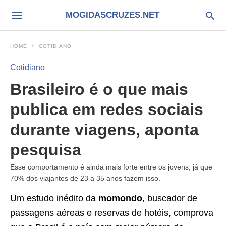
MOGIDASCRUZES.NET
HOME
COTIDIANO
Cotidiano
Brasileiro é o que mais
publica em redes sociais
durante viagens, aponta
pesquisa
Esse comportamento é ainda mais forte entre os jovens, já que
70% dos viajantes de 23 a 35 anos fazem isso.
Um estudo inédito da
momondo
, buscador de
passagens aéreas e reservas de hotéis, comprova