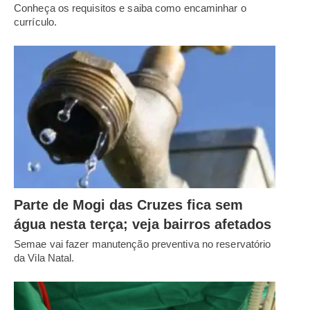
Conheça os requisitos e saiba como encaminhar o
currículo.
Parte de Mogi das Cruzes fica sem
água nesta terça; veja bairros afetados
Semae vai fazer manutenção preventiva no reservatório
da Vila Natal.