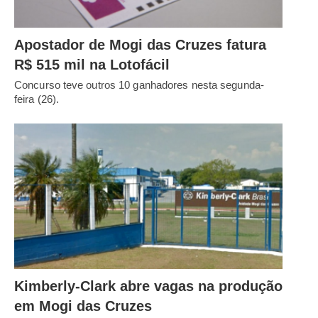
Apostador de Mogi das Cruzes fatura
R$ 515 mil na Lotofácil
Concurso teve outros 10 ganhadores nesta segunda-
feira (26).
Kimberly-Clark abre vagas na produção
em Mogi das Cruzes