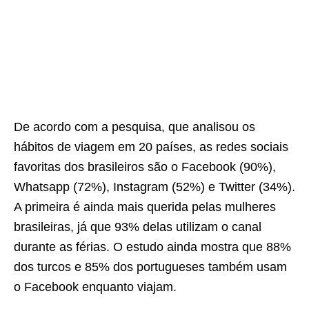
De acordo com a pesquisa, que analisou os
hábitos de viagem em 20 países, as redes sociais
favoritas dos brasileiros são o Facebook (90%),
Whatsapp (72%), Instagram (52%) e Twitter (34%).
A primeira é ainda mais querida pelas mulheres
brasileiras, já que 93% delas utilizam o canal
durante as férias. O estudo ainda mostra que 88%
dos turcos e 85% dos portugueses também usam
o Facebook enquanto viajam.