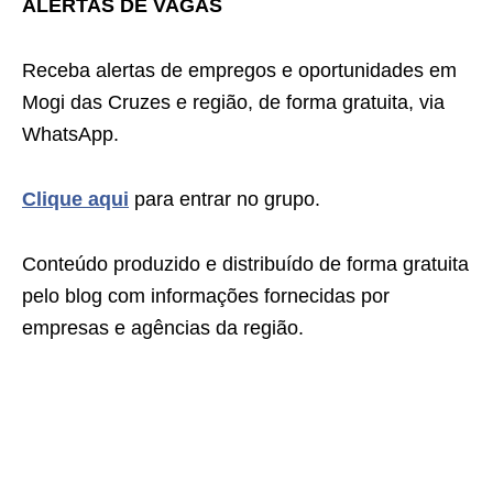
ALERTAS DE VAGAS
Receba alertas de empregos e oportunidades em
Mogi das Cruzes e região, de forma gratuita, via
WhatsApp.
Clique aqui
para entrar no grupo.
Conteúdo produzido e distribuído de forma gratuita
pelo blog com informações fornecidas por
empresas e agências da região.