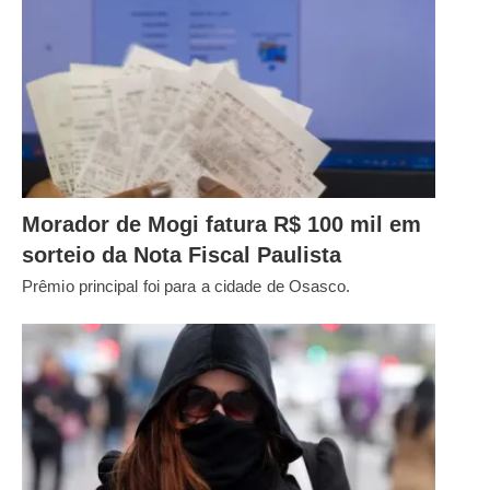
Morador de Mogi fatura R$ 100 mil em
sorteio da Nota Fiscal Paulista
Prêmio principal foi para a cidade de Osasco.