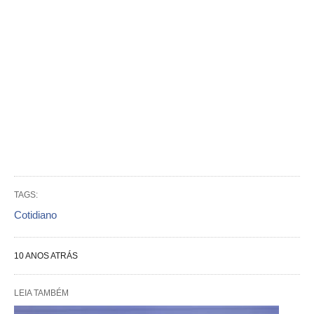
TAGS:
Cotidiano
10 ANOS ATRÁS
LEIA TAMBÉM