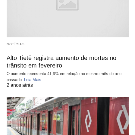
NOTÍCIAS
Alto Tietê registra aumento de mortes no
trânsito em fevereiro
O aumento representa 41,6% em relação ao mesmo mês do ano
passado.
Leia Mais
2 anos atrás