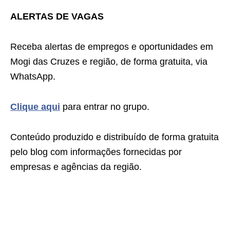
ALERTAS DE VAGAS
Receba alertas de empregos e oportunidades em
Mogi das Cruzes e região, de forma gratuita, via
WhatsApp.
Clique aqui
para entrar no grupo.
Conteúdo produzido e distribuído de forma gratuita
pelo blog com informações fornecidas por
empresas e agências da região.