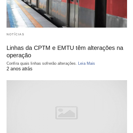
NOTÍCIAS
Linhas da CPTM e EMTU têm alterações na
operação
Confira quais linhas sofrerão alterações.
Leia Mais
2 anos atrás