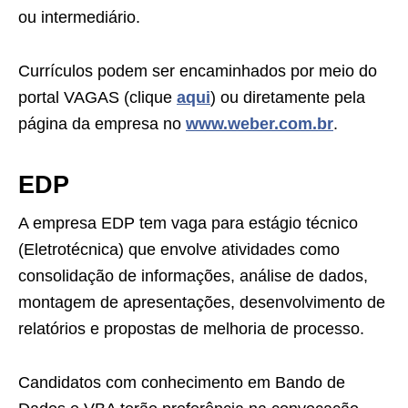
ou intermediário.
Currículos podem ser encaminhados por meio do
portal VAGAS (clique
aqui
) ou diretamente pela
página da empresa no
www.weber.com.br
.
EDP
A empresa EDP tem vaga para estágio técnico
(Eletrotécnica) que envolve atividades como
consolidação de informações, análise de dados,
montagem de apresentações, desenvolvimento de
relatórios e propostas de melhoria de processo.
Candidatos com conhecimento em Bando de