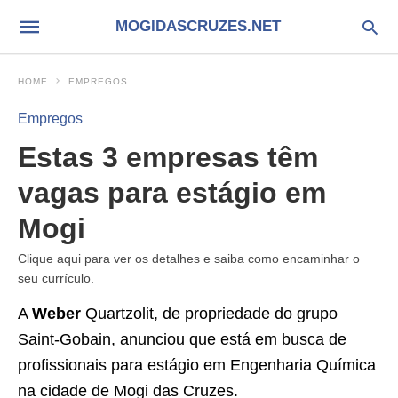
MOGIDASCRUZES.NET
HOME
EMPREGOS
Empregos
Estas 3 empresas têm
vagas para estágio em
Mogi
Clique aqui para ver os detalhes e saiba como encaminhar o
seu currículo.
A
Weber
Quartzolit, de propriedade do grupo
Saint-Gobain, anunciou que está em busca de
profissionais para estágio em Engenharia Química
na cidade de Mogi das Cruzes.