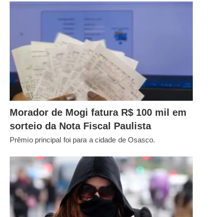
Morador de Mogi fatura R$ 100 mil em
sorteio da Nota Fiscal Paulista
Prêmio principal foi para a cidade de Osasco.