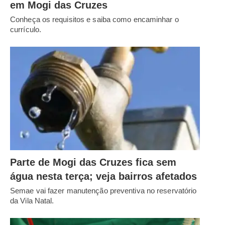
em Mogi das Cruzes
Conheça os requisitos e saiba como encaminhar o
currículo.
Parte de Mogi das Cruzes fica sem
água nesta terça; veja bairros afetados
Semae vai fazer manutenção preventiva no reservatório
da Vila Natal.