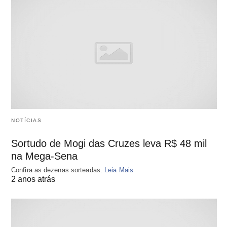
NOTÍCIAS
Sortudo de Mogi das Cruzes leva R$ 48 mil
na Mega-Sena
Confira as dezenas sorteadas.
Leia Mais
2 anos atrás