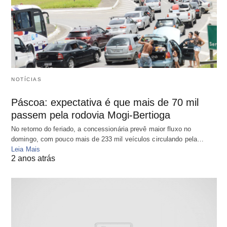
NOTÍCIAS
Páscoa: expectativa é que mais de 70 mil
passem pela rodovia Mogi-Bertioga
No retorno do feriado, a concessionária prevê maior fluxo no
domingo, com pouco mais de 233 mil veículos circulando pela…
Leia Mais
2 anos atrás