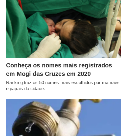
Conheça os nomes mais registrados
em Mogi das Cruzes em 2020
Ranking traz os 50 nomes mais escolhidos por mamães
e papais da cidade.