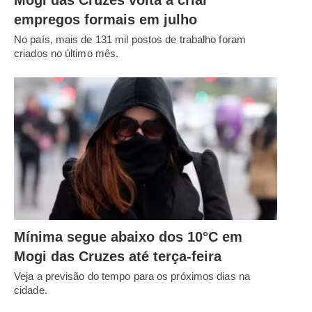
empregos formais em julho
No país, mais de 131 mil postos de trabalho foram
criados no último mês.
Mínima segue abaixo dos 10°C em
Mogi das Cruzes até terça-feira
Veja a previsão do tempo para os próximos dias na
cidade.