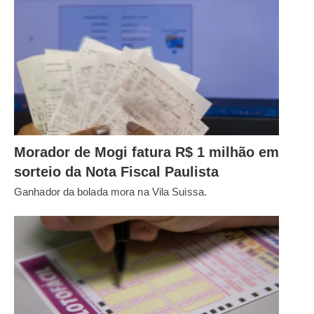
Morador de Mogi fatura R$ 1 milhão em
sorteio da Nota Fiscal Paulista
Ganhador da bolada mora na Vila Suissa.