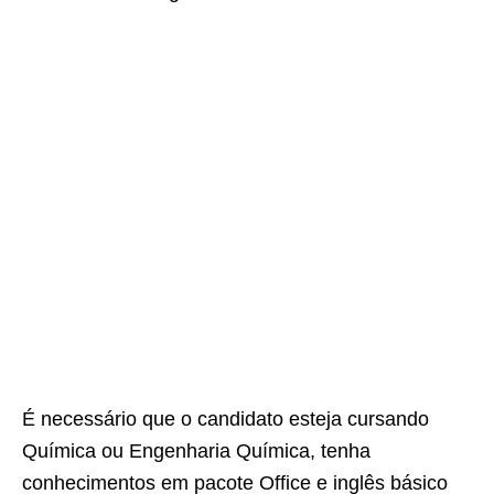
É necessário que o candidato esteja cursando
Química ou Engenharia Química, tenha
conhecimentos em pacote Office e inglês básico