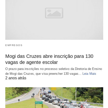
EMPREGOS
Mogi das Cruzes abre inscrição para 130
vagas de agente escolar
O prazo para inscrições no processo seletivo da Diretoria de Ensino
de Mogi das Cruzes, que visa preencher 130 vagas…
Leia Mais
2 anos atrás