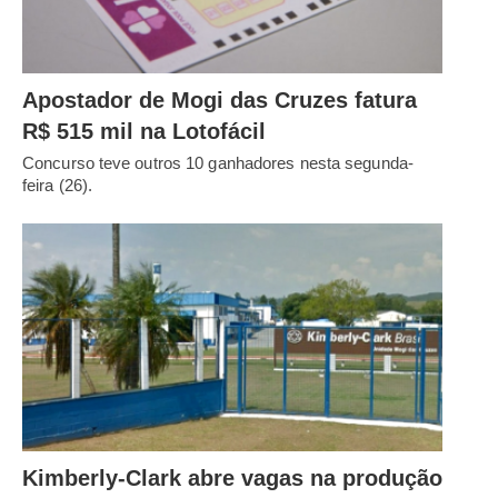
Apostador de Mogi das Cruzes fatura
R$ 515 mil na Lotofácil
Concurso teve outros 10 ganhadores nesta segunda-
feira (26).
Kimberly-Clark abre vagas na produção