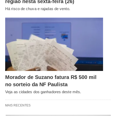
região nesta sexta-feira (26)
Há risco de chuva e rajadas de vento.
Morador de Suzano fatura R$ 500 mil
no sorteio da NF Paulista
Veja as cidades dos ganhadores deste mês.
MAIS RECENTES