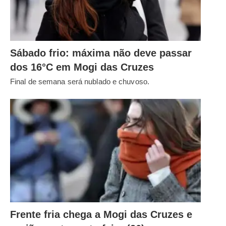
Sábado frio: máxima não deve passar
dos 16°C em Mogi das Cruzes
Final de semana será nublado e chuvoso.
Frente fria chega a Mogi das Cruzes e