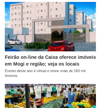
Feirão on-line da Caixa oferece imóveis
em Mogi e região; veja os locais
Evento deste ano é virtual e reúne mais de 180 mil
imóveis.