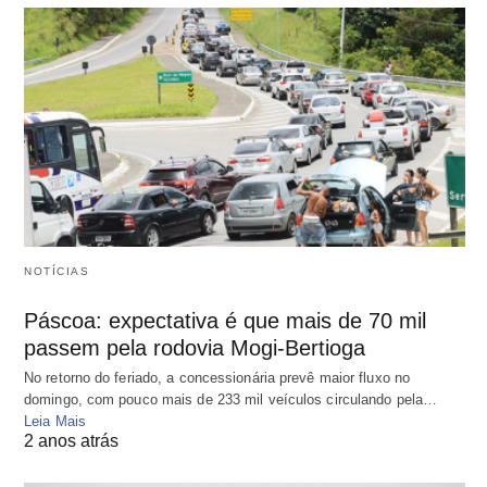
NOTÍCIAS
Páscoa: expectativa é que mais de 70 mil
passem pela rodovia Mogi-Bertioga
No retorno do feriado, a concessionária prevê maior fluxo no
domingo, com pouco mais de 233 mil veículos circulando pela…
Leia Mais
2 anos atrás