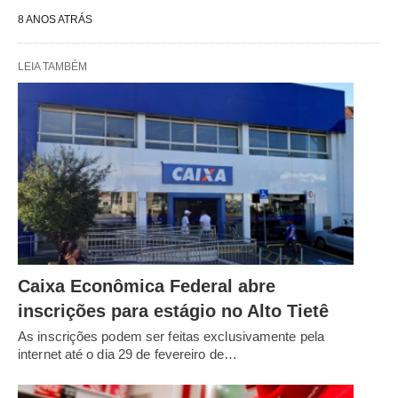
8 ANOS ATRÁS
LEIA TAMBÉM
Caixa Econômica Federal abre
inscrições para estágio no Alto Tietê
As inscrições podem ser feitas exclusivamente pela
internet até o dia 29 de fevereiro de…