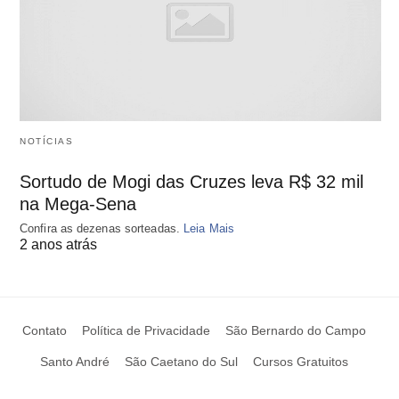
NOTÍCIAS
Sortudo de Mogi das Cruzes leva R$ 32 mil
na Mega-Sena
Confira as dezenas sorteadas.
Leia Mais
2 anos atrás
Contato
Política de Privacidade
São Bernardo do Campo
Santo André
São Caetano do Sul
Cursos Gratuitos