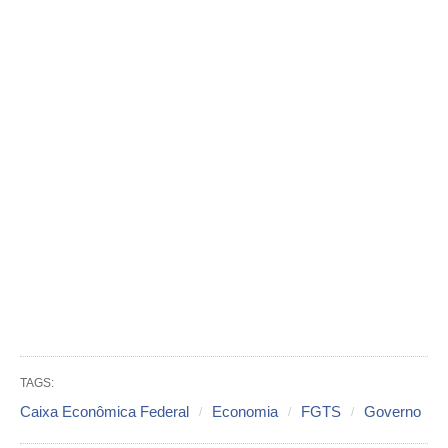
TAGS:
Caixa Econômica Federal
Economia
FGTS
Governo