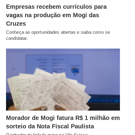
Empresas recebem currículos para
vagas na produção em Mogi das
Cruzes
Conheça as oportunidades abertas e saiba como se
candidatar.
Morador de Mogi fatura R$ 1 milhão em
sorteio da Nota Fiscal Paulista
Ganhador da bolada mora na Vila Suissa.