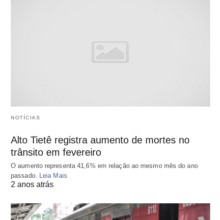
NOTÍCIAS
Alto Tietê registra aumento de mortes no
trânsito em fevereiro
O aumento representa 41,6% em relação ao mesmo mês do ano
passado.
Leia Mais
2 anos atrás