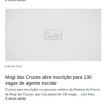
EMPREGOS
Mogi das Cruzes abre inscrição para 130
vagas de agente escolar
O prazo para inscrições no processo seletivo da Diretoria de Ensino
de Mogi das Cruzes, que visa preencher 130 vagas…
Leia Mais
2 anos atrás