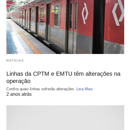
NOTÍCIAS
Linhas da CPTM e EMTU têm alterações na
operação
Confira quais linhas sofrerão alterações.
Leia Mais
2 anos atrás