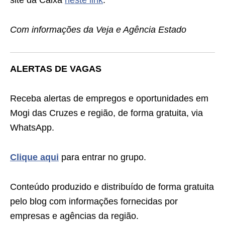
site da Caixa
neste link
.
Com informações da Veja e Agência Estado
ALERTAS DE VAGAS
Receba alertas de empregos e oportunidades em
Mogi das Cruzes e região, de forma gratuita, via
WhatsApp.
Clique aqui
para entrar no grupo.
Conteúdo produzido e distribuído de forma gratuita
pelo blog com informações fornecidas por
empresas e agências da região.