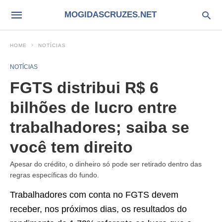
MOGIDASCRUZES.NET
HOME
NOTÍCIAS
NOTÍCIAS
FGTS distribui R$ 6
bilhões de lucro entre
trabalhadores; saiba se
você tem direito
Apesar do crédito, o dinheiro só pode ser retirado dentro das
regras específicas do fundo.
Trabalhadores com conta no FGTS devem
receber, nos próximos dias, os resultados do