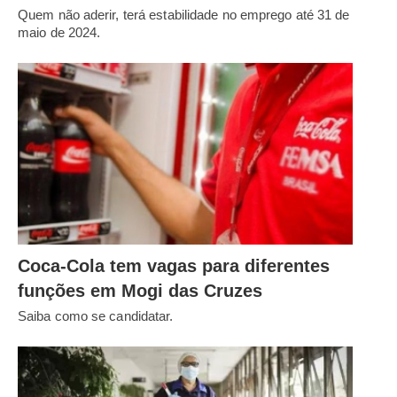
Quem não aderir, terá estabilidade no emprego até 31 de
maio de 2024.
Coca-Cola tem vagas para diferentes
funções em Mogi das Cruzes
Saiba como se candidatar.