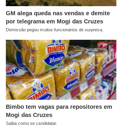
GM alega queda nas vendas e demite
por telegrama em Mogi das Cruzes
Demissão pegou muitos funcionários de surpresa.
Bimbo tem vagas para repositores em
Mogi das Cruzes
Saiba como se candidatar.