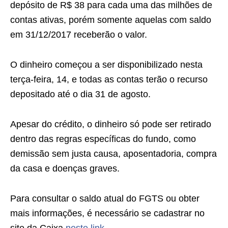
depósito de R$ 38 para cada uma das milhões de
contas ativas, porém somente aquelas com saldo
em 31/12/2017 receberão o valor.
O dinheiro começou a ser disponibilizado nesta
terça-feira, 14, e todas as contas terão o recurso
depositado até o dia 31 de agosto.
Apesar do crédito, o dinheiro só pode ser retirado
dentro das regras específicas do fundo, como
demissão sem justa causa, aposentadoria, compra
da casa e doenças graves.
Para consultar o saldo atual do FGTS ou obter
mais informações, é necessário se cadastrar no