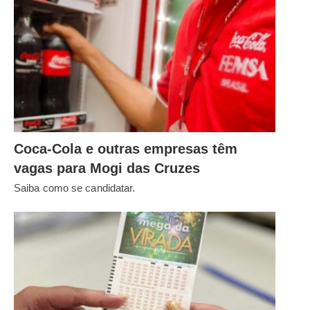
Coca-Cola e outras empresas têm
vagas para Mogi das Cruzes
Saiba como se candidatar.