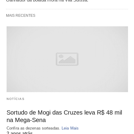
MAIS RECENTES
NOTÍCIAS
Sortudo de Mogi das Cruzes leva R$ 48 mil
na Mega-Sena
Confira as dezenas sorteadas.
Leia Mais
2 anos atrás