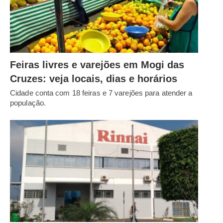
Feiras livres e varejões em Mogi das
Cruzes: veja locais, dias e horários
Cidade conta com 18 feiras e 7 varejões para atender a
população.