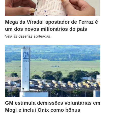
Mega da Virada: apostador de Ferraz é
um dos novos milionários do país
Veja as dezenas sorteadas.
GM estimula demissões voluntárias em
Mogi e inclui Onix como bônus