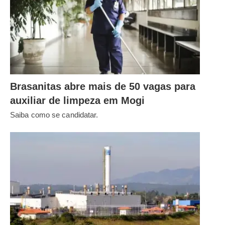
Brasanitas abre mais de 50 vagas para
auxiliar de limpeza em Mogi
Saiba como se candidatar.