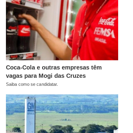
Coca-Cola e outras empresas têm
vagas para Mogi das Cruzes
Saiba como se candidatar.