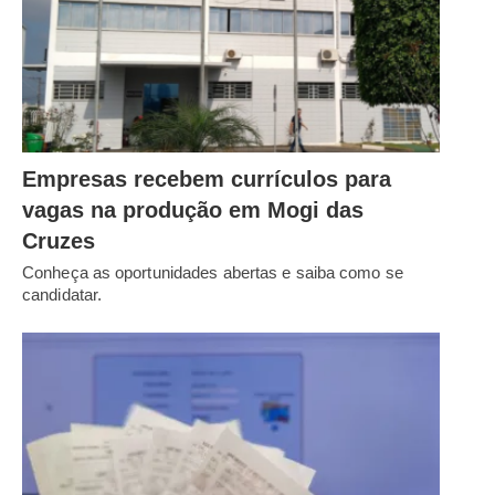
Empresas recebem currículos para
vagas na produção em Mogi das
Cruzes
Conheça as oportunidades abertas e saiba como se
candidatar.