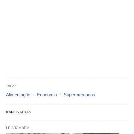
TAGS:
Alimentação
Economia
Supermercados
8 ANOS ATRÁS
LEIA TAMBÉM