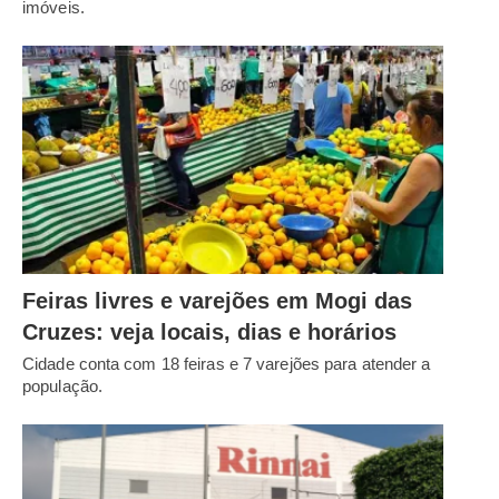
imóveis.
Feiras livres e varejões em Mogi das
Cruzes: veja locais, dias e horários
Cidade conta com 18 feiras e 7 varejões para atender a
população.