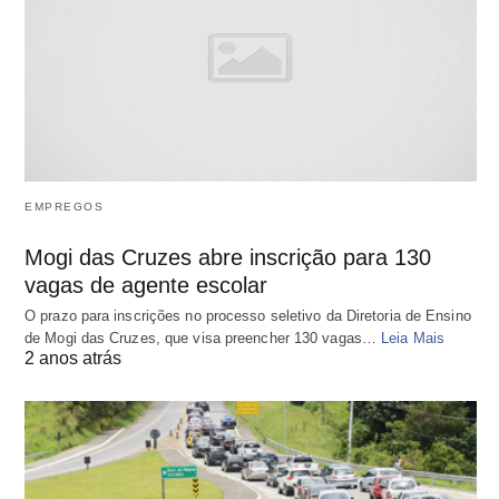
EMPREGOS
Mogi das Cruzes abre inscrição para 130
vagas de agente escolar
O prazo para inscrições no processo seletivo da Diretoria de Ensino
de Mogi das Cruzes, que visa preencher 130 vagas…
Leia Mais
2 anos atrás