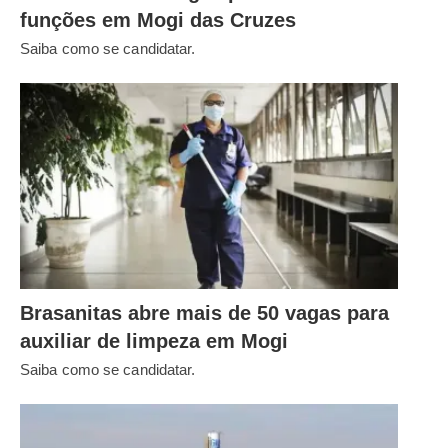
funções em Mogi das Cruzes
Saiba como se candidatar.
Brasanitas abre mais de 50 vagas para
auxiliar de limpeza em Mogi
Saiba como se candidatar.