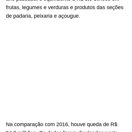
frutas, legumes e verduras e produtos das seções
de padaria, peixaria e açougue.
Na comparação com 2016, houve queda de R$