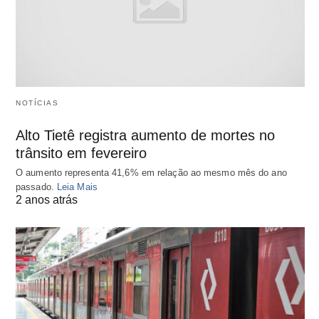
NOTÍCIAS
Alto Tietê registra aumento de mortes no
trânsito em fevereiro
O aumento representa 41,6% em relação ao mesmo mês do ano
passado.
Leia Mais
2 anos atrás