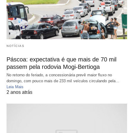
NOTÍCIAS
Páscoa: expectativa é que mais de 70 mil
passem pela rodovia Mogi-Bertioga
No retorno do feriado, a concessionária prevê maior fluxo no
domingo, com pouco mais de 233 mil veículos circulando pela…
Leia Mais
2 anos atrás