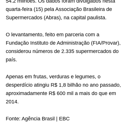
54.2 milhões. Os dados foram divulgados nesta
quarta-feira (15) pela Associação Brasileira de
Supermercados (Abras), na capital paulista.
O levantamento, feito em parceria com a
Fundação Instituto de Administração (FIA/Provar),
considerou números de 2.335 supermercados do
país.
Apenas em frutas, verduras e legumes, o
desperdício atingiu R$ 1,8 bilhão no ano passado,
aproximadamente R$ 600 mil a mais do que em
2014.
Fonte: Agência Brasil | EBC