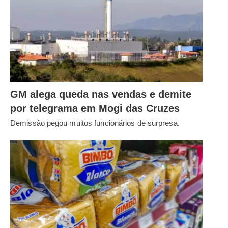
GM alega queda nas vendas e demite
por telegrama em Mogi das Cruzes
Demissão pegou muitos funcionários de surpresa.