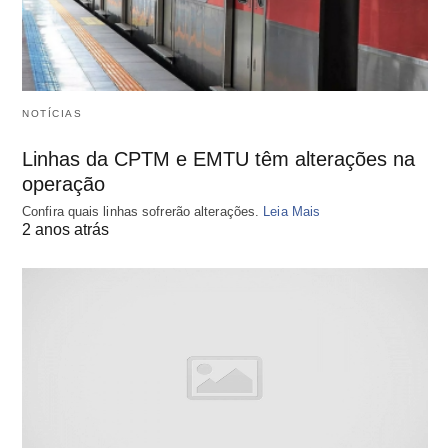
NOTÍCIAS
Linhas da CPTM e EMTU têm alterações na
operação
Confira quais linhas sofrerão alterações.
Leia Mais
2 anos atrás