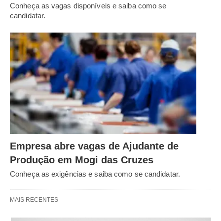
Conheça as vagas disponíveis e saiba como se
candidatar.
Empresa abre vagas de Ajudante de
Produção em Mogi das Cruzes
Conheça as exigências e saiba como se candidatar.
MAIS RECENTES