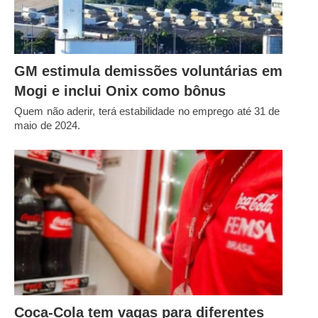
GM estimula demissões voluntárias em
Mogi e inclui Onix como bônus
Quem não aderir, terá estabilidade no emprego até 31 de
maio de 2024.
Coca-Cola tem vagas para diferentes