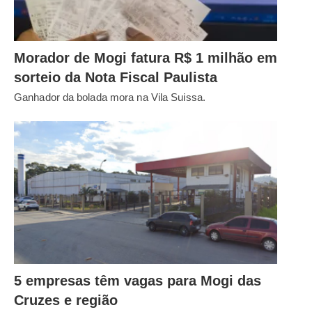
Morador de Mogi fatura R$ 1 milhão em
sorteio da Nota Fiscal Paulista
Ganhador da bolada mora na Vila Suissa.
5 empresas têm vagas para Mogi das
Cruzes e região