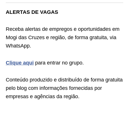
ALERTAS DE VAGAS
Receba alertas de empregos e oportunidades em
Mogi das Cruzes e região, de forma gratuita, via
WhatsApp.
Clique aqui
para entrar no grupo.
Conteúdo produzido e distribuído de forma gratuita
pelo blog com informações fornecidas por
empresas e agências da região.