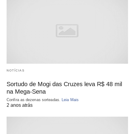
NOTÍCIAS
Sortudo de Mogi das Cruzes leva R$ 48 mil
na Mega-Sena
Confira as dezenas sorteadas.
Leia Mais
2 anos atrás