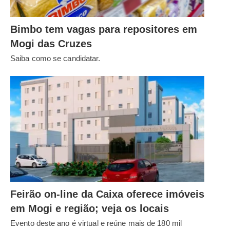
Bimbo tem vagas para repositores em
Mogi das Cruzes
Saiba como se candidatar.
Feirão on-line da Caixa oferece imóveis
em Mogi e região; veja os locais
Evento deste ano é virtual e reúne mais de 180 mil