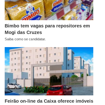
Bimbo tem vagas para repositores em
Mogi das Cruzes
Saiba como se candidatar.
Feirão on-line da Caixa oferece imóveis