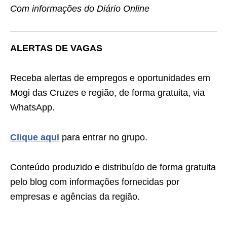
Com informações do Diário Online
ALERTAS DE VAGAS
Receba alertas de empregos e oportunidades em
Mogi das Cruzes e região, de forma gratuita, via
WhatsApp.
Clique aqui
para entrar no grupo.
Conteúdo produzido e distribuído de forma gratuita
pelo blog com informações fornecidas por
empresas e agências da região.