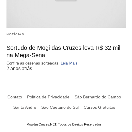
NOTÍCIAS
Sortudo de Mogi das Cruzes leva R$ 32 mil
na Mega-Sena
Confira as dezenas sorteadas.
Leia Mais
2 anos atrás
Contato
Política de Privacidade
São Bernardo do Campo
Santo André
São Caetano do Sul
Cursos Gratuitos
MogidasCruzes.NET. Todos os Direitos Reservados.