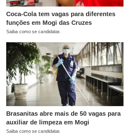
Coca-Cola tem vagas para diferentes
funções em Mogi das Cruzes
Saiba como se candidatar.
Brasanitas abre mais de 50 vagas para
auxiliar de limpeza em Mogi
Saiba como se candidatar.