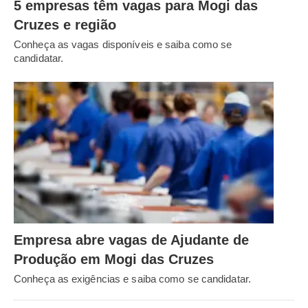
5 empresas têm vagas para Mogi das
Cruzes e região
Conheça as vagas disponíveis e saiba como se
candidatar.
Empresa abre vagas de Ajudante de
Produção em Mogi das Cruzes
Conheça as exigências e saiba como se candidatar.