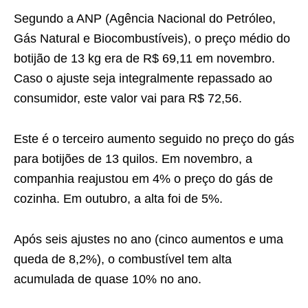
Segundo a ANP (Agência Nacional do Petróleo,
Gás Natural e Biocombustíveis), o preço médio do
botijão de 13 kg era de R$ 69,11 em novembro.
Caso o ajuste seja integralmente repassado ao
consumidor, este valor vai para R$ 72,56.
Este é o terceiro aumento seguido no preço do gás
para botijões de 13 quilos. Em novembro, a
companhia reajustou em 4% o preço do gás de
cozinha. Em outubro, a alta foi de 5%.
Após seis ajustes no ano (cinco aumentos e uma
queda de 8,2%), o combustível tem alta
acumulada de quase 10% no ano.