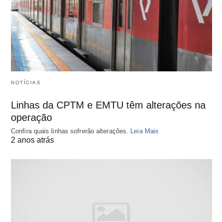
NOTÍCIAS
Linhas da CPTM e EMTU têm alterações na
operação
Confira quais linhas sofrerão alterações.
Leia Mais
2 anos atrás