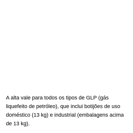
A alta vale para todos os tipos de GLP (gás
liquefeito de petróleo), que inclui botijões de uso
doméstico (13 kg) e industrial (embalagens acima
de 13 kg).