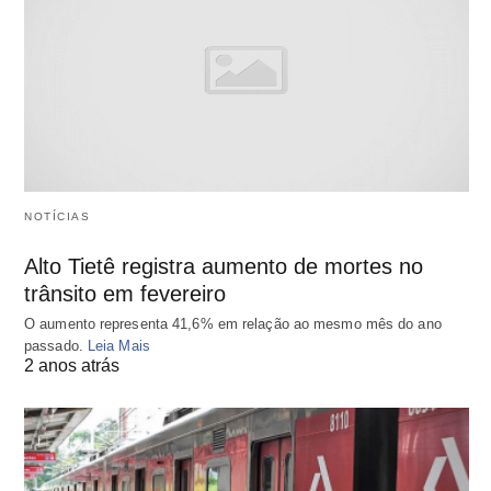
NOTÍCIAS
Alto Tietê registra aumento de mortes no
trânsito em fevereiro
O aumento representa 41,6% em relação ao mesmo mês do ano
passado.
Leia Mais
2 anos atrás