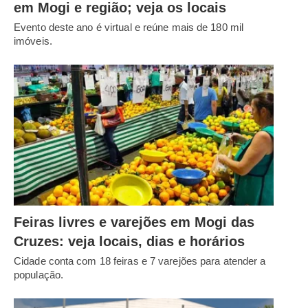
em Mogi e região; veja os locais
Evento deste ano é virtual e reúne mais de 180 mil
imóveis.
Feiras livres e varejões em Mogi das
Cruzes: veja locais, dias e horários
Cidade conta com 18 feiras e 7 varejões para atender a
população.