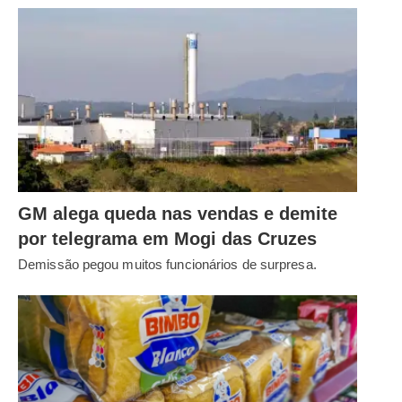
GM alega queda nas vendas e demite
por telegrama em Mogi das Cruzes
Demissão pegou muitos funcionários de surpresa.