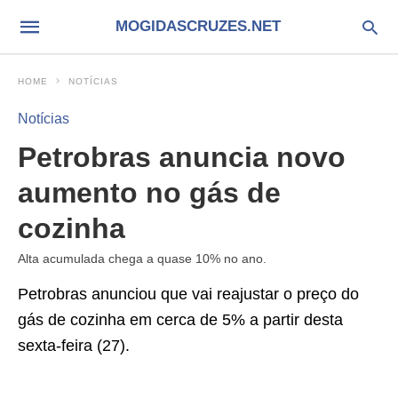
MOGIDASCRUZES.NET
HOME
NOTÍCIAS
Notícias
Petrobras anuncia novo
aumento no gás de
cozinha
Alta acumulada chega a quase 10% no ano.
Petrobras anunciou que vai reajustar o preço do
gás de cozinha em cerca de 5% a partir desta
sexta-feira (27).