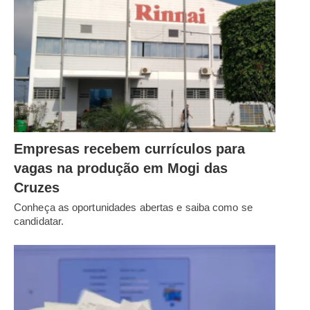
Empresas recebem currículos para
vagas na produção em Mogi das
Cruzes
Conheça as oportunidades abertas e saiba como se
candidatar.