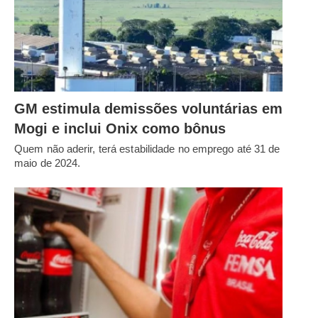
GM estimula demissões voluntárias em
Mogi e inclui Onix como bônus
Quem não aderir, terá estabilidade no emprego até 31 de
maio de 2024.