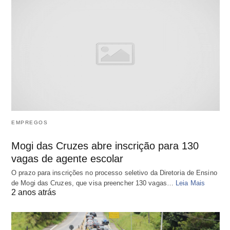
EMPREGOS
Mogi das Cruzes abre inscrição para 130
vagas de agente escolar
O prazo para inscrições no processo seletivo da Diretoria de Ensino
de Mogi das Cruzes, que visa preencher 130 vagas…
Leia Mais
2 anos atrás