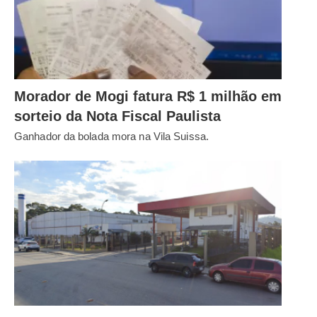
Morador de Mogi fatura R$ 1 milhão em
sorteio da Nota Fiscal Paulista
Ganhador da bolada mora na Vila Suissa.