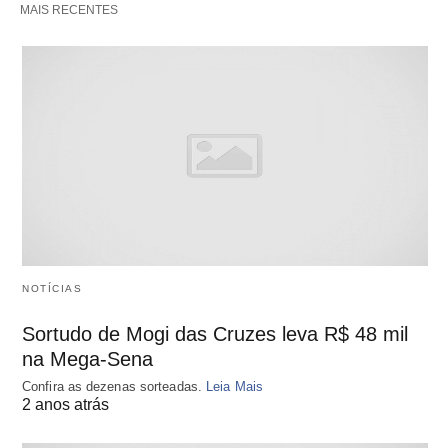
MAIS RECENTES
NOTÍCIAS
Sortudo de Mogi das Cruzes leva R$ 48 mil
na Mega-Sena
Confira as dezenas sorteadas.
Leia Mais
2 anos atrás