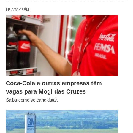
LEIA TAMBÉM
Coca-Cola e outras empresas têm
vagas para Mogi das Cruzes
Saiba como se candidatar.