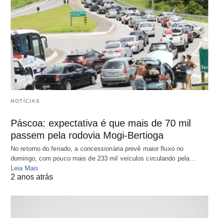
NOTÍCIAS
Páscoa: expectativa é que mais de 70 mil
passem pela rodovia Mogi-Bertioga
No retorno do feriado, a concessionária prevê maior fluxo no
domingo, com pouco mais de 233 mil veículos circulando pela…
Leia Mais
2 anos atrás