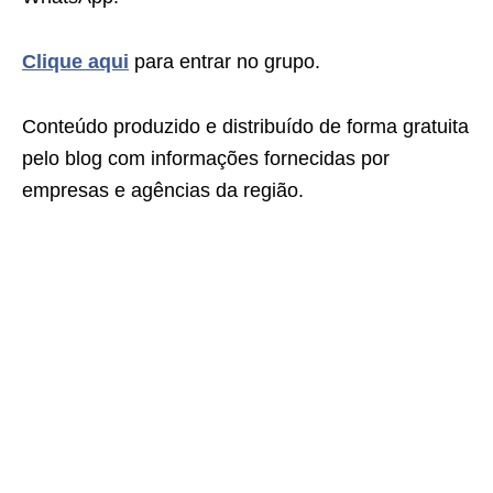
Clique aqui
para entrar no grupo.
Conteúdo produzido e distribuído de forma gratuita
pelo blog com informações fornecidas por
empresas e agências da região.