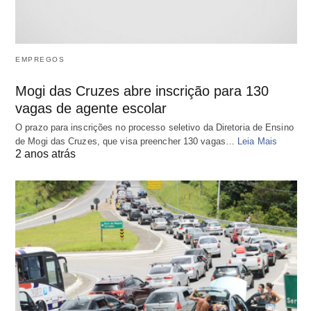
EMPREGOS
Mogi das Cruzes abre inscrição para 130
vagas de agente escolar
O prazo para inscrições no processo seletivo da Diretoria de Ensino
de Mogi das Cruzes, que visa preencher 130 vagas…
Leia Mais
2 anos atrás