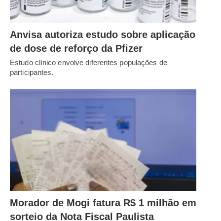
Anvisa autoriza estudo sobre aplicação
de dose de reforço da Pfizer
Estudo clínico envolve diferentes populações de
participantes.
Morador de Mogi fatura R$ 1 milhão em
sorteio da Nota Fiscal Paulista