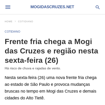
MOGIDASCRUZES.NET
HOME
COTIDIANO
COTIDIANO
Frente fria chega a Mogi
das Cruzes e região nesta
sexta-feira (26)
Há risco de chuva e rajadas de vento.
Nesta sexta-feira (26) uma nova frente fria chega
ao estado de São Paulo e provoca mudanças
bruscas no tempo em Mogi das Cruzes e demais
cidades do Alto Tietê.