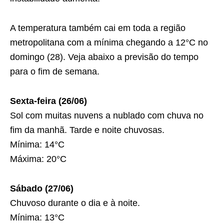
A temperatura também cai em toda a região
metropolitana com a mínima chegando a 12°C no
domingo (28). Veja abaixo a previsão do tempo
para o fim de semana.
Sexta-feira (26/06)
Sol com muitas nuvens a nublado com chuva no
fim da manhã. Tarde e noite chuvosas.
Mínima: 14°C
Máxima: 20°C
Sábado (27/06)
Chuvoso durante o dia e à noite.
Mínima: 13°C