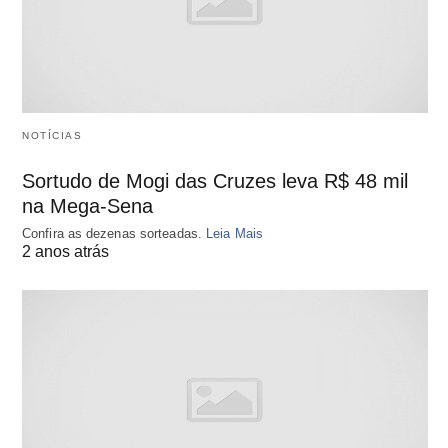
NOTÍCIAS
Sortudo de Mogi das Cruzes leva R$ 48 mil
na Mega-Sena
Confira as dezenas sorteadas.
Leia Mais
2 anos atrás