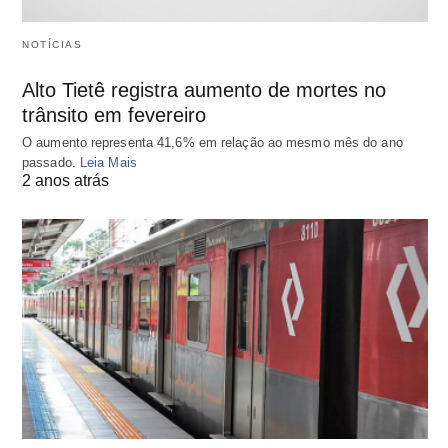
NOTÍCIAS
Alto Tietê registra aumento de mortes no
trânsito em fevereiro
O aumento representa 41,6% em relação ao mesmo mês do ano
passado.
Leia Mais
2 anos atrás