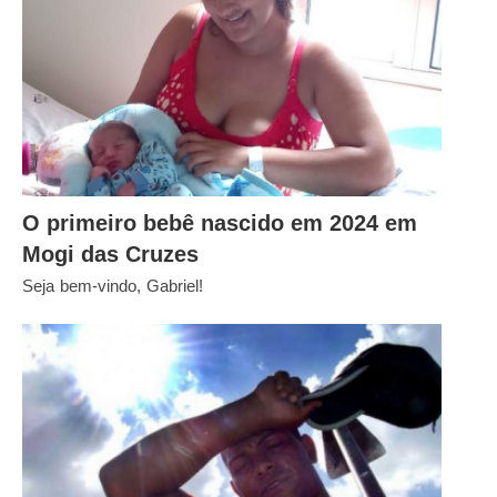
O primeiro bebê nascido em 2024 em
Mogi das Cruzes
Seja bem-vindo, Gabriel!