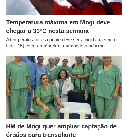
Temperatura máxima em Mogi deve
chegar a 33°C nesta semana
A temperatura mais quente deve ser atingida na sexta-
feira (15) com termômetros marcando a máxima…
HM de Mogi quer ampliar captação de
órgãos para transplante