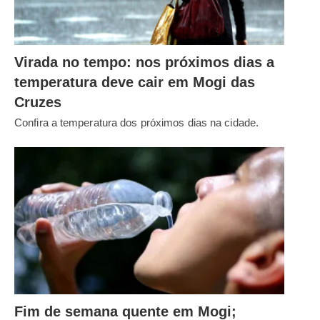
Virada no tempo: nos próximos dias a
temperatura deve cair em Mogi das
Cruzes
Confira a temperatura dos próximos dias na cidade.
Fim de semana quente em Mogi;