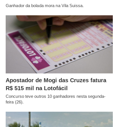
Ganhador da bolada mora na Vila Suissa.
Apostador de Mogi das Cruzes fatura
R$ 515 mil na Lotofácil
Concurso teve outros 10 ganhadores nesta segunda-
feira (26).