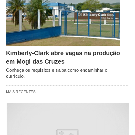
Kimberly-Clark abre vagas na produção
em Mogi das Cruzes
Conheça os requisitos e saiba como encaminhar o
currículo.
MAIS RECENTES