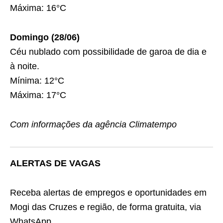
Máxima: 16°C
Domingo (28/06)
Céu nublado com possibilidade de garoa de dia e
à noite.
Mínima: 12°C
Máxima: 17°C
Com informações da agência Climatempo
ALERTAS DE VAGAS
Receba alertas de empregos e oportunidades em
Mogi das Cruzes e região, de forma gratuita, via
WhatsApp.