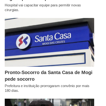
Hospital vai capacitar equipe para permitir novas
cirurgias.
Pronto-Socorro da Santa Casa de Mogi
pede socorro
Prefeitura e instituição prorrogaram convênio por mais
180 dias.