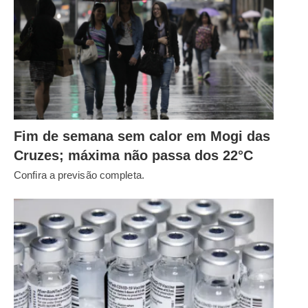
Fim de semana sem calor em Mogi das
Cruzes; máxima não passa dos 22°C
Confira a previsão completa.