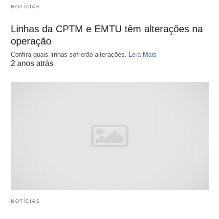
NOTÍCIAS
Linhas da CPTM e EMTU têm alterações na
operação
Confira quais linhas sofrerão alterações.
Leia Mais
2 anos atrás
NOTÍCIAS