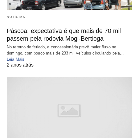
NOTÍCIAS
Páscoa: expectativa é que mais de 70 mil
passem pela rodovia Mogi-Bertioga
No retorno do feriado, a concessionária prevê maior fluxo no
domingo, com pouco mais de 233 mil veículos circulando pela…
Leia Mais
2 anos atrás