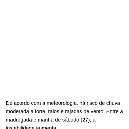
De acordo com a meteorologia, há risco de chuva
moderada a forte, raios e rajadas de vento. Entre a
madrugada e manhã de sábado (27), a
instabilidade aumenta.