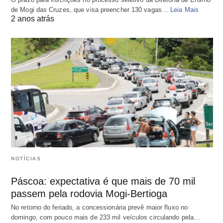
de Mogi das Cruzes, que visa preencher 130 vagas…
Leia Mais
2 anos atrás
NOTÍCIAS
Páscoa: expectativa é que mais de 70 mil
passem pela rodovia Mogi-Bertioga
No retorno do feriado, a concessionária prevê maior fluxo no
domingo, com pouco mais de 233 mil veículos circulando pela…