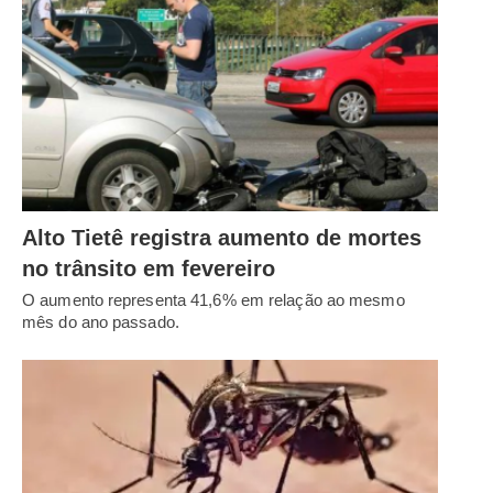
Alto Tietê registra aumento de mortes
no trânsito em fevereiro
O aumento representa 41,6% em relação ao mesmo
mês do ano passado.