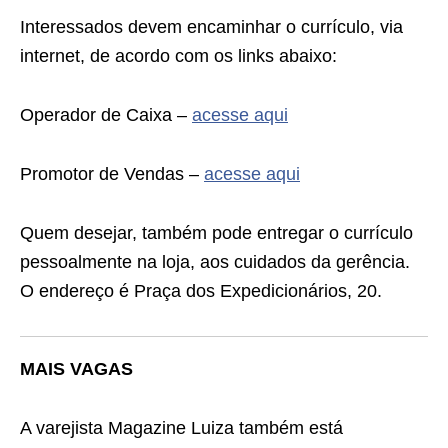
Interessados devem encaminhar o currículo, via
internet, de acordo com os links abaixo:
Operador de Caixa –
acesse aqui
Promotor de Vendas –
acesse aqui
Quem desejar, também pode entregar o currículo
pessoalmente na loja, aos cuidados da gerência.
O endereço é Praça dos Expedicionários, 20.
MAIS VAGAS
A varejista Magazine Luiza também está