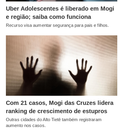
Uber Adolescentes é liberado em Mogi
e região; saiba como funciona
Recurso visa aumentar segurança para pais e filhos.
Com 21 casos, Mogi das Cruzes lidera
ranking de crescimento de estupros
Outras cidades do Alto Tietê também registraram
aumento nos casos.