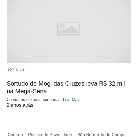
NOTÍCIAS
Sortudo de Mogi das Cruzes leva R$ 32 mil
na Mega-Sena
Confira as dezenas sorteadas.
Leia Mais
2 anos atrás
Contato
Política de Privacidade
São Bernardo do Campo