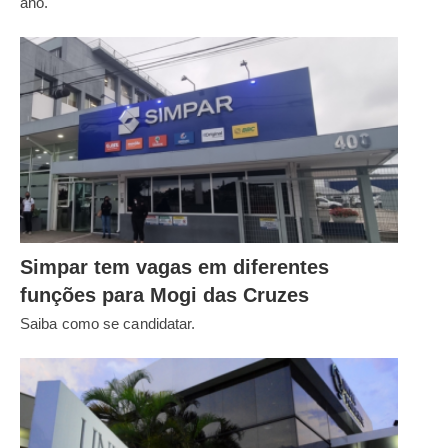
ano.
Simpar tem vagas em diferentes
funções para Mogi das Cruzes
Saiba como se candidatar.