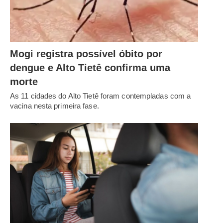
Mogi registra possível óbito por
dengue e Alto Tietê confirma uma
morte
As 11 cidades do Alto Tietê foram contempladas com a
vacina nesta primeira fase.