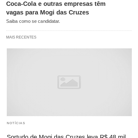
Coca-Cola e outras empresas têm
vagas para Mogi das Cruzes
Saiba como se candidatar.
MAIS RECENTES
NOTÍCIAS
Sortudo de Mogi das Cruzes leva R$ 48 mil