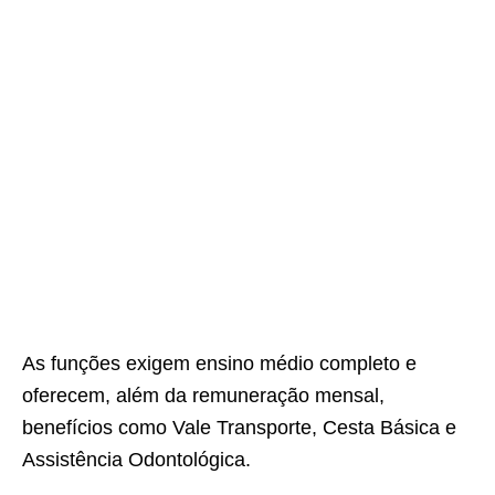
As funções exigem ensino médio completo e
oferecem, além da remuneração mensal,
benefícios como Vale Transporte, Cesta Básica e
Assistência Odontológica.