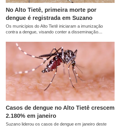
No Alto Tietê, primeira morte por
dengue é registrada em Suzano
Os municípios do Alto Tietê iniciaram a imunização
contra a dengue, visando conter a disseminação…
Casos de dengue no Alto Tietê crescem
2.180% em janeiro
Suzano liderou os casos de dengue em janeiro deste