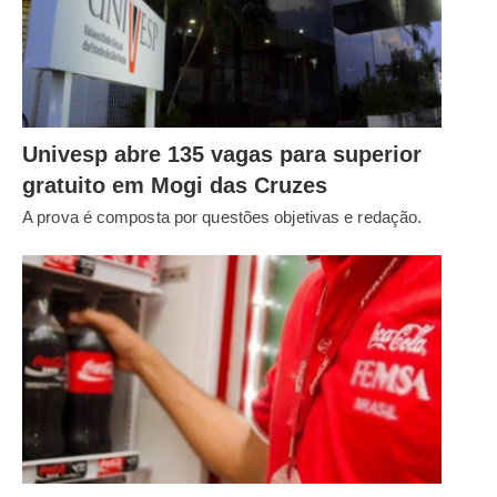
Univesp abre 135 vagas para superior
gratuito em Mogi das Cruzes
A prova é composta por questões objetivas e redação.