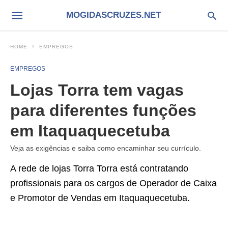
MOGIDASCRUZES.NET
HOME
EMPREGOS
EMPREGOS
Lojas Torra tem vagas
para diferentes funções
em Itaquaquecetuba
Veja as exigências e saiba como encaminhar seu currículo.
A rede de lojas Torra Torra está contratando
profissionais para os cargos de Operador de Caixa
e Promotor de Vendas em Itaquaquecetuba.