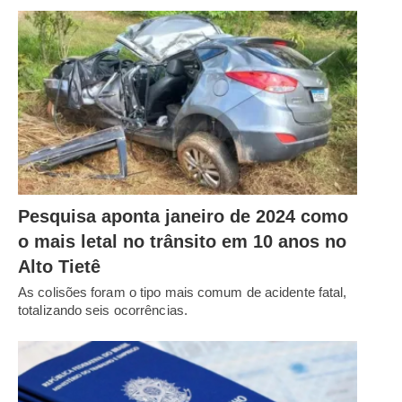
Pesquisa aponta janeiro de 2024 como
o mais letal no trânsito em 10 anos no
Alto Tietê
As colisões foram o tipo mais comum de acidente fatal,
totalizando seis ocorrências.