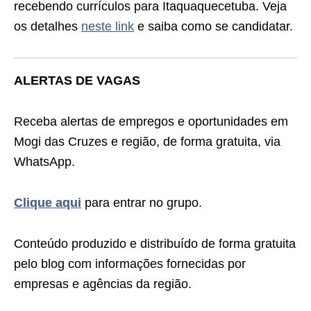
recebendo currículos para Itaquaquecetuba. Veja
os detalhes
neste link
e saiba como se candidatar.
ALERTAS DE VAGAS
Receba alertas de empregos e oportunidades em
Mogi das Cruzes e região, de forma gratuita, via
WhatsApp.
Clique aqui
para entrar no grupo.
Conteúdo produzido e distribuído de forma gratuita
pelo blog com informações fornecidas por
empresas e agências da região.