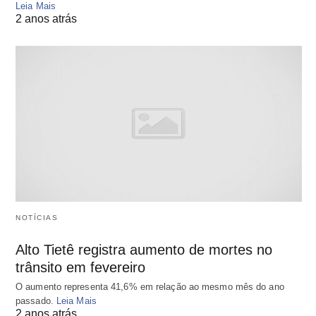
Leia Mais
2 anos atrás
NOTÍCIAS
Alto Tietê registra aumento de mortes no
trânsito em fevereiro
O aumento representa 41,6% em relação ao mesmo mês do ano
passado.
Leia Mais
2 anos atrás