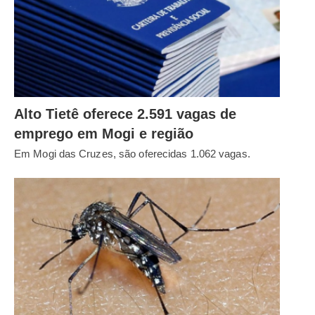
Alto Tietê oferece 2.591 vagas de
emprego em Mogi e região
Em Mogi das Cruzes, são oferecidas 1.062 vagas.