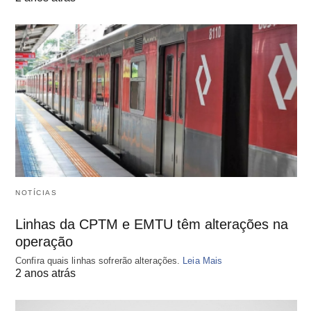
NOTÍCIAS
Linhas da CPTM e EMTU têm alterações na
operação
Confira quais linhas sofrerão alterações.
Leia Mais
2 anos atrás