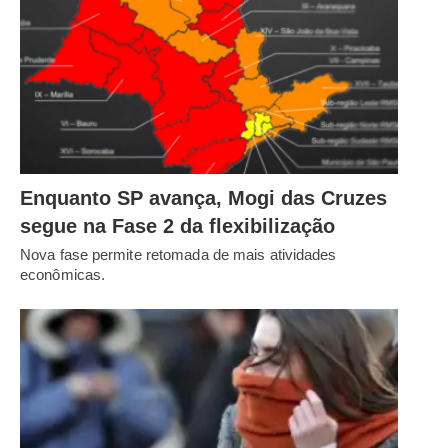
Enquanto SP avança, Mogi das Cruzes
segue na Fase 2 da flexibilização
Nova fase permite retomada de mais atividades
econômicas.