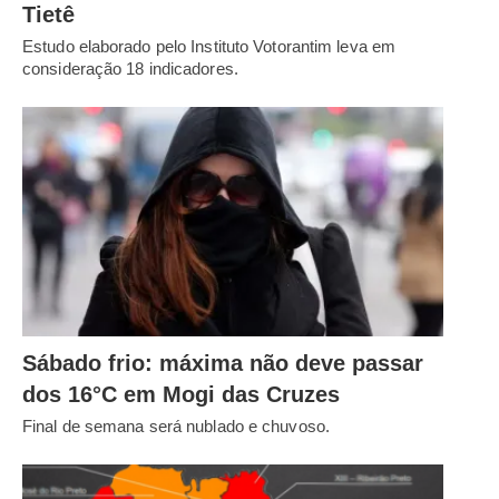
Tietê
Estudo elaborado pelo Instituto Votorantim leva em
consideração 18 indicadores.
Sábado frio: máxima não deve passar
dos 16°C em Mogi das Cruzes
Final de semana será nublado e chuvoso.