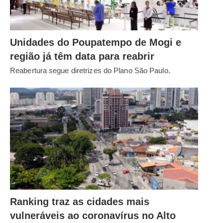
Unidades do Poupatempo de Mogi e
região já têm data para reabrir
Reabertura segue diretrizes do Plano São Paulo.
Ranking traz as cidades mais
vulneráveis ao coronavírus no Alto