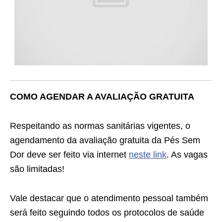
COMO AGENDAR A AVALIAÇÃO GRATUITA
Respeitando as normas sanitárias vigentes, o
agendamento da avaliação gratuita da Pés Sem
Dor deve ser feito via internet
neste link
. As vagas
são limitadas!
Vale destacar que o atendimento pessoal também
será feito seguindo todos os protocolos de saúde