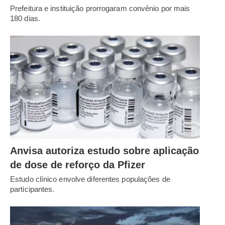
Prefeitura e instituição prorrogaram convênio por mais
180 dias.
Anvisa autoriza estudo sobre aplicação
de dose de reforço da Pfizer
Estudo clínico envolve diferentes populações de
participantes.