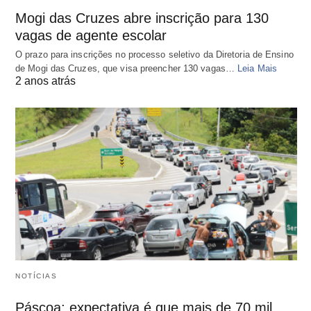
Mogi das Cruzes abre inscrição para 130
vagas de agente escolar
O prazo para inscrições no processo seletivo da Diretoria de Ensino
de Mogi das Cruzes, que visa preencher 130 vagas…
Leia Mais
2 anos atrás
NOTÍCIAS
Páscoa: expectativa é que mais de 70 mil