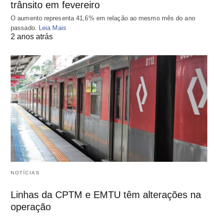
trânsito em fevereiro
O aumento representa 41,6% em relação ao mesmo mês do ano
passado.
Leia Mais
2 anos atrás
NOTÍCIAS
Linhas da CPTM e EMTU têm alterações na
operação