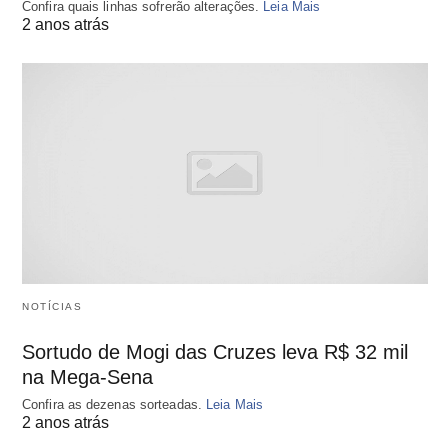
Confira quais linhas sofrerão alterações.
Leia Mais
2 anos atrás
NOTÍCIAS
Sortudo de Mogi das Cruzes leva R$ 32 mil
na Mega-Sena
Confira as dezenas sorteadas.
Leia Mais
2 anos atrás