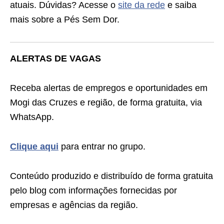
atuais. Dúvidas? Acesse o
site da rede
e saiba
mais sobre a Pés Sem Dor.
ALERTAS DE VAGAS
Receba alertas de empregos e oportunidades em
Mogi das Cruzes e região, de forma gratuita, via
WhatsApp.
Clique aqui
para entrar no grupo.
Conteúdo produzido e distribuído de forma gratuita
pelo blog com informações fornecidas por
empresas e agências da região.