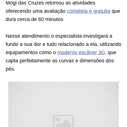
Mogi das Cruzes retomou as atividades
oferecendo uma avaliação
completa e gratuita
que
dura cerca de 60 minutos
Nesse atendimento o especialista investigará a
fundo a sua dor e tudo relacionado a ela, utilizando
equipamentos como o
moderno escâner 3D
, que
capta perfeitamente as curvas e dimensões dos
pés.