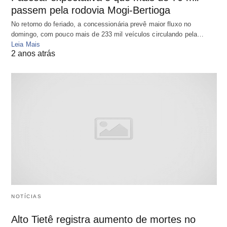
passem pela rodovia Mogi-Bertioga
No retorno do feriado, a concessionária prevê maior fluxo no
domingo, com pouco mais de 233 mil veículos circulando pela…
Leia Mais
2 anos atrás
NOTÍCIAS
Alto Tietê registra aumento de mortes no