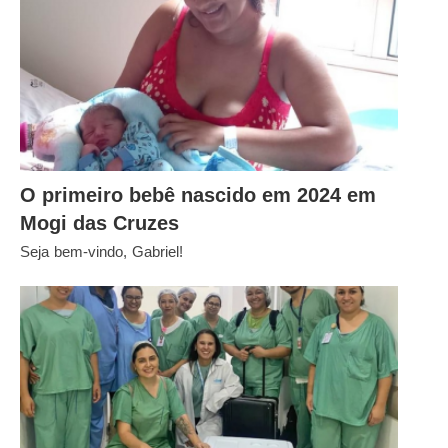
O primeiro bebê nascido em 2024 em
Mogi das Cruzes
Seja bem-vindo, Gabriel!