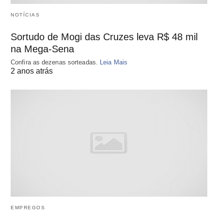
NOTÍCIAS
Sortudo de Mogi das Cruzes leva R$ 48 mil
na Mega-Sena
Confira as dezenas sorteadas.
Leia Mais
2 anos atrás
EMPREGOS