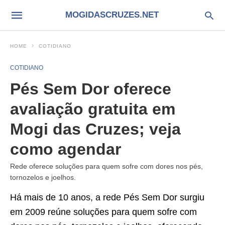
MOGIDASCRUZES.NET
HOME
COTIDIANO
COTIDIANO
Pés Sem Dor oferece
avaliação gratuita em
Mogi das Cruzes; veja
como agendar
Rede oferece soluções para quem sofre com dores nos pés,
tornozelos e joelhos.
Há mais de 10 anos, a rede Pés Sem Dor surgiu
em 2009 reúne soluções para quem sofre com