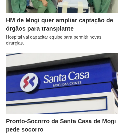
HM de Mogi quer ampliar captação de
órgãos para transplante
Hospital vai capacitar equipe para permitir novas
cirurgias.
Pronto-Socorro da Santa Casa de Mogi
pede socorro