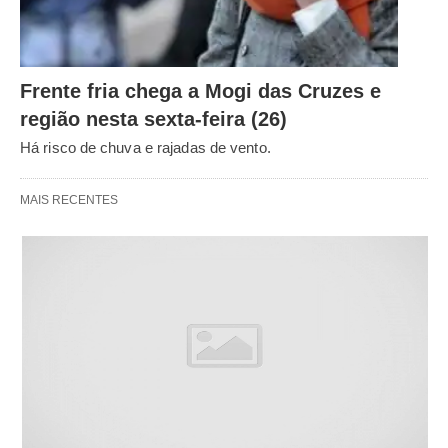
Frente fria chega a Mogi das Cruzes e
região nesta sexta-feira (26)
Há risco de chuva e rajadas de vento.
MAIS RECENTES