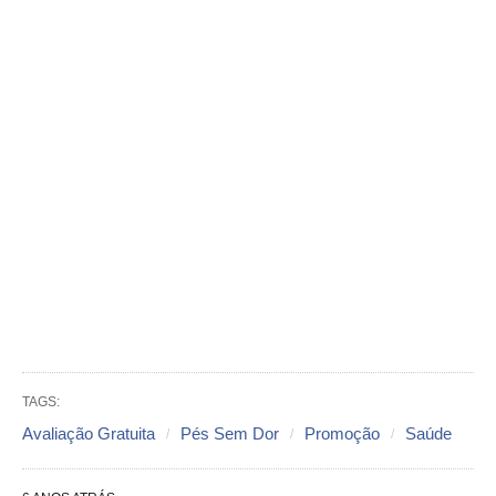
TAGS:
Avaliação Gratuita
Pés Sem Dor
Promoção
Saúde