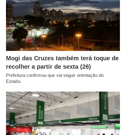
Mogi das Cruzes também terá toque de
recolher a partir de sexta (26)
Prefeitura confirmou que vai seguir orientação do
Estado.