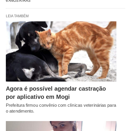
6 ANOS ATRÁS
LEIA TAMBÉM
Agora é possível agendar castração
por aplicativo em Mogi
Prefeitura firmou convênio com clínicas veterinárias para
o atendimento.