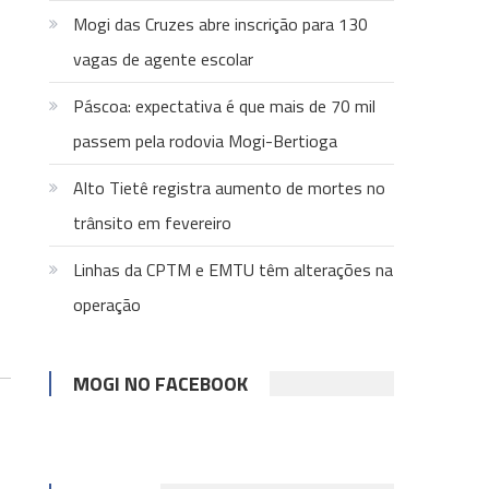
Mogi das Cruzes abre inscrição para 130
vagas de agente escolar
Páscoa: expectativa é que mais de 70 mil
passem pela rodovia Mogi-Bertioga
Alto Tietê registra aumento de mortes no
trânsito em fevereiro
Linhas da CPTM e EMTU têm alterações na
operação
MOGI NO FACEBOOK