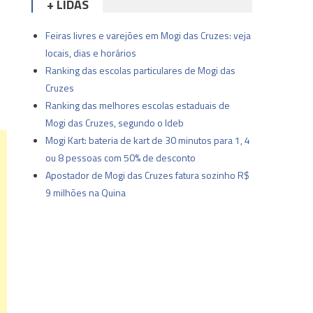
+ LIDAS
Feiras livres e varejões em Mogi das Cruzes: veja
locais, dias e horários
Ranking das escolas particulares de Mogi das
Cruzes
Ranking das melhores escolas estaduais de
Mogi das Cruzes, segundo o Ideb
Mogi Kart: bateria de kart de 30 minutos para 1, 4
ou 8 pessoas com 50% de desconto
Apostador de Mogi das Cruzes fatura sozinho R$
9 milhões na Quina