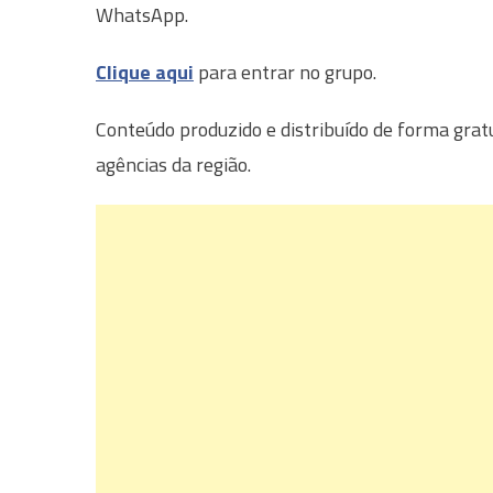
WhatsApp.
Clique aqui
para entrar no grupo.
Conteúdo produzido e distribuído de forma grat
agências da região.