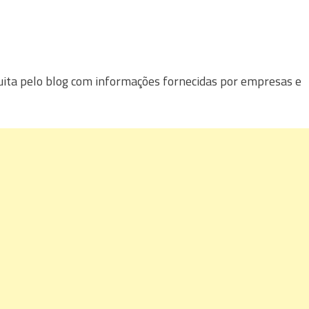
uita pelo blog com informações fornecidas por empresas e