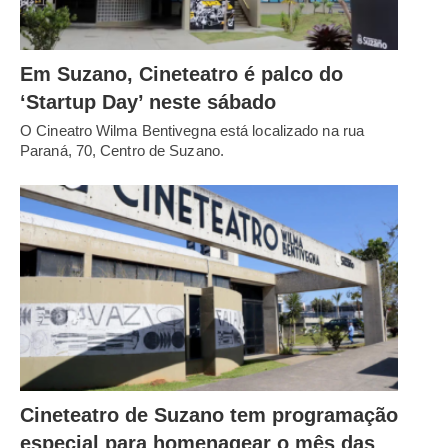
Em Suzano, Cineteatro é palco do
‘Startup Day’ neste sábado
O Cineatro Wilma Bentivegna está localizado na rua
Paraná, 70, Centro de Suzano.
Cineteatro de Suzano tem programação
especial para homenagear o mês das