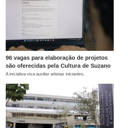
96 vagas para elaboração de projetos
são oferecidas pela Cultura de Suzano
A iniciativa visa auxiliar artistas iniciantes.