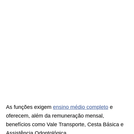
As funções exigem
ensino médio completo
e
oferecem, além da remuneração mensal,
benefícios como Vale Transporte, Cesta Básica e
Assistência Odontológica.