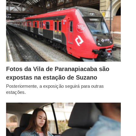
Fotos da Vila de Paranapiacaba são
expostas na estação de Suzano
Posteriormente, a exposição seguirá para outras
estações.