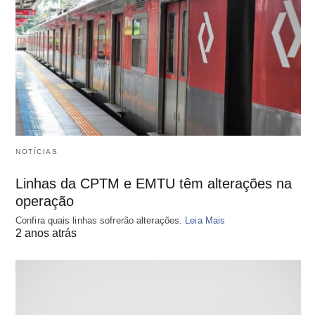
NOTÍCIAS
Linhas da CPTM e EMTU têm alterações na
operação
Confira quais linhas sofrerão alterações.
Leia Mais
2 anos atrás