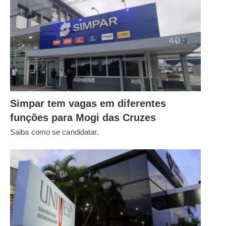
Simpar tem vagas em diferentes
funções para Mogi das Cruzes
Saiba como se candidatar.