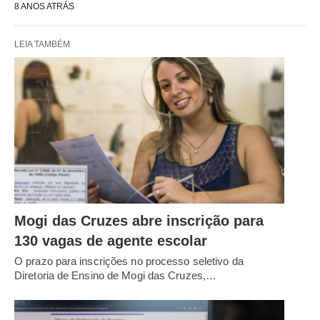
8 ANOS ATRÁS
LEIA TAMBÉM
Mogi das Cruzes abre inscrição para
130 vagas de agente escolar
O prazo para inscrições no processo seletivo da
Diretoria de Ensino de Mogi das Cruzes,…