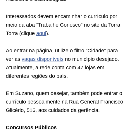
Interessados devem encaminhar o currículo por
meio da aba “Trabalhe Conosco” no site da Torra
Torra (clique
aqui
).
Ao entrar na página, utilize o filtro “Cidade” para
ver as
vagas disponíveis
no município desejado.
Atualmente, a rede conta com 47 lojas em
diferentes regiões do país.
Em Suzano, quem desejar, também pode entrar o
currículo pessoalmente na Rua General Francisco
Glicério, 516, aos cuidados da gerência.
Concursos Públicos