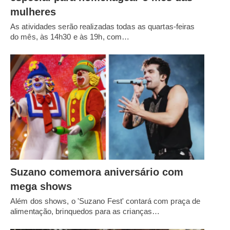
mulheres
As atividades serão realizadas todas as quartas-feiras
do mês, às 14h30 e às 19h, com…
Suzano comemora aniversário com
mega shows
Além dos shows, o 'Suzano Fest' contará com praça de
alimentação, brinquedos para as crianças…