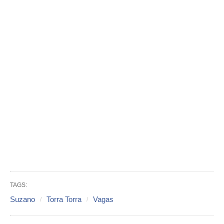
TAGS:
Suzano
Torra Torra
Vagas