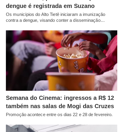
dengue é registrada em Suzano
Os municípios do Alto Tietê iniciaram a imunização
contra a dengue, visando conter a disseminação…
Semana do Cinema: ingressos a R$ 12
também nas salas de Mogi das Cruzes
Promoção acontece entre os dias 22 e 28 de fevereiro.