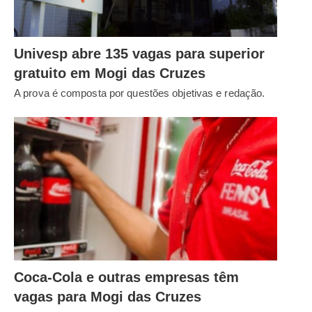
Univesp abre 135 vagas para superior
gratuito em Mogi das Cruzes
A prova é composta por questões objetivas e redação.
Coca-Cola e outras empresas têm
vagas para Mogi das Cruzes