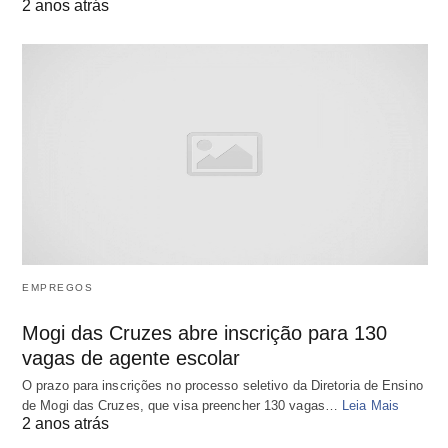
2 anos atrás
EMPREGOS
Mogi das Cruzes abre inscrição para 130
vagas de agente escolar
O prazo para inscrições no processo seletivo da Diretoria de Ensino
de Mogi das Cruzes, que visa preencher 130 vagas…
Leia Mais
2 anos atrás