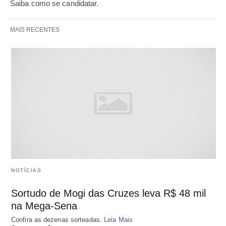
Saiba como se candidatar.
MAIS RECENTES
NOTÍCIAS
Sortudo de Mogi das Cruzes leva R$ 48 mil
na Mega-Sena
Confira as dezenas sorteadas.
Leia Mais