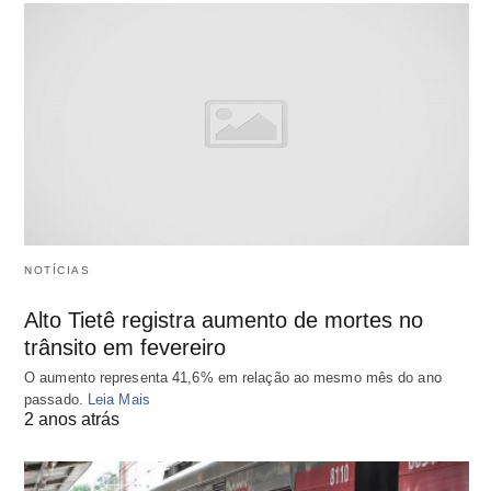
NOTÍCIAS
Alto Tietê registra aumento de mortes no
trânsito em fevereiro
O aumento representa 41,6% em relação ao mesmo mês do ano
passado.
Leia Mais
2 anos atrás