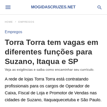
MOGIDASCRUZES.NET
HOME
EMPREGOS
Empregos
Torra Torra tem vagas em
diferentes funções para
Suzano, Itaqua e SP
Veja as exigências e saiba como encaminhar seu currículo.
A rede de lojas Torra Torra está contratando
profissionais para os cargos de Operador de
Caixa, Fiscal de Loja e Promotor de Vendas nas
cidades de Suzano, Itaquaquecetuba e São Paulo.