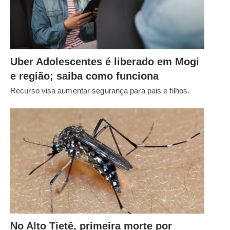
Uber Adolescentes é liberado em Mogi
e região; saiba como funciona
Recurso visa aumentar segurança para pais e filhos.
No Alto Tietê, primeira morte por