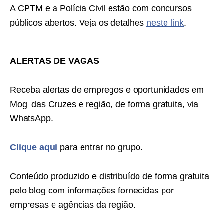
A CPTM e a Polícia Civil estão com concursos
públicos abertos. Veja os detalhes
neste link
.
ALERTAS DE VAGAS
Receba alertas de empregos e oportunidades em
Mogi das Cruzes e região, de forma gratuita, via
WhatsApp.
Clique aqui
para entrar no grupo.
Conteúdo produzido e distribuído de forma gratuita
pelo blog com informações fornecidas por
empresas e agências da região.