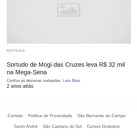
NOTÍCIAS
Sortudo de Mogi das Cruzes leva R$ 32 mil
na Mega-Sena
Confira as dezenas sorteadas.
Leia Mais
2 anos atrás
Contato
Política de Privacidade
São Bernardo do Campo
Santo André
São Caetano do Sul
Cursos Gratuitos