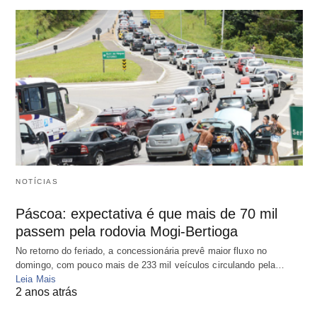
NOTÍCIAS
Páscoa: expectativa é que mais de 70 mil
passem pela rodovia Mogi-Bertioga
No retorno do feriado, a concessionária prevê maior fluxo no
domingo, com pouco mais de 233 mil veículos circulando pela…
Leia Mais
2 anos atrás